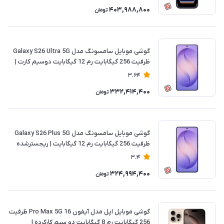
403,988,800
تومان
گوشی موبایل سامسونگ مدل Galaxy S26 Ultra 5G
ظرفیت 256 گیگابایت رم 12 گیگابایت دوسیم کارت |
ریجسترشده
3.64
332,414,400
تومان
گوشی موبایل سامسونگ مدل Galaxy S26 Plus 5G
ظرفیت 256 گیگابایت رم 12 گیگابایت | ریجسترشده
3.4
324,994,400
تومان
گوشی موبایل اپل مدل آیفون 16 Pro Max 5G ظرفیت
256 گیگابایت رم 8 گیگابایت دو سیم کارکرده |