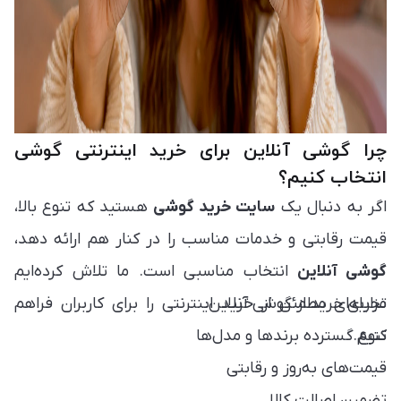
چرا گوشی آنلاین برای خرید اینترنتی گوشی
انتخاب کنیم؟
اگر به دنبال یک
سایت خرید گوشی
هستید که تنوع بالا،
قیمت رقابتی و خدمات مناسب را در کنار هم ارائه دهد،
گوشی آنلاین
انتخاب مناسبی است. ما تلاش کرده‌ایم
مزایای خرید از گوشی آنلاین:
تجربه‌ای مطمئن از خرید اینترنتی را برای کاربران فراهم
کنیم.
تنوع گسترده برندها و مدل‌ها
قیمت‌های به‌روز و رقابتی
تضمین اصالت کالا