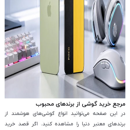
مرجع خرید گوشی از برندهای محبوب
در این صفحه می‌توانید انواع گوشی‌های هوشمند از
برندهای معتبر دنیا را مشاهده کنید. اگر قصد خرید