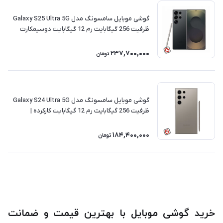
گوشی موبایل سامسونگ مدل Galaxy S25 Ultra 5G
ظرفیت 256 گیگابایت رم 12 گیگابایت دوسیمکارت
کارکرده | ریجسترشده
237,700,000
تومان
گوشی موبایل سامسونگ مدل Galaxy S24 Ultra 5G
ظرفیت 256 گیگابایت رم 12 گیگابایت کارکرده |
ریجسترشده
184,400,000
تومان
خرید گوشی موبایل با بهترین قیمت و ضمانت