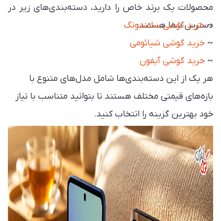
محصولات یک برند خاص را دارید، دسته‌بندی‌های زیر در
~
دسترس شما هستند:
خرید گوشی سامسونگ
~
خرید گوشی شیائومی
~
خرید گوشی آیفون
هر یک از این دسته‌بندی‌ها شامل مدل‌های متنوع با
بازه‌های قیمتی مختلف هستند تا بتوانید متناسب با نیاز
خود بهترین گزینه را انتخاب کنید.