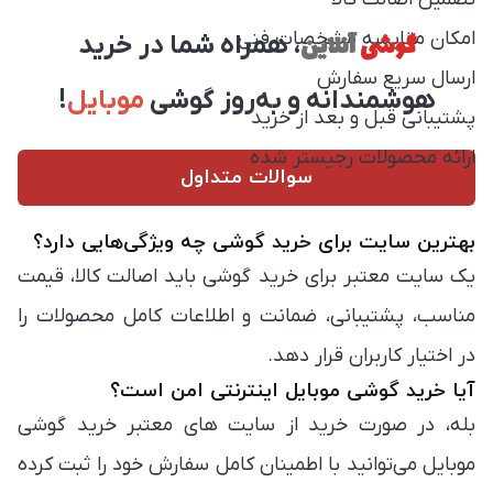
امکان مقایسه مشخصات فنی
گوشی
آنلاین
، همراه شما در خرید
ارسال سریع سفارش
هوشمندانه و به‌روز گوشی
موبایل
!
پشتیبانی قبل و بعد از خرید
ارائه محصولات رجیستر شده
سوالات متداول
بهترین سایت برای خرید گوشی چه ویژگی‌هایی دارد؟
یک سایت معتبر برای خرید گوشی باید اصالت کالا، قیمت
مناسب، پشتیبانی، ضمانت و اطلاعات کامل محصولات را
در اختیار کاربران قرار دهد.
آیا خرید گوشی موبایل اینترنتی امن است؟
بله، در صورت خرید از سایت های معتبر خرید گوشی
موبایل می‌توانید با اطمینان کامل سفارش خود را ثبت کرده