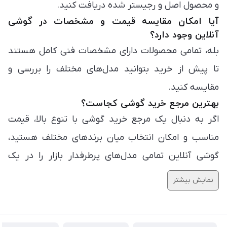
و محصول اصل و رجیستر شده دریافت کنید.
آیا امکان مقایسه قیمت و مشخصات در گوشی
آنلاین وجود دارد؟
بله، تمامی محصولات دارای مشخصات فنی کامل هستند
تا پیش از خرید بتوانید مدل‌های مختلف را بررسی و
مقایسه کنید.
بهترین مرجع خرید گوشی کجاست؟
اگر به دنبال یک مرجع خرید گوشی با تنوع بالا، قیمت
مناسب و امکان انتخاب میان برندهای مختلف هستید،
گوشی آنلاین تمامی مدل‌های پرطرفدار بازار را در یک
صفحه در اختیار شما قرار داده است.
نمایش بیشتر