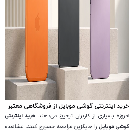
خرید اینترنتی گوشی موبایل از فروشگاهی معتبر
امروزه بسیاری از کاربران ترجیح می‌دهند
خرید اینترنتی
گوشی موبایل
را جایگزین مراجعه حضوری کنند. مشاهده