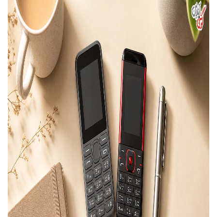
باید در کنار قیمت مناسب در نظر گرفته شوند.