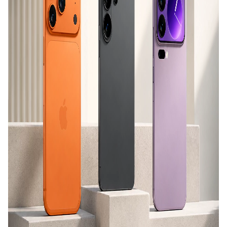
باشید.