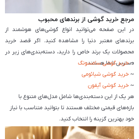
مرجع خرید گوشی از برندهای محبوب
در این صفحه می‌توانید انواع گوشی‌های هوشمند از
برندهای معتبر دنیا را مشاهده کنید. اگر قصد خرید
محصولات یک برند خاص را دارید، دسته‌بندی‌های زیر در
~
دسترس شما هستند:
خرید گوشی سامسونگ
~
خرید گوشی شیائومی
~
خرید گوشی آیفون
هر یک از این دسته‌بندی‌ها شامل مدل‌های متنوع با
بازه‌های قیمتی مختلف هستند تا بتوانید متناسب با نیاز
خود بهترین گزینه را انتخاب کنید.