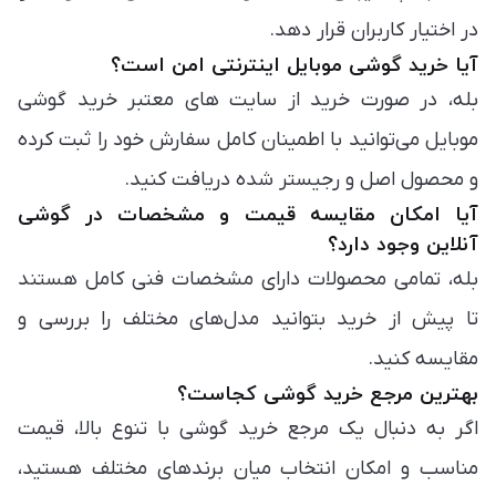
در اختیار کاربران قرار دهد.
آیا خرید گوشی موبایل اینترنتی امن است؟
بله، در صورت خرید از سایت های معتبر خرید گوشی
موبایل می‌توانید با اطمینان کامل سفارش خود را ثبت کرده
و محصول اصل و رجیستر شده دریافت کنید.
آیا امکان مقایسه قیمت و مشخصات در گوشی
آنلاین وجود دارد؟
بله، تمامی محصولات دارای مشخصات فنی کامل هستند
تا پیش از خرید بتوانید مدل‌های مختلف را بررسی و
مقایسه کنید.
بهترین مرجع خرید گوشی کجاست؟
اگر به دنبال یک مرجع خرید گوشی با تنوع بالا، قیمت
مناسب و امکان انتخاب میان برندهای مختلف هستید،