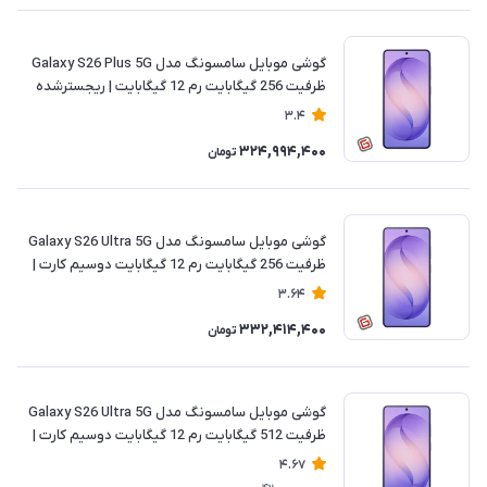
گوشی موبایل سامسونگ مدل Galaxy S26 Plus 5G
ظرفیت 256 گیگابایت رم 12 گیگابایت | ریجسترشده
3.4
324,994,400
تومان
گوشی موبایل سامسونگ مدل Galaxy S26 Ultra 5G
ظرفیت 256 گیگابایت رم 12 گیگابایت دوسیم کارت |
ریجسترشده
3.64
332,414,400
تومان
گوشی موبایل سامسونگ مدل Galaxy S26 Ultra 5G
ظرفیت 512 گیگابایت رم 12 گیگابایت دوسیم کارت |
ریجسترشده
4.67