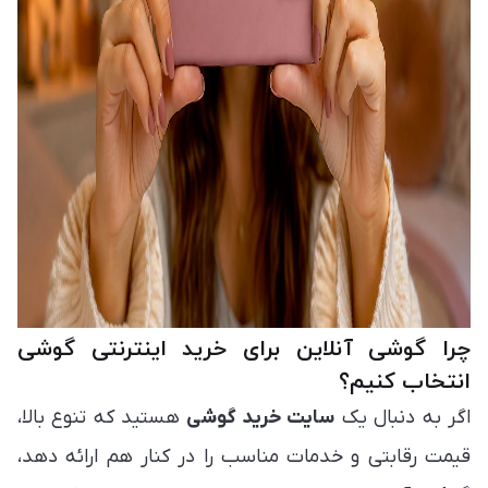
چرا گوشی آنلاین برای خرید اینترنتی گوشی
انتخاب کنیم؟
اگر به دنبال یک
سایت خرید گوشی
هستید که تنوع بالا،
قیمت رقابتی و خدمات مناسب را در کنار هم ارائه دهد،