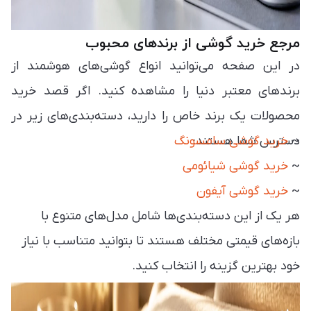
مرجع خرید گوشی از برندهای محبوب
در این صفحه می‌توانید انواع گوشی‌های هوشمند از
برندهای معتبر دنیا را مشاهده کنید. اگر قصد خرید
محصولات یک برند خاص را دارید، دسته‌بندی‌های زیر در
~
دسترس شما هستند:
خرید گوشی سامسونگ
~
خرید گوشی شیائومی
~
خرید گوشی آیفون
هر یک از این دسته‌بندی‌ها شامل مدل‌های متنوع با
بازه‌های قیمتی مختلف هستند تا بتوانید متناسب با نیاز
خود بهترین گزینه را انتخاب کنید.