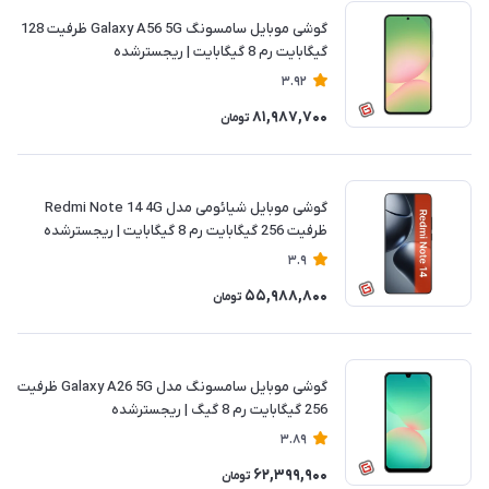
گوشی موبایل سامسونگ Galaxy A56 5G ظرفیت 128
گیگابایت رم 8 گیگابایت | ریجسترشده
3.92
81,987,700
تومان
گوشی موبایل شیائومی مدل Redmi Note 14 4G
ظرفیت 256 گیگابایت رم 8 گیگابایت | ریجسترشده
3.9
55,988,800
تومان
گوشی موبایل سامسونگ مدل Galaxy A26 5G ظرفیت
256 گیگابایت رم 8 گیگ | ریجسترشده
3.89
62,399,900
تومان