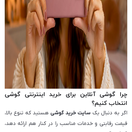
چرا گوشی آنلاین برای خرید اینترنتی گوشی
انتخاب کنیم؟
اگر به دنبال یک
سایت خرید گوشی
هستید که تنوع بالا،
قیمت رقابتی و خدمات مناسب را در کنار هم ارائه دهد،