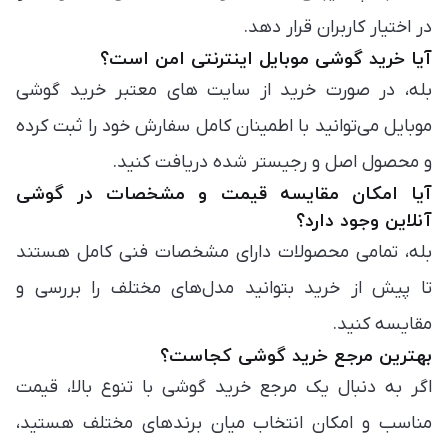
در اختیار کاربران قرار دهد.
آیا خرید گوشی موبایل اینترنتی امن است؟
بله، در صورت خرید از سایت های معتبر خرید گوشی
موبایل می‌توانید با اطمینان کامل سفارش خود را ثبت کرده
و محصول اصل و رجیستر شده دریافت کنید.
آیا امکان مقایسه قیمت و مشخصات در گوشی
آنلاین وجود دارد؟
بله، تمامی محصولات دارای مشخصات فنی کامل هستند
تا پیش از خرید بتوانید مدل‌های مختلف را بررسی و
مقایسه کنید.
بهترین مرجع خرید گوشی کجاست؟
اگر به دنبال یک مرجع خرید گوشی با تنوع بالا، قیمت
مناسب و امکان انتخاب میان برندهای مختلف هستید،