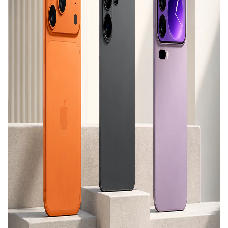
باشید.