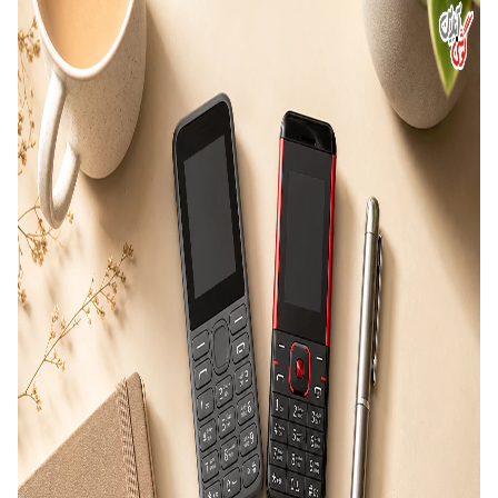
باید در کنار قیمت مناسب در نظر گرفته شوند.