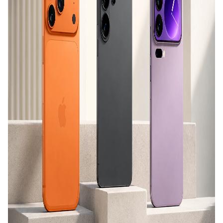
باشید.