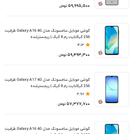
59,995,500
تومان
گوشی موبایل سامسونگ مدل Galaxy A16 4G ظرفیت
256 گیگابایت رم 8 گیگ | ریجسترشده
4.13
59,493,300
تومان
گوشی موبایل سامسونگ مدل Galaxy A17 4G ظرفیت
256 گیگابایت رم 8 گیگ | ریجسترشده
3.97
57,377,700
تومان
گوشی موبایل سامسونگ مدل Galaxy A16 4G ظرفیت