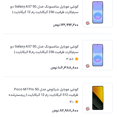
گوشی موبایل سامسونگ مدل Galaxy A57 5G دو
سیم‌کارت ظرفیت 256 گیگابایت رم 12 گیگابایت |
ریجسترشده
122,992,200
تومان
گوشی موبایل سامسونگ مدل Galaxy A57 5G دو
سیم‌کارت ظرفیت 256 گیگابایت رم 8 گیگابایت |
ریجسترشده
3.58
106,388,800
تومان
گوشی موبایل شیائومی مدل Poco M7 Pro 5G
ظرفیت 512 گیگابایت رم 12 گیگابایت | ریجسترشده
4.1
82,988,800
تومان