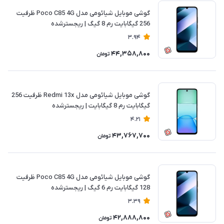
گوشی موبایل شیائومی مدل Poco C85 4G ظرفیت
256 گیگابایت رم 8 گیگ | ریجسترشده
3.94
44,358,800
تومان
گوشی موبایل شیائومی مدل Redmi 13x ظرفیت 256
گیگابایت رم 8 گیگابایت | ریجسترشده
4.21
43,767,700
تومان
گوشی موبایل شیائومی مدل Poco C85 4G ظرفیت
128 گیگابایت رم 6 گیگ | ریجسترشده
3.39
42,888,800
تومان