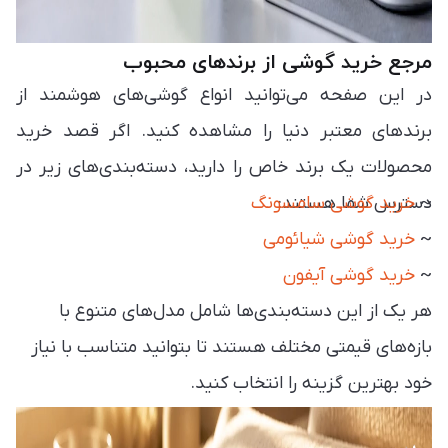
مرجع خرید گوشی از برندهای محبوب
در این صفحه می‌توانید انواع گوشی‌های هوشمند از
برندهای معتبر دنیا را مشاهده کنید. اگر قصد خرید
محصولات یک برند خاص را دارید، دسته‌بندی‌های زیر در
~
دسترس شما هستند:
خرید گوشی سامسونگ
~
خرید گوشی شیائومی
~
خرید گوشی آیفون
هر یک از این دسته‌بندی‌ها شامل مدل‌های متنوع با
بازه‌های قیمتی مختلف هستند تا بتوانید متناسب با نیاز
خود بهترین گزینه را انتخاب کنید.