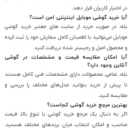
در اختیار کاربران قرار دهد.
آیا خرید گوشی موبایل اینترنتی امن است؟
بله، در صورت خرید از سایت های معتبر خرید گوشی
موبایل می‌توانید با اطمینان کامل سفارش خود را ثبت کرده
و محصول اصل و رجیستر شده دریافت کنید.
آیا امکان مقایسه قیمت و مشخصات در گوشی
آنلاین وجود دارد؟
بله، تمامی محصولات دارای مشخصات فنی کامل هستند
تا پیش از خرید بتوانید مدل‌های مختلف را بررسی و
مقایسه کنید.
بهترین مرجع خرید گوشی کجاست؟
اگر به دنبال یک مرجع خرید گوشی با تنوع بالا، قیمت
مناسب و امکان انتخاب میان برندهای مختلف هستید،