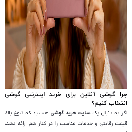
چرا گوشی آنلاین برای خرید اینترنتی گوشی
انتخاب کنیم؟
اگر به دنبال یک
سایت خرید گوشی
هستید که تنوع بالا،
قیمت رقابتی و خدمات مناسب را در کنار هم ارائه دهد،