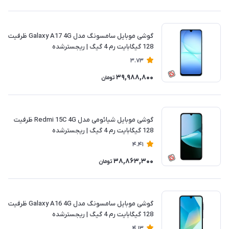
گوشی موبایل سامسونگ مدل Galaxy A17 4G ظرفیت
128 گیگابایت رم 4 گیگ | ریجسترشده
3.73
39,988,800
تومان
گوشی موبایل شیائومی مدل Redmi 15C 4G ظرفیت
128 گیگابایت رم 4 گیگ | ریجسترشده
4.41
38,863,300
تومان
گوشی موبایل سامسونگ مدل Galaxy A16 4G ظرفیت
128 گیگابایت رم 4 گیگ | ریجسترشده
4.13