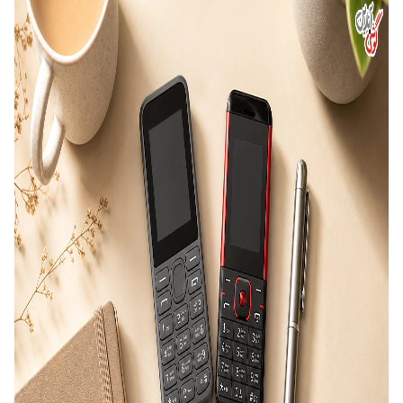
باید در کنار قیمت مناسب در نظر گرفته شوند.