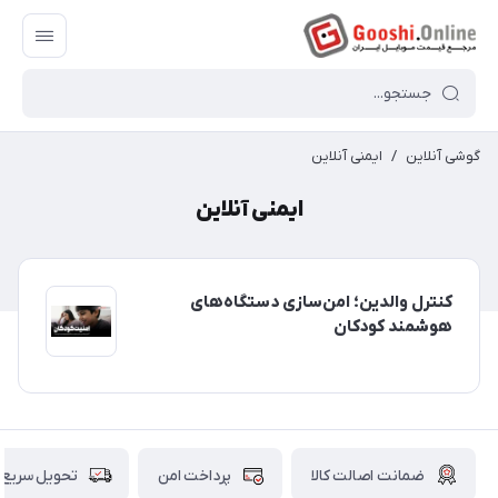
گوشی آنلاین
/
ایمنی آنلاین
ایمنی آنلاین
کنترل والدین؛ امن‌سازی دستگاه‌های
هوشمند کودکان
ضمانت اصالت کالا
پرداخت امن
تحویل سریع