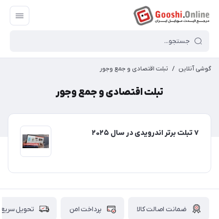
گوشی آنلاین
/
تبلت اقتصادی و جمع وجور
تبلت اقتصادی و جمع وجور
۷ تبلت برتر اندرویدی در سال ۲۰۲۵
ضمانت اصالت کالا
پرداخت امن
تحویل سریع