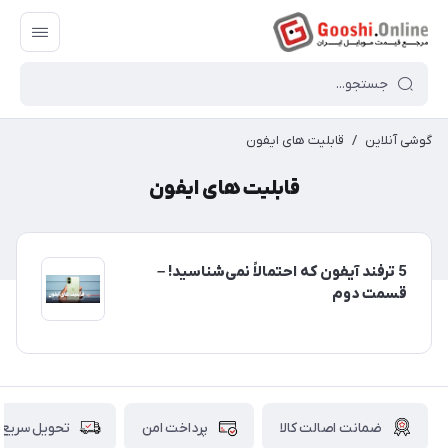
گوشی آنلاین
/
قابلیت های ایفون
قابلیت های ایفون
5 ترفند آیفون که احتمالاً نمی‌شناسید! –
قسمت دوم
ضمانت اصالت کالا
پرداخت امن
تحویل سریع