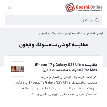
گوشی آنلاین
/
مقایسه گوشی سامسونگ و آیفون
مقایسه گوشی سامسونگ و آیفون
مقایسه Galaxy S25 Ultra و iPhone 17
Pro Max [همراه با مشخصات کامل]
اگر قصد خرید یک گوشی پرچمدار را دارید،
مقایسه سامسونگ Galaxy S25 Ultra و آیفون 17 پرو مکس
می‌تواند به شما در انتخاب بهتر کمک کند. در این مقاله،
نمایشگر، طراحی، سخت‌افزار، دوربین، باتری و امک...