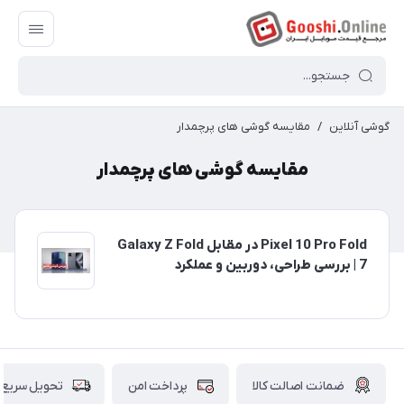
گوشی آنلاین
/
مقایسه گوشی های پرچمدار
مقایسه گوشی های پرچمدار
Pixel 10 Pro Fold در مقابل Galaxy Z Fold
7 | بررسی طراحی، دوربین و عملکرد
ضمانت اصالت کالا
پرداخت امن
تحویل سریع