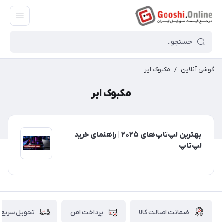
گوشی آنلاین
/
مکبوک ایر
مکبوک ایر
بهترین لپ‌تاپ‌های ۲۰۲۵ | راهنمای خرید
لپ‌تاپ
ضمانت اصالت کالا
پرداخت امن
تحویل سریع