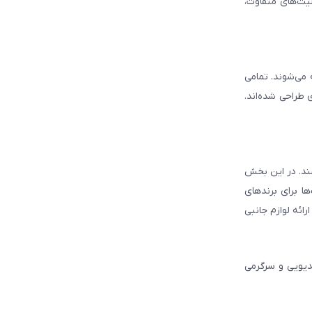
لیت‌های متفاوت،
ه می‌شوند. تمامی
 طراحی شده‌اند.
شند. در این بخش
ا برای برندهای
ائه لوازم جانبی
دیویی و سرگرمی