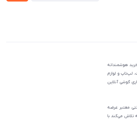
 مطمئن برای انتخاب و خرید هوشمندانه
لپ‌تاپ و لوازم
ری گوشی آنلاین
انتی معتبر عرضه
 تلاش می‌کند با