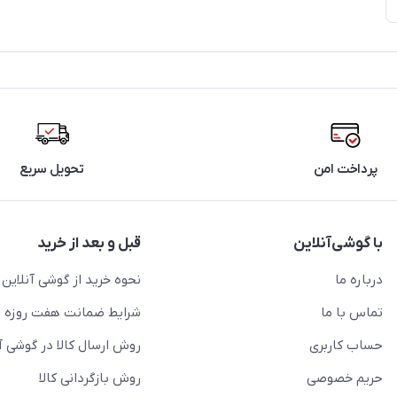
پرداخت امن
تحویل سریع
با گوشی‌آنلاین
قبل و بعد از خرید
درباره ما
نحوه خرید از گوشی آنلاین
تماس با ما
شرایط ضمانت هفت روزه
حساب کاربری
روش ارسال کالا در گوشی آ
حریم خصوصی
روش بازگردانی کالا