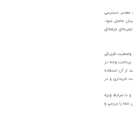
ل معتبر دسترسی
ینان حاصل شود.
جربه‌ای حرفه‌ای
و وضعیت فیزیکی
و پرداخت وجه در
 از آن استفاده
ت خریداری و در
و با شرایط ویژه
 شما را بررسی و