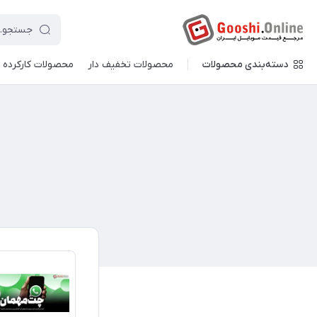
دسته‌بندی محصولات
محصولات تخفیف دار
محصولات کارکرده