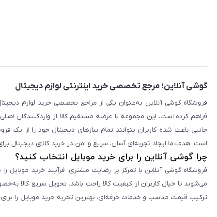
گوشی آنلاین؛ مرجع تخصصی خرید اینترنتی لوازم دیجیتال
فراهم کرده است. این مجموعه با عرضه مستقیم کالا از واردکنندگان اصلی
جانبی باعث شده کاربران بتوانند تمام نیازهای دیجیتال خود را از یک ف
است. هدف ما ایجاد تجربه‌ای آسان، سریع و امن در خرید کالای دیجیتال برای 
چرا گوشی آنلاین را برای خرید موبایل انتخاب کنید؟
فروشگاه گوشی آنلاین با تمرکز بر رضایت مشتری، فرآیند خرید موبایل را 
می‌شوند تا خیال کاربران از کیفیت کالا راحت باشد. تحویل سریع کالا به‌خ
ترکیب قیمت مناسب و خدمات حرفه‌ای، بهترین تجربه خرید موبایل را برای ک