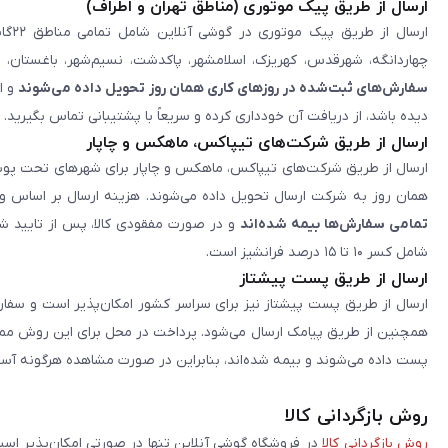
ارسال از طریق پیک موتوری (مناطق تهران و اطراف)
ارس
چهاردانگه، شهرقدس، کهریزک، اسلامشهر، پاکدشت، نسیم‌شهر، باغستان، رب
سفارش‌های ثبت‌شده در روزهای کاری همان روز تحویل داده می‌شوند
و ا
دیده باشد، از دریافت آن خودداری کرده و سریعاً با پشتیبانی تماس بگیرید.
ارسال از طریق شرکت‌های تیپاکس، ماهکس و چاپار
همان روز به شرکت ارسال تحویل داده می‌شوند. هزینه ارسال بر اساس و
تمامی سفارش‌ها بیمه شده‌اند
و در صورت مفقودی کالا، پس از تایید شر
شامل کسر ۱۰ تا ۱۵ درصد فرانشیز است.
ارسال از طریق پست پیشتاز
ارسال از طریق پست پیشتاز نیز برای سراسر کشور امکان‌پذیر است و سفار
پست داده می‌شوند و بیمه شده‌اند، بنابراین در صورت مشاهده هرگونه آس
روش بازگردانی کالا
روش بازگردانی کالا
در فروشگاه گوشی آنلاین تنها در صورتی امکان‌پذیر ا