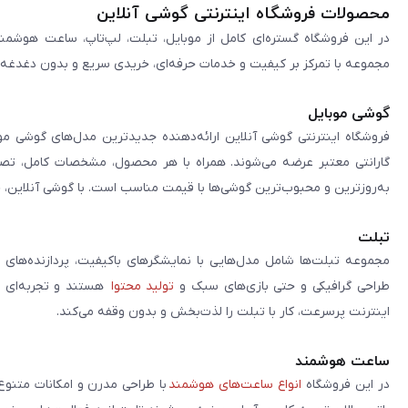
محصولات فروشگاه اینترنتی گوشی آنلاین
در این فروشگاه گستره‌ای کامل از موبایل، تبلت، لپ‌تاپ، ساعت هوشمند
مجموعه با تمرکز بر کیفیت و خدمات حرفه‌ای، خریدی سریع و بدون دغدغه را 
گوشی موبایل
فروشگاه اینترنتی گوشی آنلاین ارائه‌دهنده جدیدترین مدل‌های گوشی مو
گارانتی معتبر عرضه می‌شوند. همراه با هر محصول، مشخصات کامل، تصاوی
به‌روزترین و محبوب‌ترین گوشی‌ها با قیمت مناسب است. با گوشی آنلاین، 
تبلت
مجموعه تبلت‌ها شامل مدل‌هایی با نمایشگرهای باکیفیت، پردازنده‌های 
طراحی گرافیکی و حتی بازی‌های سبک و
تولید محتوا
هستند و تجربه‌ای حر
اینترنت پرسرعت، کار با تبلت را لذت‌بخش و بدون وقفه می‌کند.
ساعت هوشمند
در این فروشگاه
انواع ساعت‌های هوشمند
با طراحی مدرن و امکانات متنوع