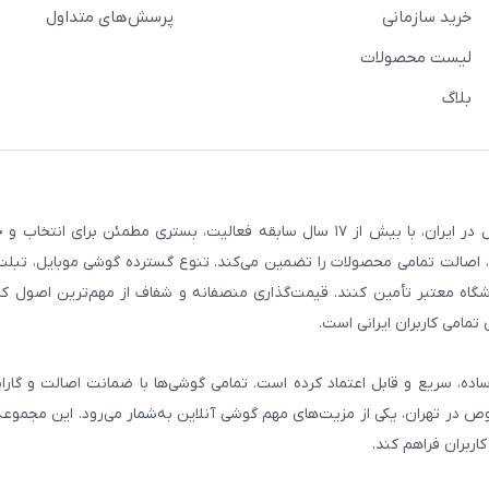
خرید سازمانی
پرسش‌های متداول
لیست محصولات
بلاگ
فروشگاه گوشی آنلاین به‌عنوان یکی از مراجع تخصصی خرید لوازم دیجیتال در ایران، با بیش از ۱۷ سال سابقه فعالیت، بستری
، اصالت تمامی محصولات را تضمین می‌کند. تنوع گسترده گوشی موبایل، تبلت، 
روشگاه معتبر تأمین کنند. قیمت‌گذاری منصفانه و شفاف از مهم‌ترین اصول کا
تمامی کاربران ایرانی است.
ساده، سریع و قابل اعتماد کرده است. تمامی گوشی‌ها با ضمانت اصالت و گار
صوص در تهران، یکی از مزیت‌های مهم گوشی آنلاین به‌شمار می‌رود. این مجموعه
اربران فراهم کند.