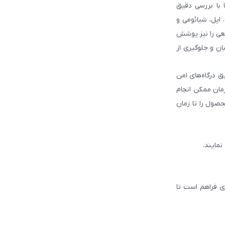
با بررسی دقیق
 اپل، شیائومی و
قعی را نیز پوشش
ان و جلوگیری از
ق درگاه‌های امن
زمان ممکن انجام
حصول را تا زمان
نمایند.
ی فراهم است تا