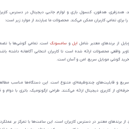
، هندزفری، هدفون، کنسول بازی و لوازم جانبی دیجیتال در دسترس کاربران 
برای تمامی کاربران ممکن می‌کند. محصولات ما عبارتند از موارد زیر است:
بایل از برندهای معتبر شامل
اپل
و
سامسونگ
است. تمامی گوشی‌ها با تضمی
ر واقعی محصولات ارائه شده است تا کاربران انتخابی آگاهانه داشته باشند
خرید گوشی موبایل سریع، امن و آسان است.
سریع و قابلیت‌های چندوظیفه‌ای متنوع است. این دستگاه‌ها مناسب مطالعه
فه‌ای از کاربری دیجیتال ارائه می‌کنند. طراحی ارگونومیک، باتری با دوام و 
، از برندهای معتبر در دسترس کاربران است. این ساعت‌ها با تمرکز بر عملکر