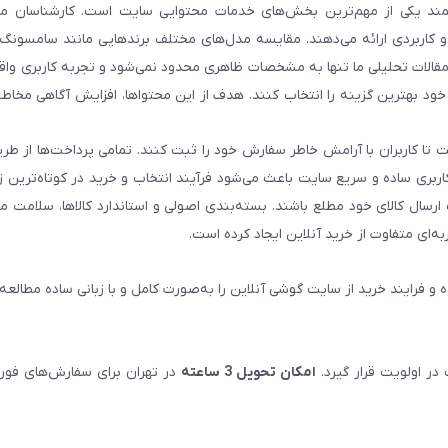
د یکی از مهم‌ترین بخش‌های خدمات محتوایی سایت است. کارشناسان ما 
و کاربردی ارائه می‌دهند. مقایسه مدل‌های مختلف برندهایی مانند سامسونگ،
. مقالات تحلیلی ما تنها به مشخصات ظاهری محدود نمی‌شود و تجربه کاربری وا
 خود بهترین گزینه را انتخاب کنند. هدف از این محتواها، افزایش آگاهی مخاطب
 تا کاربران با آرامش خاطر سفارش خود را ثبت کنند. تمامی پرداخت‌ها از طری
 کاربری ساده و سریع سایت باعث می‌شود فرآیند انتخاب و خرید در کوتاه‌ترین 
رسال کالای خود مطلع باشند. بسته‌بندی اصولی و استاندارد کالاها، سلامت م
‌ای متفاوت از خرید آنلاین ایجاد کرده است.
ه و فرایند خرید از سایت گوشی آنلاین را به‌صورت کامل و با زبانی ساده مطالعه 
ر اولویت قرار گیرد.
امکان تحویل 3 ساعته
در تهران برای سفارش‌های فور