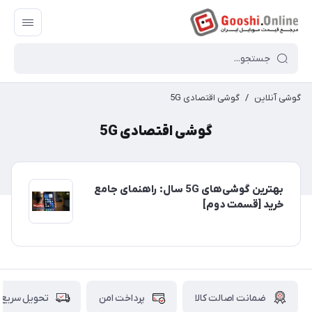
گوشی آنلاین
/
گوشی اقتصادی 5G
گوشی اقتصادی 5G
بهترین گوشی‌های 5G سال: راهنمای جامع
خرید [قسمت دوم]
ضمانت اصالت کالا
پرداخت امن
تحویل سریع