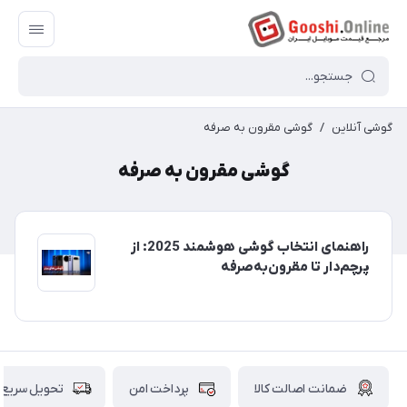
گوشی آنلاین
/
گوشی مقرون به صرفه
گوشی مقرون به صرفه
راهنمای انتخاب گوشی هوشمند 2025: از
پرچم‌دار تا مقرون‌به‌صرفه
ضمانت اصالت کالا
پرداخت امن
تحویل سریع