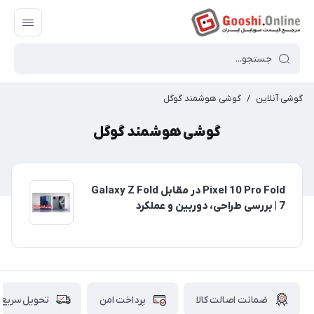
گوشی آنلاین
/
گوشی هوشمند گوگل
گوشی هوشمند گوگل
Pixel 10 Pro Fold در مقابل Galaxy Z Fold
7 | بررسی طراحی، دوربین و عملکرد
ضمانت اصالت کالا
پرداخت امن
تحویل سریع