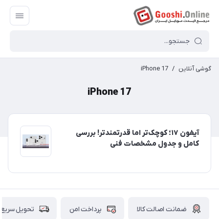
گوشی آنلاین
/
iPhone 17
iPhone 17
آیفون ۱۷؛ کوچک‌تر اما قدرتمندتر! بررسی
کامل و جدول مشخصات فنی
ضمانت اصالت کالا
پرداخت امن
تحویل سریع