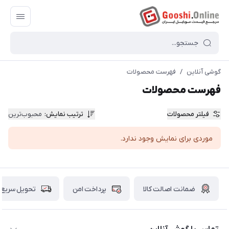
گوشی آنلاین
/
فهرست محصولات
فهرست محصولات
فیلتر محصولات
ترتیب نمایش
:
محبوب‌ترین
موردی برای نمایش وجود ندارد.
ضمانت اصالت کالا
پرداخت امن
تحویل سریع