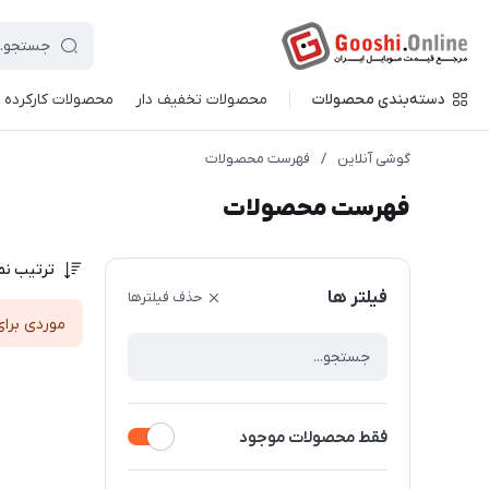
دسته‌بندی محصولات
محصولات تخفیف دار
محصولات کارکرده
گوشی آنلاین
/
فهرست محصولات
فهرست محصولات
ترتیب نم
فیلتر ها
حذف فیلترها
موردی برای
فقط محصولات موجود