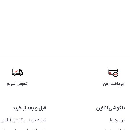
پرداخت امن
تحویل سریع
با گوشی‌آنلاین
قبل و بعد از خرید
درباره ما
نحوه خرید از گوشی آنلاین