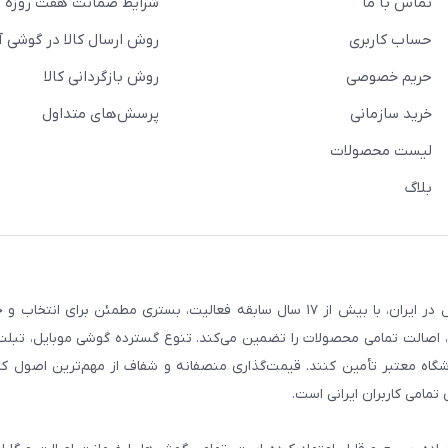
تماس با ما
شرایط ضمانت هفت روزه
حساب کاربری
روش ارسال کالا در گوشی آ
حریم خصوصی
روش بازگردانی کالا
خرید سازمانی
پرسش‌های متداول
لیست محصولات
بلاگ
فروشگاه گوشی آنلاین به‌عنوان یکی از مراجع تخصصی خرید لوازم دیجیتال در ایران، با بیش از ۱۷ سال سابقه فعالیت، بستری
، اصالت تمامی محصولات را تضمین می‌کند. تنوع گسترده گوشی موبایل، تبلت، 
روشگاه معتبر تأمین کنند. قیمت‌گذاری منصفانه و شفاف از مهم‌ترین اصول کا
تمامی کاربران ایرانی است.