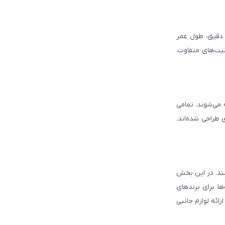
د دقیق، طول عمر
لیت‌های متفاوت،
ه می‌شوند. تمامی
 طراحی شده‌اند.
شند. در این بخش
ا برای برندهای
ائه لوازم جانبی