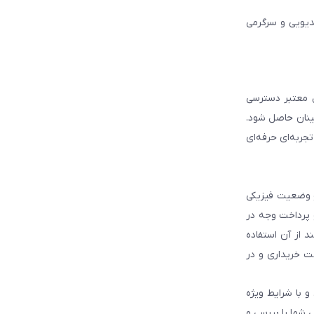
دیویی و سرگرمی
ل معتبر دسترسی
ینان حاصل شود.
جربه‌ای حرفه‌ای
و وضعیت فیزیکی
و پرداخت وجه در
 از آن استفاده
ت خریداری و در
و با شرایط ویژه
 شما را بررسی و