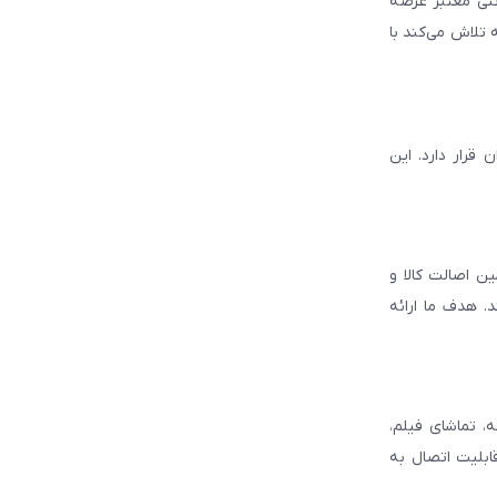
انتی معتبر عرضه
 تلاش می‌کند با
قرار دارد. این
ن اصالت کالا و
. هدف ما ارائه
، تماشای فیلم،
قابلیت اتصال به