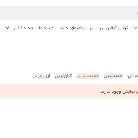
گوشی آنلاین بیزینس
راهنمای خرید
درباره ما
مجله آنلاین
جدیدترین
محبوب‌ترین
گران‌ترین
ارزان‌ترین
ایش:
 نمایش وجود ندارد.