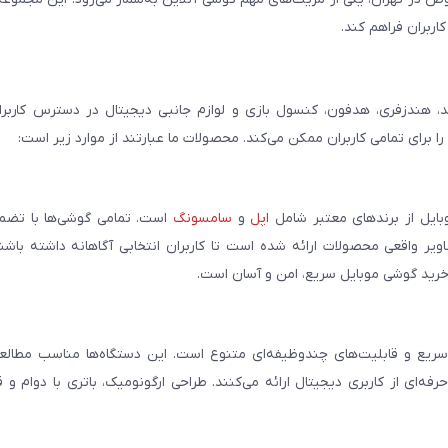
اربران فراهم کند.
، هندزفری، هدفون، کنسول بازی و لوازم جانبی دیجیتال در دسترس کاربران 
برای تمامی کاربران ممکن می‌کند. محصولات ما عبارتند از موارد زیر است:
بایل از برندهای معتبر شامل
اپل
و
سامسونگ
است. تمامی گوشی‌ها با تضمی
ر واقعی محصولات ارائه شده است تا کاربران انتخابی آگاهانه داشته باشند
خرید گوشی موبایل سریع، امن و آسان است.
سریع و قابلیت‌های چندوظیفه‌ای متنوع است. این دستگاه‌ها مناسب مطالعه
فه‌ای از کاربری دیجیتال ارائه می‌کنند. طراحی ارگونومیک، باتری با دوام و 