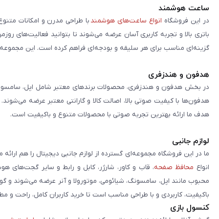
ساعت هوشمند
در این فروشگاه
انواع ساعت‌های هوشمند
با طراحی مدرن و امکانات متنوع
باتری بالا و تجربه کاربری آسان عرضه می‌شوند تا بتوانید فعالیت‌های روز
گزینه‌ای مناسب برای هر سلیقه و بودجه‌ای فراهم کرده است. این مجموعه تلا
هدفون و هندزفری
در بخش هدفون و هندزفری، محصولات برندهای معتبر شامل اپل، سامسونگ، 
هدفون‌ها با کیفیت صوتی بالا، اصالت کالا و گارانتی معتبر عرضه می‌شوند.
هدف ما ارائه بهترین تجربه صوتی با محصولات متنوع و باکیفیت است.
لوازم جانبی
ما در این فروشگاه مجموعه‌ای گسترده از لوازم جانبی دیجیتال را هم ارائه 
انواع
محافظ صفحه
، قاب و کاور، شارژر، کابل و رابط و سایر گجت‌های ه
محبوب مانند اپل، سامسونگ، شیائومی، موتورولا و آنر عرضه می‌شوند و گو
باکیفیت، کاربردی و با طراحی مناسب است تا خرید کاربران کامل، راحت و مط
کنسول بازی