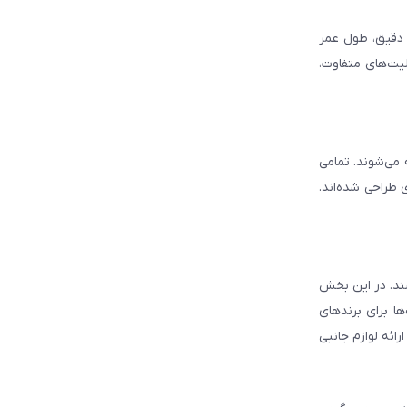
د دقیق، طول عمر
لیت‌های متفاوت،
ه می‌شوند. تمامی
 طراحی شده‌اند.
شند. در این بخش
ا برای برندهای
ائه لوازم جانبی