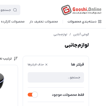
دسته‌بندی محصولات
محصولات تخفیف دار
محصولات کارکرده
گوشی آنلاین
/
لوازم‌جانبی
لوازم‌جانبی
ترتیب نم
فیلتر ها
حذف فیلترها
فقط محصولات موجود