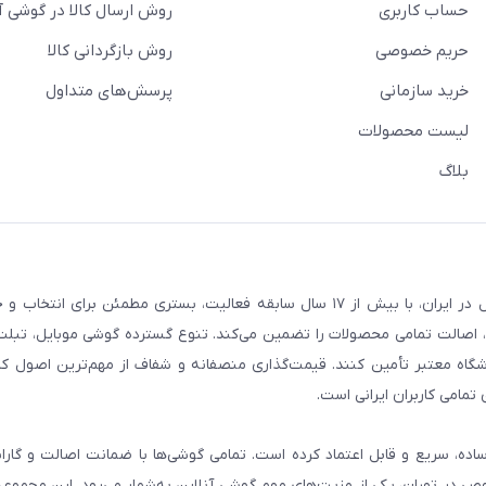
حساب کاربری
روش ارسال کالا در گوشی آ
حریم خصوصی
روش بازگردانی کالا
خرید سازمانی
پرسش‌های متداول
لیست محصولات
بلاگ
فروشگاه گوشی آنلاین به‌عنوان یکی از مراجع تخصصی خرید لوازم دیجیتال در ایران، با بیش از ۱۷ سال سابقه فعالیت، بستری
، اصالت تمامی محصولات را تضمین می‌کند. تنوع گسترده گوشی موبایل، تبلت، 
روشگاه معتبر تأمین کنند. قیمت‌گذاری منصفانه و شفاف از مهم‌ترین اصول کا
تمامی کاربران ایرانی است.
ساده، سریع و قابل اعتماد کرده است. تمامی گوشی‌ها با ضمانت اصالت و گار
صوص در تهران، یکی از مزیت‌های مهم گوشی آنلاین به‌شمار می‌رود. این مجموعه