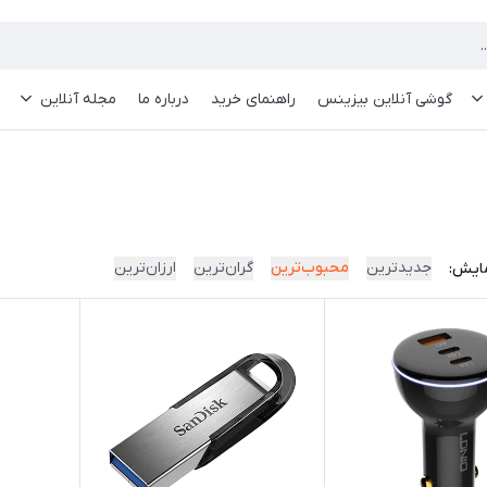
گوشی آنلاین بیزینس
راهنمای خرید
درباره ما
مجله آنلاین
جدیدترین
محبوب‌ترین
گران‌ترین
ارزان‌ترین
ایش: