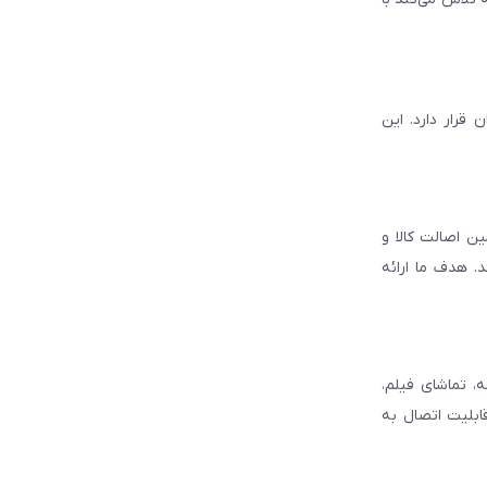
قرار دارد. این
ن اصالت کالا و
. هدف ما ارائه
، تماشای فیلم،
قابلیت اتصال به