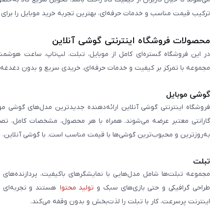
ترکیب قیمت مناسب و خدمات حرفه‌ای، بهترین تجربه خرید موبایل را برای ک
محصولات فروشگاه اینترنتی گوشی آنلاین
در این فروشگاه گستره‌ای کامل از موبایل، تبلت، لپ‌تاپ، ساعت هوشمند
مجموعه با تمرکز بر کیفیت و خدمات حرفه‌ای، خریدی سریع و بدون دغدغه را 
گوشی موبایل
فروشگاه اینترنتی گوشی آنلاین ارائه‌دهنده جدیدترین مدل‌های گوشی مو
گارانتی معتبر عرضه می‌شوند. همراه با هر محصول، مشخصات کامل، تصاوی
به‌روزترین و محبوب‌ترین گوشی‌ها با قیمت مناسب است. با گوشی آنلاین، 
تبلت
مجموعه تبلت‌ها شامل مدل‌هایی با نمایشگرهای باکیفیت، پردازنده‌های 
طراحی گرافیکی و حتی بازی‌های سبک و
تولید محتوا
هستند و تجربه‌ای حر
اینترنت پرسرعت، کار با تبلت را لذت‌بخش و بدون وقفه می‌کند.