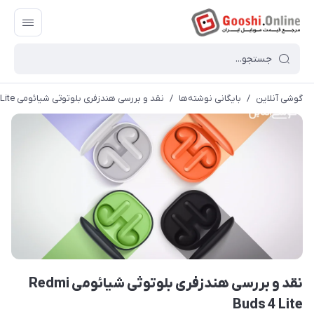
گوشی آنلاین
/
بایگانی نوشته‌ها
/
نقد و بررسی هندزفری بلوتوثی شیائومی Redmi Buds 4 Lite
نقد و بررسی هندزفری بلوتوثی شیائومی Redmi
Buds 4 Lite