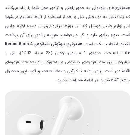
هندزفری‌های بلوتوثی به حدی راحتی و آزادی عمل شما را زیاد می‌کنند
که زندگیتان به دو بخش قبل و بعد از استفاده از آن‌ها تقسیم می‌شود!
این لوازم جانبی موبایل که این روزها پرفروش‌ترین دسته لوازم جانبی
است، تنوع زیادی دارد و اگر می‌خواهید هزینه زیادی برای آن پرداخت
نکنید، انتخاب سخت است.
هندزفری بلوتوثی شیائومی Redmi Buds 4
Lite
با قیمت حدودی 1 میلیون تومان (23 مرداد 1402)، یکی از
پرفروش‌ترین هندزفری‌های شیائومی و به‌طورکلی، دسته هندزفری‌های
اقتصادی است. برای اینکه با کارآیی و نقاط ضعف و قوت این محصول
بیشتر آشنا شوید، در ادامه همراه ما باشید.