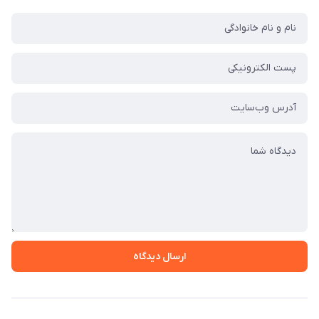
ارسال دیدگاه