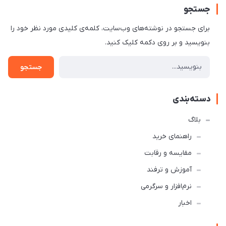
جستجو
برای جستجو در نوشته‌های وب‌سایت، کلمه‌ی کلیدی مورد نظر خود را
بنویسید و بر روی دکمه کلیک کنید.
جستجو
دسته‌بندی
بلاگ
راهنمای خرید
مقایسه و رقابت
آموزش و ترفند
نرم‌افزار و سرگرمی
اخبار