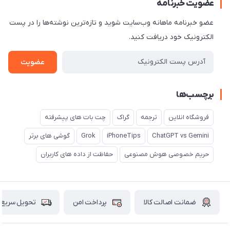
عضویت خبرنامه
عضو خبرنامه ماهانه وب‌سایت شوید و تازه‌ترین نوشته‌ها را در پست
الکترونیک خود دریافت کنید.
عضویت
برچسب‌ها
فروشگاه انلاین
ترجمه
گراک
چت بات های پیشرفته
ChatGPT vs Gemini
iPhoneTips
Grok
گوشی های برتر
حریم خصوصی هوش مصنوعی
حفاظت از داده های کاربران
ضمانت اصالت کالا
پرداخت امن
تحویل سریع