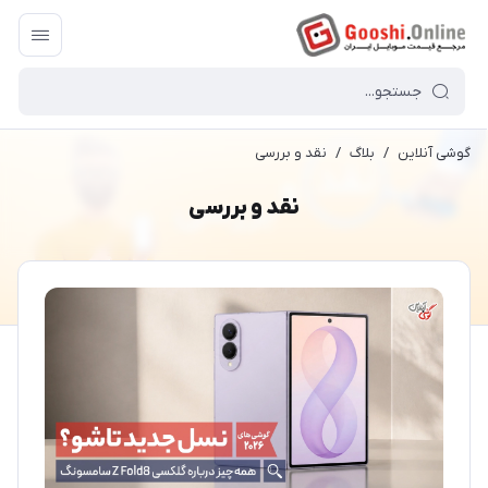
گوشی آنلاین
/
بلاگ
/
نقد و بررسی
نقد و بررسی