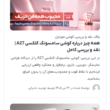
بلاگ
نقد و بررسی
گوشی موبایل
همه چیز درباره گوشی سامسونگ گلکسی A27 |
نقد و بررسی کامل
در این بررسی، گوشی سامسونگ گلکسی A27 را از دیدگاه طراحی،
نمایشگر، دوربین، باتری، نرم‌افزار و عملکرد واقعی ارزیابی
کرده‌ایم تا نقاط قوت و محدودیت‌های آن را بدون اغراق
بشناسید.
نوشته شده در
22 تير 1405
توسط
توحید دانیالی