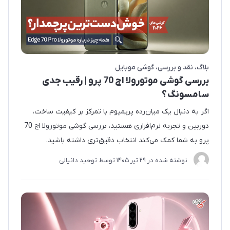
بلاگ
نقد و بررسی
گوشی موبایل
بررسی گوشی موتورولا اج 70 پرو | رقیب جدی
سامسونگ؟
اگر به دنبال یک میان‌رده پریمیوم با تمرکز بر کیفیت ساخت،
دوربین و تجربه نرم‌افزاری هستید، بررسی گوشی موتورولا اج 70
پرو به شما کمک می‌کند انتخاب دقیق‌تری داشته باشید.
نوشته شده در
29 تير 1405
توسط
توحید دانیالی