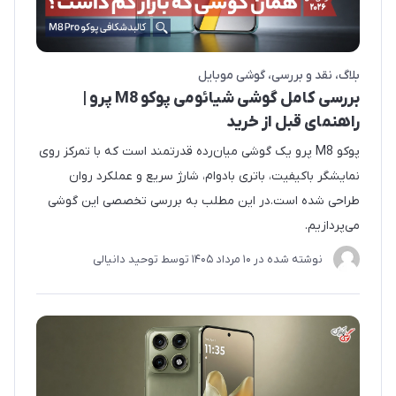
بلاگ
نقد و بررسی
گوشی موبایل
بررسی کامل گوشی شیائومی پوکو M8 پرو |
راهنمای قبل از خرید
پوکو M8 پرو یک گوشی میان‌رده قدرتمند است که با تمرکز روی
نمایشگر باکیفیت، باتری بادوام، شارژ سریع و عملکرد روان
طراحی شده است.در این مطلب به بررسی تخصصی این گوشی
می‌پردازیم.
نوشته شده در
10 مرداد 1405
توسط
توحید دانیالی