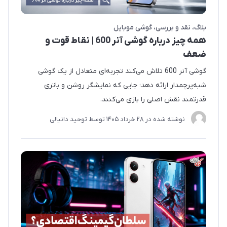
بلاگ
نقد و بررسی
گوشی موبایل
همه چیز درباره گوشی آنر 600 | نقاط قوت و
ضعف
گوشی آنر 600 تلاش می‌کند تجربه‌ای متعادل از یک گوشی
شبه‌پرچمدار ارائه دهد؛ جایی که نمایشگر روشن و باتری
قدرتمند نقش اصلی را بازی می‌کنند.
نوشته شده در
28 خرداد 1405
توسط
توحید دانیالی