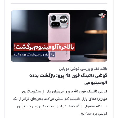
بلاگ
نقد و بررسی
گوشی موبایل
گوشی ناتینگ فون 4a پرو: بازگشت بدنه
آلومینیومی
گوشی ناتینگ فون 4a پرو را می‌توان یکی از متفاوت‌ترین
میان‌رده‌های بازار دانست که تلاش می‌کند تجربه‌ای فراتر از یک
دستگاه معمولی ارائه دهد. در این پست به بررسی جامع این
گوشی پرداخته‌ایم.