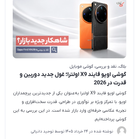
بلاگ
نقد و بررسی
گوشی موبایل
گوشی اوپو فایند X9 اولترا؛ غول جدید دوربین و
قدرت در 2026
گوشی اوپو فایند X9 اولترا به‌عنوان یکی از جدیدترین پرچمداران
اوپو، با تمرکز ویژه بر نوآوری در طراحی، قدرت سخت‌افزاری و
تجربه عکاسی حرفه‌ای وارد بازار شده است. در این بررسی به این
گوشی پرداخته‌ایم.
نوشته شده در
24 خرداد 1405
توسط
توحید دانیالی