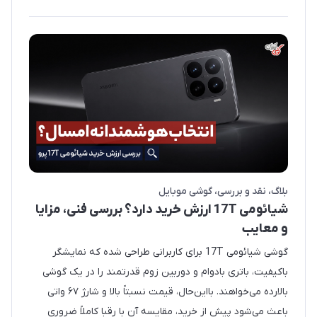
بلاگ
نقد و بررسی
گوشی موبایل
شیائومی 17T ارزش خرید دارد؟ بررسی فنی، مزایا
و معایب
گوشی شیائومی 17T برای کاربرانی طراحی شده که نمایشگر
باکیفیت، باتری بادوام و دوربین زوم قدرتمند را در یک گوشی
بالارده می‌خواهند. بااین‌حال، قیمت نسبتاً بالا و شارژ ۶۷ واتی
باعث می‌شود پیش از خرید، مقایسه آن با رقبا کاملاً ضروری