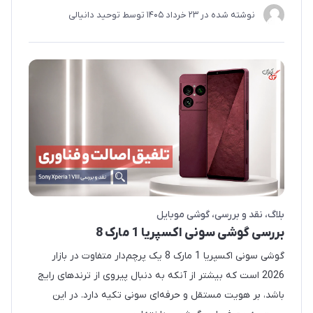
نوشته شده در
23 خرداد 1405
توسط
توحید دانیالی
بلاگ
نقد و بررسی
گوشی موبایل
بررسی گوشی سونی اکسپریا 1 مارک 8
گوشی سونی اکسپریا 1 مارک 8 یک پرچم‌دار متفاوت در بازار
2026 است که بیشتر از آنکه به دنبال پیروی از ترندهای رایج
باشد، بر هویت مستقل و حرفه‌ای سونی تکیه دارد. در این