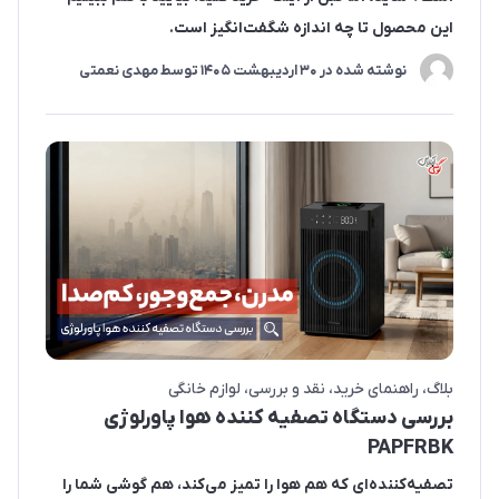
این محصول تا چه اندازه شگفت‌انگیز است.
نوشته شده در
30 ارديبهشت 1405
توسط
مهدی نعمتی
بلاگ
راهنمای خرید
نقد و بررسی
لوازم خانگی
بررسی دستگاه تصفیه کننده هوا پاورلوژی
PAPFRBK
تصفیه‌کننده‌ای که هم هوا را تمیز می‌کند، هم گوشی شما را