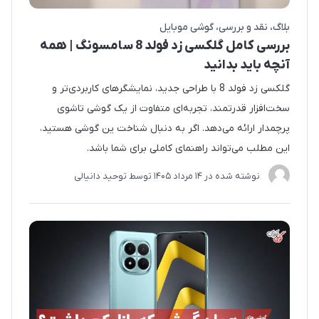
بلاگ
نقد و بررسی
گوشی موبایل
بررسی کامل گلکسی زد فولد 8 سامسونگ | همه
آنچه باید بدانید
گلکسی زد فولد 8 با طراحی جدید، نمایشگرهای کاربردی‌تر و
سخت‌افزار قدرتمند، تجربه‌ای متفاوت از یک گوشی تاشوی
پرچمدار ارائه می‌دهد. اگر به دنبال شناخت ین گوشی هستید،
این مطلب می‌تواند راهنمای کاملی برای شما باشد.
نوشته شده در
14 مرداد 1405
توسط
توحید دانیالی