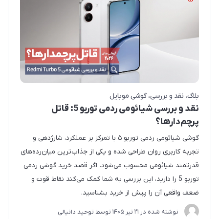
بلاگ
نقد و بررسی
گوشی موبایل
نقد و بررسی شیائومی ردمی توربو 5: قاتل
پرچم‌دارها؟
گوشی شیائومی ردمی توربو ۵ با تمرکز بر عملکرد، شارژدهی و
تجربه کاربری روان طراحی شده و یکی از جذاب‌ترین میان‌رده‌های
قدرتمند شیائومی محسوب می‌شود. اگر قصد خرید گوشی ردمی
توربو 5 را دارید، این بررسی به شما کمک می‌کند نقاط قوت و
ضعف واقعی آن را پیش از خرید بشناسید.
نوشته شده در
21 تير 1405
توسط
توحید دانیالی