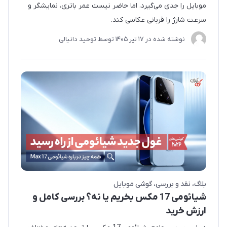
موبایل را جدی می‌گیرد، اما حاضر نیست عمر باتری، نمایشگر و
سرعت شارژ را قربانی عکاسی کند.
نوشته شده در
17 تير 1405
توسط
توحید دانیالی
بلاگ
نقد و بررسی
گوشی موبایل
شیائومی 17 مکس بخریم یا نه؟ بررسی کامل و
ارزش خرید