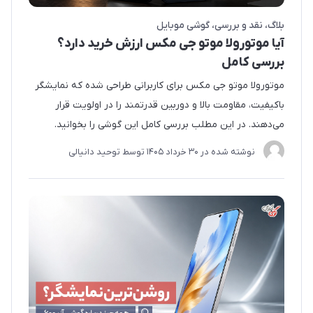
بلاگ
نقد و بررسی
گوشی موبایل
آیا موتورولا موتو جی مکس ارزش خرید دارد؟
بررسی کامل
موتورولا موتو جی مکس برای کاربرانی طراحی شده که نمایشگر
باکیفیت، مقاومت بالا و دوربین قدرتمند را در اولویت قرار
می‌دهند. در این مطلب بررسی کامل این گوشی را بخوانید.
نوشته شده در
30 خرداد 1405
توسط
توحید دانیالی