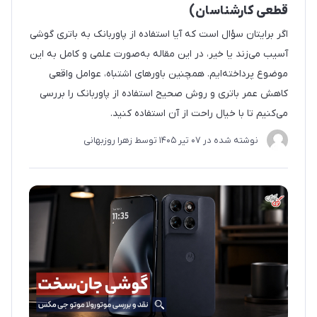
قطعی کارشناسان)
اگر برایتان سؤال است که آیا استفاده از پاوربانک به باتری گوشی
آسیب می‌زند یا خیر، در این مقاله به‌صورت علمی و کامل به این
موضوع پرداخته‌ایم. همچنین باورهای اشتباه، عوامل واقعی
کاهش عمر باتری و روش صحیح استفاده از پاوربانک را بررسی
می‌کنیم تا با خیال راحت از آن استفاده کنید.
نوشته شده در
07 تير 1405
توسط
زهرا روزبهانی