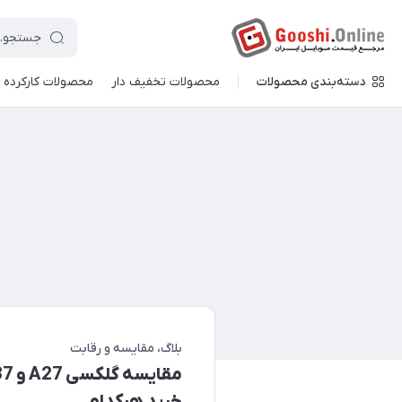
دسته‌بندی محصولات
محصولات تخفیف دار
محصولات کارکرده
بلاگ
مقایسه و رقابت