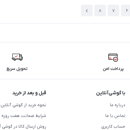
8
7
6
پرداخت امن
تحویل سریع
با گوشی‌آنلاین
قبل و بعد از خرید
درباره ما
نحوه خرید از گوشی آنلاین
تماس با ما
شرایط ضمانت هفت روزه
حساب کاربری
روش ارسال کالا در گوشی آ