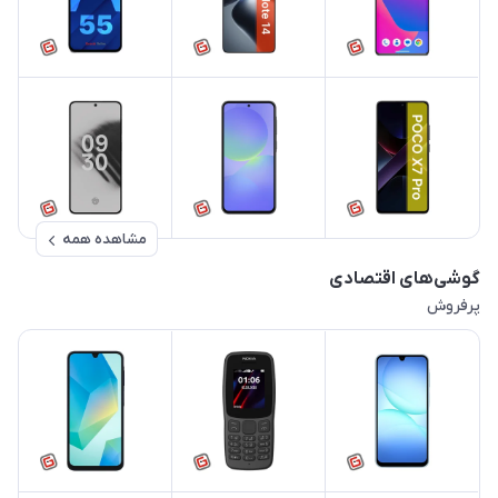
مشاهده همه
گوشی‌های اقتصادی
پرفروش