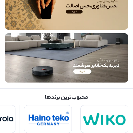
محبوب‌ترین برندها