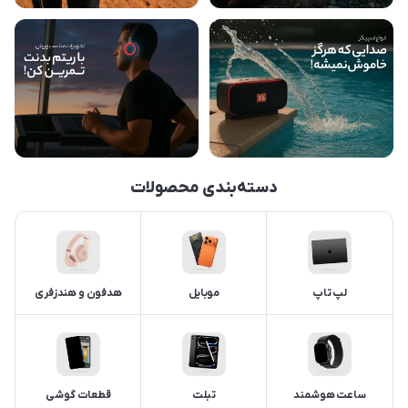
دسته‌بندی محصولات
لپ تاپ
موبایل
هدفون و هندزفری
ساعت هوشمند
تبلت
قطعات گوشی