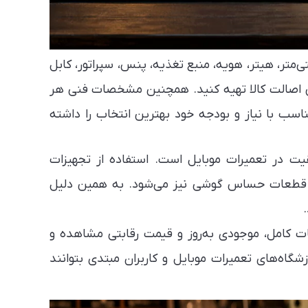
ی‌متر، هیتر، هویه، منبع تغذیه، پنس، سپراتور، کابل
مین اصالت کالا تهیه کنید. همچنین مشخصات فنی هر
اسب با نیاز و بودجه خود بهترین انتخاب را داشته
ت در تعمیرات موبایل است. استفاده از تجهیزات
ه قطعات حساس گوشی نیز می‌شود. به همین دلیل
 کامل، موجودی به‌روز و قیمت رقابتی مشاهده و
شگاه‌های تعمیرات موبایل و کاربران مبتدی بتوانند