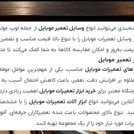
‌بندی می‌توانید انواع
وسایل تعمیر موبایل
از جمله لوپ، مولت
ر وسایل تعمیرات موبایل را با تنوع بالا، قیمت مناسب و تض
ت به‌روز و امکان مقایسه کالاها به شما کمک می‌کند تا متن
ر تعمیر موبایل
ر های تعمیرات موبایل
مناسب، یکی از مهم‌ترین عوامل موفقی
 علاوه بر افزایش دقت تعمیر، باعث کاهش احتمال آسیب ب
شگاه معتبر برای
خرید ابزار تعمیرات موبایل
اهمیت زیادی دارد.
لاین می‌توانید انواع
ابزار آلات تعمیرات موبایل
را با مشخصات
ید. تنوع بالای محصولات باعث شده تعمیرکاران حرفه‌ای، آموز
ات مورد نیاز خود را از یک مجموعه تهیه کنند.