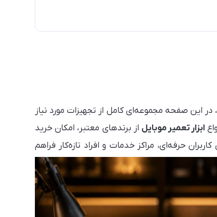
 در این صفحه مجموعه‌ای کامل از تجهیزات مورد نیاز
واع
ابزار تعمیر موبایل
از برندهای معتبر، امکان خرید
اربران حرفه‌ای، مراکز خدمات و افراد تازه‌کار فراهم