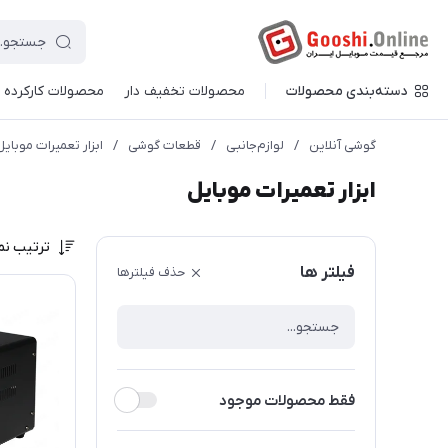
دسته‌بندی محصولات
محصولات تخفیف دار
محصولات کارکرده
گوشی آنلاین
/
لوازم‌جانبی
/
قطعات گوشی
/
ابزار تعمیرات موبایل
ابزار تعمیرات موبایل
ترتیب نم
فیلتر ها
حذف فیلترها
فقط محصولات موجود