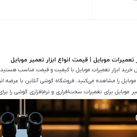
ر تعمیرات موبایل | قیمت انواع ابزار تعمیر موبایل
ال خرید ابزار تعمیرات موبایل با کیفیت و قیمت مناسب هستید،
 موبایل را مشاهده می‌کنید. فروشگاه گوشی آنلاین با عرضه ان
 موبایل برای تعمیرات سخت‌افزاری و نرم‌افزاری گوشی را برای ک