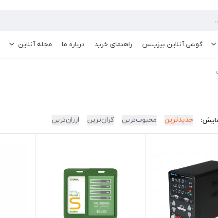
گوشی آنلاین بیزینس
راهنمای خرید
درباره ما
مجله آنلاین
جدیدترین
محبوب‌ترین
گران‌ترین
ارزان‌ترین
ایش: