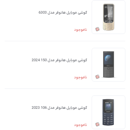
گوشی موبایل هانوفر مدل 6303
ناموجود
گوشی موبایل هانوفر مدل 150 2024
ناموجود
گوشی موبایل هانوفر مدل 106 2023
ناموجود