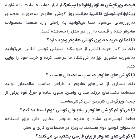
قیمت روز گوشی هانوفر را از کجا ببینم؟
مناسب‌تر هستند. برای راهنمایی بیشتر، از ابزار مقایسه سایت یا مشاوره
رایگان کارشناسان ما استفاده کنید.
در سایت گوشی آنلاین، قیمت روز گوشی هانوفر به‌صورت لحظه‌ای
به‌روزرسانی می‌شود. شما می‌توانید به راحتی وارد صفحه محصولات
هانوفر شده و قیمت به‌روز هر مدل را مشاهده کنید.
آیا امکان خرید حضوری گوشی هانوفر وجود دارد؟
بله. در کنار خرید آنلاین از فروشگاه اینترنتی گوشی آنلاین، می‌توانید
به‌صورت حضوری نیز به فروشگاه ما مراجعه کرده و خرید خود را نهایی
کنید.
آیا گوشی‌های هانوفر مناسب سالمندان هستند؟
بله، بسیاری از مدل‌های هانوفر با طراحی مناسب سالمندان تولید
شده‌اند؛ دکمه‌های بزرگ، صدای واضح، منوی ساده و چراغ قوه پرنور از
جمله ویژگی‌های کاربردی این گوشی‌هاست.
آیا می‌توانم گوشی هانوفر را به‌عنوان گوشی دوم استفاده کنم؟
قطعا. گوشی‌های ساده و مقاوم هانوفر انتخابی عالی برای استفاده
به‌عنوان گوشی دوم هستند، به‌ویژه در محیط‌های کاری یا سفر.
آیا گوشی‌های هانوفر از زبان فارسی پشتیبانی می‌کنند؟