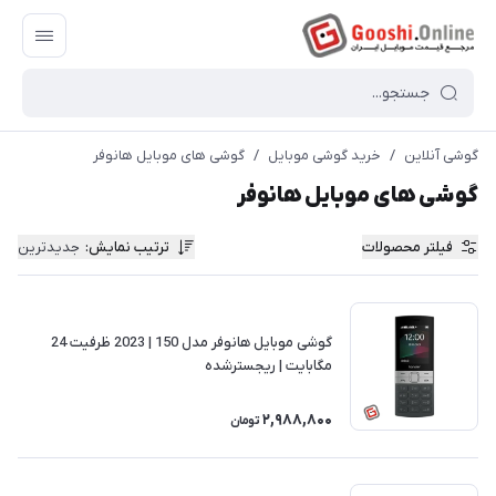
گوشی آنلاین
/
خرید گوشی موبایل
/
گوشی های موبایل هانوفر
گوشی های موبایل هانوفر
فیلتر محصولات
ترتیب نمایش
:
جدیدترین
گوشی موبایل هانوفر مدل 150 | 2023 ظرفیت 24
مگابایت | ریجسترشده
2,988,800
تومان