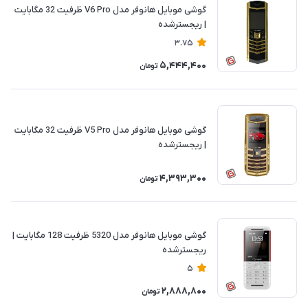
گوشی موبایل هانوفر مدل V6 Pro ظرفیت 32 مگابایت
| ریجسترشده
3.75
5,444,400
تومان
گوشی موبایل هانوفر مدل V5 Pro ظرفیت 32 مگابایت
| ریجسترشده
4,393,300
تومان
گوشی موبایل هانوفر مدل 5320 ظرفیت 128 مگابایت |
ریجسترشده
5
2,888,800
تومان