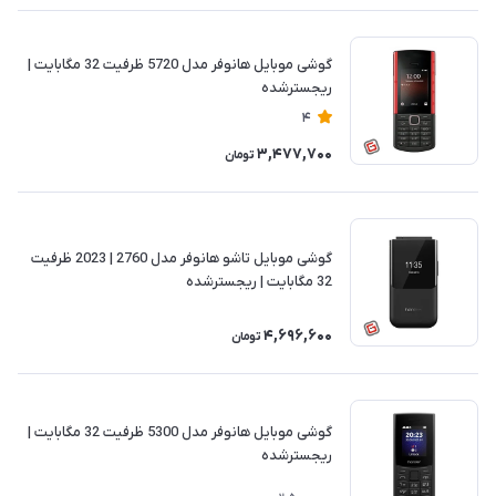
گوشی موبایل هانوفر مدل 5720 ظرفیت 32 مگابایت |
ریجسترشده
4
3,477,700
تومان
گوشی موبایل تاشو هانوفر مدل 2760 | 2023 ظرفیت
32 مگابایت | ریجسترشده
4,696,600
تومان
گوشی موبایل هانوفر مدل 5300 ظرفیت 32 مگابایت |
ریجسترشده