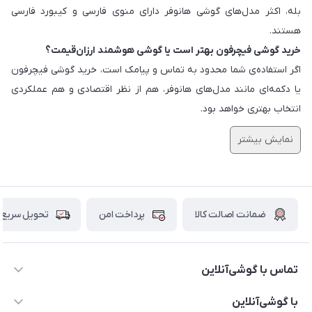
بله، اکثر مدل‌های گوشی هانوفر دارای منوی فارسی و کیبورد فارسی
هستند.
خرید گوشی فیچرفون بهتر است یا گوشی هوشمند ارزان‌قیمت؟
اگر استفاده‌ی شما محدود به تماس و پیامک است، خرید گوشی فیچرفون
یا دکمه‌ای مانند مدل‌های هانوفر، هم از نظر اقتصادی و هم عملکردی
انتخاب بهتری خواهد بود.
نمایش بیشتر
ضمانت اصالت کالا
پرداخت امن
تحویل سریع
تماس با گوشی‌آنلاین
۰۲۱91001221
با گوشی‌آنلاین