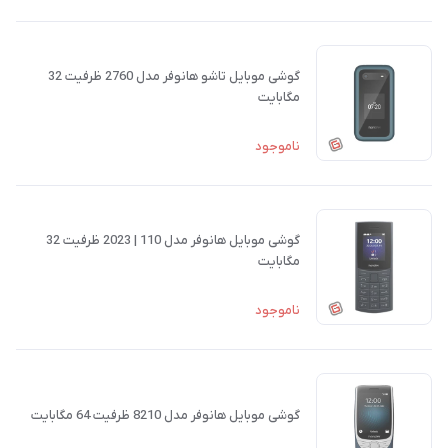
گوشی موبایل تاشو هانوفر مدل 2760 ظرفیت 32
مگابایت
ناموجود
گوشی موبایل هانوفر مدل 110 | 2023 ظرفیت 32
مگابایت
ناموجود
گوشی موبایل هانوفر مدل 8210 ظرفیت 64 مگابایت