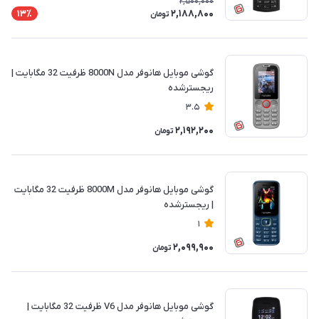
2,500,000
2,188,800
13٪
تومان
گوشی موبایل هانوفر مدل 8000N ظرفیت 32 مگابایت |
ریجسترشده
3.5
2,192,200
تومان
گوشی موبایل هانوفر مدل 8000M ظرفیت 32 مگابایت
| ریجسترشده
1
2,099,900
تومان
گوشی موبایل هانوفر مدل V6 ظرفیت 32 مگابایت |