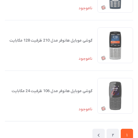
ناموجود
گوشی موبایل هانوفر مدل 210 ظرفیت 128 مگابایت
ناموجود
گوشی موبایل هانوفر مدل 106 ظرفیت 24 مگابایت
ناموجود
2
1