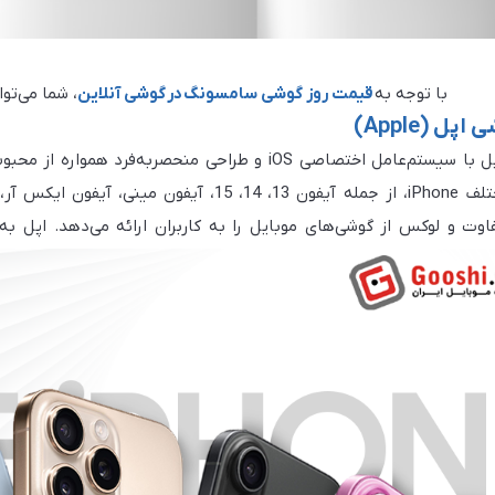
با توجه به
قیمت روز گوشی سامسونگ
در
گوشی آنلاین
، شما می‌توا
ی اپل
(Apple)
گوشی‌های اپل با سیستم‌عامل اختصاصی iOS و طراحی منحصر
اس ای و جدیدترین نسخه‌های آن مانند
فاوت و لوکس از گوشی‌های موبایل را به کاربران ارائه می‌دهد. اپل به
 اختصاصی، انتخاب اول بسیاری از کاربران حرفه‌ای و علاقه‌مندان به فناوری