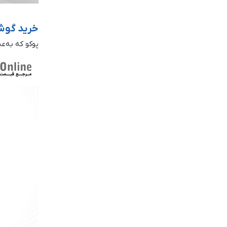
خرید گوشی پ
پوکو که به‌ع