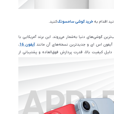
نید اقدام به
خرید
گوشی سامسونگ
کنید.
به‌فرد همواره از محبوب‌ترین گوشی‌های دنیا به‌شمار می‌روند. این برند آمریکایی با
آیفون 16
،
 دلیل کیفیت بالا، قدرت پردازش فوق‌العاده و پشتیبانی از
 است.