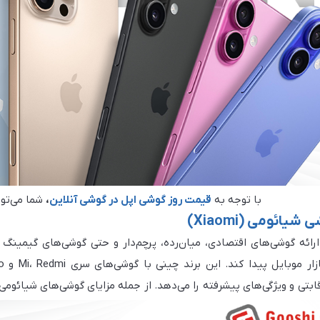
با توجه به
قیمت روز گوشی اپل در گوشی آنلاین
،
شما می‌توا
یائومی (Xiaomi)
ارائه گوشی‌های اقتصادی، میان‌رده، پرچم‌دار و حتی گوشی‌های گیمینگ
بتی و ویژگی‌های پیشرفته را می‌دهد. از جمله مزایای گوشی‌های شیائومی،
ا، و دوربین‌های با کیفیت بالا در قیمت‌های بسیار مناسب است.