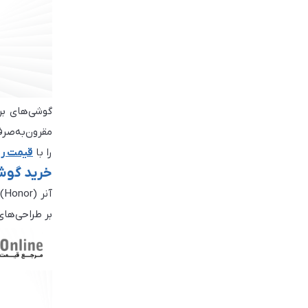
گوشی‌های برن
مقرون‌به‌صرف
را با
قیمت رو
خرید گوشی آن
آ
بر طراحی‌های