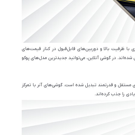
ی با ظرفیت بالا و دوربین‌های قابل‌قبول در کنار قیمت‌های
شده‌اند. در گوشی آنلاین، می‌توانید جدیدترین مدل‌های پوکو
به برندی مستقل و قدرتمند تبدیل شده است. گوشی‌های آنر با تمرکز
دی را جذب کرده‌اند.