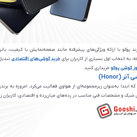
د پوکو با ارائه ویژگی‌های پیشرفته مانند صفحه‌نمایش با کیفیت، باتر
ه، به انتخاب اول بسیاری از کاربران برای
خرید گوشی‌های اقتصادی
تبدیل 
ز گوشی پوکو
خریداری کنید.
ر (Honor)
نر (Honor) که ابتدا به‌عنوان زیرمجموعه‌ای از هواوی فعالیت می‌کرد، امروزه 
 شیک و مشخصات فنی مناسب در رده‌های میان‌رده و اقتصادی، کاربران زیا