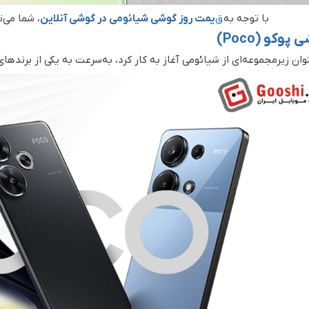
با توجه به
ق
یمت روز گوشی شیائومی در گوشی آنلاین
، شما می‌ت
وکو (Poco)
نوان زیرمجموعه‌ای از شیائومی آغاز به کار کرد، به‌سرعت به یکی از برند