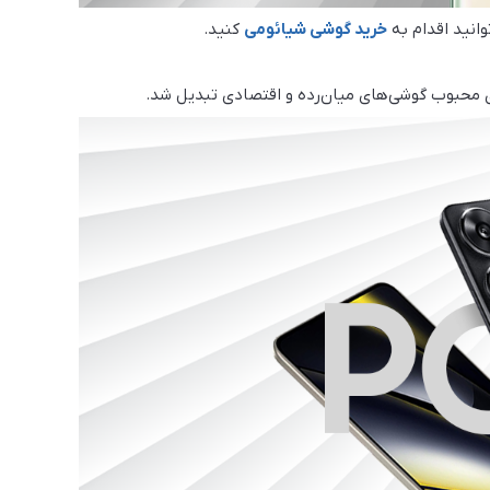
وانید اقدام به
خرید گوشی شیائومی
کنید.
های محبوب گوشی‌های میان‌رده و اقتصادی تبدیل شد.