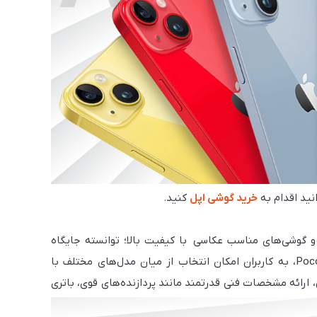
نید اقدام به
خرید گوشی اپل
کنید.
 و گوشی‌های مناسب عکاسی با کیفیت بالا؛ توانسته جایگاه
ویژه‌ای در بازار موبایل پیدا کند. این برند چینی با گوشی‌های سری Mi، Redmi و Poco، به کاربران امکان انتخاب از میان مدل‌های مختلف با
 ارائه مشخصات فنی قدرتمند مانند پردازنده‌های قوی، باتری