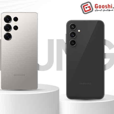
 عمومی انتخاب مناسبی به‌شمار می‌روند.