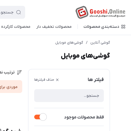
دسته‌بندی محصولات
محصولات تخفیف دار
محصولات کارکرده
گوشی آنلاین
/
گوشی‌های موبایل
گوشی‌های موبایل
ترتیب نم
فیلتر ها
حذف فیلترها
موردی برای
فقط محصولات موجود