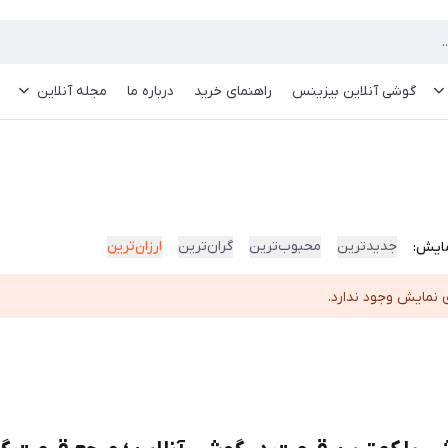
گوشی آنلاین بیزینس
راهنمای خرید
درباره ما
مجله آنلاین
جدیدترین
محبوب‌ترین
گران‌ترین
ارزان‌ترین
ایش:
 نمایش وجود ندارد.