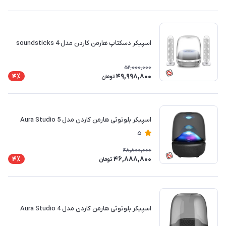
اسپیکر دسکتاپ هارمن کاردن مدل soundsticks 4
52,000,000
49,998,800
4٪
تومان
اسپیکر بلوتوثی هارمن کاردن مدل Aura Studio 5
5
48,800,000
46,888,800
4٪
تومان
اسپیکر بلوتوثی هارمن کاردن مدل Aura Studio 4