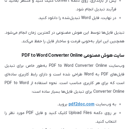
پس از بارگذاری، روی دکمه Convert کلیک کنید و منتظر بمانید تا
فرآیند تبدیل انجام شود.
در نهایت، فایل Word تبدیل‌شده را دانلود کنید.
تبدیل فایل‌ها توسط این هوش مضنوعی در کمترین زمان انجام می‌شود.
همچنین این ابزار به‌خوبی فرمت و ساختار فایل را حفظ می‌کند.
سایت هوش مصنوعی PDF to Word Converter Online
وب‌سایت PDF to Word Converter Online به‌طور خاص برای تبدیل
فایل‌های PDF به Word طراحی شده است و دارای رابط کاربری ساده‌ای
است که برای هر کاربری مناسب است. نحوه استفاده از PDF to Word
Converter Online برای تبدیل فایل‌ها بسیار ساده است:
به وب‌سایت
pdf2doc.com
بروید.
بر روی دکمه Upload Files کلیک کنید و فایل PDF مورد نظر را
انتخاب کنید.