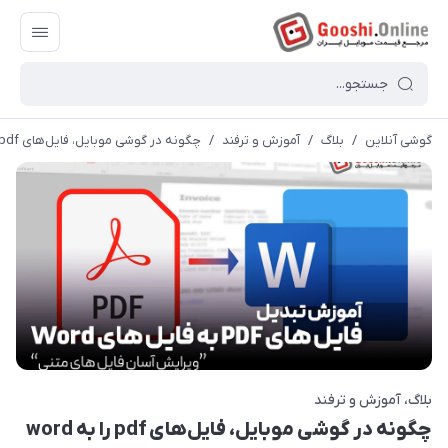
گوشی آنلاین
/
بلاگ
/
آموزش و ترفند
/
چگونه در گوشی موبایل، فایل‌های pdf را به word تبدیل کنیم؟
بلاگ
آموزش و ترفند
چگونه در گوشی موبایل، فایل‌های pdf را به word