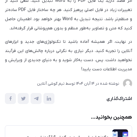
اگر قصد دارید یک فایل PDF را به Word تبدیل کنید، سعی کنید از
تغییرات زیاد در فایل اصلی پرهیز کنید. هر چه ساختار فایل PDF ساده‌تر
و منظم‌تر باشد، نتیجه تبدیل به Word بهتر خواهد بود. اطمینان حاصل
کنید که متن و تصاویر به‌طور منظم و بدون هم‌پوشانی قرار گرفته‌اند.
در نهایت، اگر همیشه آماده باشید تا تکنولوژی‌های جدید و ابزارهای
آنلاین را تجربه کنید، دیگر نیازی به نگرانی درباره چالش‌های این فرآیند
نخواهید داشت. پس، دست به‌کار شوید و به دنیای جدیدی از ویرایش و
مدیریت اطلاعات دست یابید!
نوشته شده در
14 آبان 1404
توسط
تیم گوشی آنلاین
اشتراک‌گذاری
همچنین بخوانید...