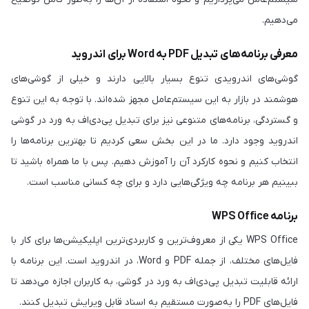
می‌دهیم.
معرفی برنامه‌های تبدیل PDF به Word برای اندروید
گوشی‌های اندرویدی تنوع بسیار بالایی دارند و خیلی از گوشی‌های
هوشمند در بازار به این سیستم‌عامل مجهز شده‌اند. با توجه به این تنوع
و گستردگی، برنامه‌های متنوعی نیز برای تبدیل پی‌دی‌اف به ورد در گوشی
اندروید وجود دارد. ما در این بخش سعی کردیم تا بهترین برنامه‌ها را
انتخاب کنیم و نحوه کارکرد آن را آموزش دهیم. پس با ما همراه باشید تا
ببینیم هر برنامه چه ویژگی‌هایی دارد و برای چه کسانی مناسب است.
برنامه WPS Office
WPS Office یکی از معروف‌ترین و کاربردی‌ترین اپلیکیشن‌ها برای کار با
فایل‌های مختلف، از جمله PDF و Word، در اندروید است. این برنامه با
ارائه قابلیت تبدیل پی‌دی‌اف به ورد در گوشی، به کاربران اجازه می‌دهد تا
فایل‌های PDF را به‌صورت مستقیم به اسناد قابل ویرایش تبدیل کنند.