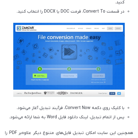
کنید.
در قسمت Convert To، فرمت DOC یا DOCX را انتخاب کنید.
با کلیک روی دکمه Convert Now، فرآیند تبدیل آغاز می‌شود.
پس از اتمام تبدیل، لینک دانلود فایل Word به شما ارائه می‌شود.
همچنین این سایت امکان تبدیل فایل‌های متنوع دیگر علاوه‌بر PDF را