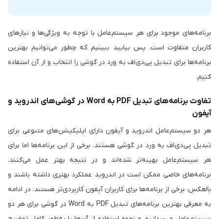
برنامه‌های موجود برای هر سیستم‌عامل با توجه به ویژگی‌ها و نیازهای
کاربران متفاوت است. پس بیایید ببینیم که چطور می‌توانیم بهترین
برنامه‌ها برای تبدیل پی‌دی‌اف به ورد در گوشی را انتخاب و از آن استفاده
کنیم.
تفاوت برنامه‌های تبدیل PDF به Word در گوشی‌های اندروید و
آیفون
هر دو سیستم‌عامل اندروید و آیفون دارای اپلیکیشن‌های متنوعی برای
تبدیل پی‌دی‌اف به ورد در گوشی هستند. برخی از این برنامه‌ها اما برای
هر سیستم‌عامل بهینه‌تر شده‌اند و در نتیجه بهتر عمل می‌کنند.
برنامه‌های خاصی ممکن است در اندروید عملکرد بهتری داشته باشند و
بالعکس، برخی از برنامه‌ها برای کاربران آیفون کاربردی‌تر هستند. در ادامه
به معرفی بهترین برنامه‌های تبدیل PDF به Word در گوشی‌ برای هر دو
سیستم‌عامل می‌پردازیم و نحوه استفاده از آن‌ها را به‌طور کامل توضیح