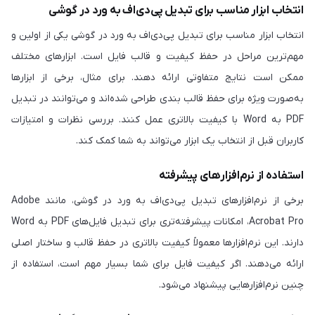
انتخاب ابزار مناسب برای تبدیل پی‌دی‌اف به ورد در گوشی
انتخاب ابزار مناسب برای تبدیل پی‌دی‌اف به ورد در گوشی یکی از اولین و
مهم‌ترین مراحل در حفظ کیفیت و قالب فایل است. ابزارهای مختلف
ممکن است نتایج متفاوتی ارائه دهند. برای مثال، برخی از ابزارها
به‌صورت ویژه برای حفظ قالب بندی طراحی شده‌اند و می‌توانند در تبدیل
PDF به Word با کیفیت بالاتری عمل کنند. بررسی نظرات و امتیازات
کاربران قبل از انتخاب یک ابزار می‌تواند به شما کمک کند.
استفاده از نرم‌افزارهای پیشرفته
برخی از نرم‌افزارهای تبدیل پی‌دی‌اف به ورد در گوشی، مانند Adobe
Acrobat Pro، امکانات پیشرفته‌تری برای تبدیل فایل‌های PDF به Word
دارند. این نرم‌افزارها معمولاً کیفیت بالاتری در حفظ قالب و ساختار اصلی
ارائه می‌دهند. اگر کیفیت فایل برای شما بسیار مهم است، استفاده از
چنین نرم‌افزارهایی پیشنهاد می‌شود.