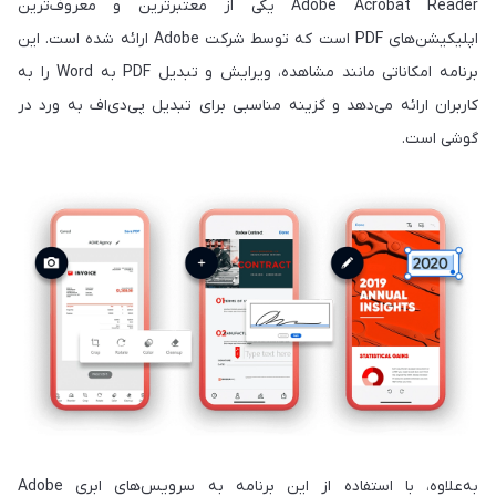
Adobe Acrobat Reader یکی از معتبرترین و معروف‌ترین
اپلیکیشن‌های PDF است که توسط شرکت Adobe ارائه شده است. این
برنامه امکاناتی مانند مشاهده، ویرایش و تبدیل PDF به Word را به
کاربران ارائه می‌دهد و گزینه مناسبی برای تبدیل پی‌دی‌اف به ورد در
گوشی است.
به‌علاوه، با استفاده از این برنامه به سرویس‌های ابری Adobe