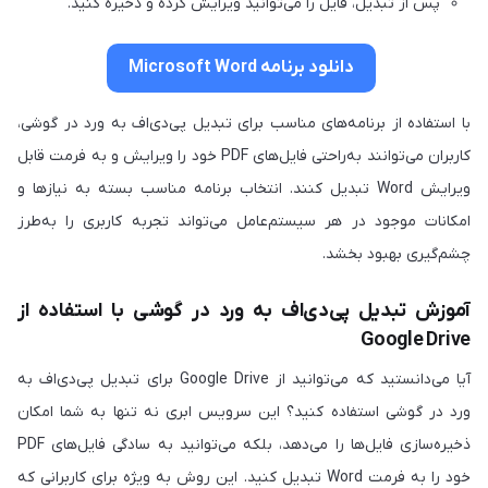
پس از تبدیل، فایل را می‌توانید ویرایش کرده و ذخیره کنید.
دانلود برنامه Microsoft Word
با استفاده از برنامه‌های مناسب برای تبدیل پی‌دی‌اف به ورد در گوشی،
کاربران می‌توانند به‌راحتی فایل‌های PDF خود را ویرایش و به فرمت قابل
ویرایش Word تبدیل کنند. انتخاب برنامه مناسب بسته به نیازها و
امکانات موجود در هر سیستم‌عامل می‌تواند تجربه کاربری را به‌طرز
چشم‌گیری بهبود بخشد.
آموزش تبدیل پی‌دی‌اف به ورد در گوشی با استفاده از
Google Drive
آیا می‌دانستید که می‌توانید از Google Drive برای تبدیل پی‌دی‌اف به
ورد در گوشی استفاده کنید؟ این سرویس ابری نه تنها به شما امکان
ذخیره‌سازی فایل‌ها را می‌دهد، بلکه می‌توانید به سادگی فایل‌های PDF
خود را به فرمت Word تبدیل کنید. این روش به ویژه برای کاربرانی که