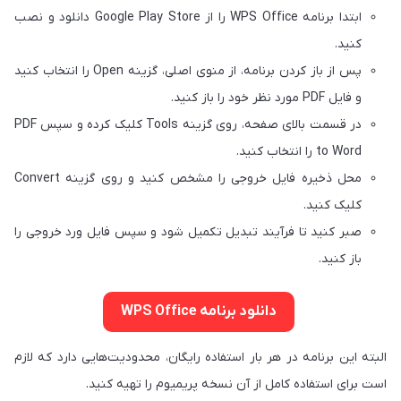
ابتدا برنامه WPS Office را از Google Play Store دانلود و نصب
کنید.
پس از باز کردن برنامه، از منوی اصلی، گزینه Open را انتخاب کنید
و فایل PDF مورد نظر خود را باز کنید.
در قسمت بالای صفحه، روی گزینه Tools کلیک کرده و سپس PDF
to Word را انتخاب کنید.
محل ذخیره فایل خروجی را مشخص کنید و روی گزینه Convert
کلیک کنید.
صبر کنید تا فرآیند تبدیل تکمیل شود و سپس فایل ورد خروجی را
باز کنید.
دانلود برنامه WPS Office
البته این برنامه در هر بار استفاده رایگان، محدودیت‌هایی دارد که لازم
است برای استفاده کامل از آن نسخه پریمیوم را تهیه کنید.