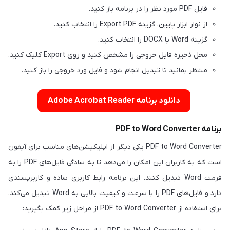
فایل PDF مورد نظر را در برنامه باز کنید.
از نوار ابزار پایین، گزینه Export PDF را انتخاب کنید.
گزینه Word یا DOCX را انتخاب کنید.
محل ذخیره فایل خروجی را مشخص کنید و روی Export کلیک کنید.
منتظر بمانید تا تبدیل انجام شود و فایل ورد خروجی را باز کنید.
دانلود برنامه Adobe Acrobat Reader
برنامه PDF to Word Converter
PDF to Word Converter یکی دیگر از اپلیکیشن‌های مناسب برای آیفون
است که به کاربران این امکان را می‌دهد تا به سادگی فایل‌های PDF را به
فرمت Word تبدیل کنند. این برنامه رابط کاربری ساده و کاربرپسندی
دارد و فایل‌های PDF را با سرعت و کیفیت بالایی به Word تبدیل می‌کند.
برای استفاده از PDF to Word Converter از مراحل زیر کمک بگیرید: