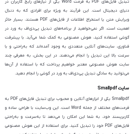
تبدیل فایل‌های PDF به فرمت Word یکی از نیازهای رایج کاربران در
دنیای دیجیتال است. این فرآیند به ویژه برای افرادی که به دنبال
ویرایش متن یا استخراج اطلاعات از فایل‌های PDF هستند، بسیار حائز
اهمیت است. اگر نمی‌خواهید از برنامه‌های تبدیل پی‌دی‌اف به ورد در
گوشی استفاده کنید، هوش مصنوعی به کمک شما می‌آید. با پیشرفت
فناوری، سایت‌های آنلاین متعددی به وجود آمده‌اند که به‌راحتی و با
سرعت بالا این تبدیل را انجام می‌دهند. در این بخش، به معرفی چند
سایت هوش مصنوعی معتبر خواهیم پرداخت که با استفاده از آن‌ها
می‌توانید به سادگی تبدیل پی‌دی‌اف به ورد در گوشی را انجام دهید.
سایت Smallpdf
Smallpdf یکی از ابزارهای آنلاین و محبوب برای تبدیل فایل‌های PDF به
فرمت‌های مختلف از جمله Word است. این وب‌سایت با طراحی ساده و
کاربرپسند خود، به شما این امکان را می‌دهد تا به‌سرعت و به‌راحتی
فایل‌های PDF خود را تبدیل کنید. برای استفاده از این هوش مصنوعی