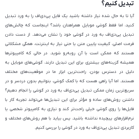
تبدیل کنیم؟
آیا تا به حال شده نیاز داشته باشید یک فایل پی‌دی‌اف را به ورد تبدیل
کنید، اما فقط گوشی‌ موبایل همراهتان باشد؟ اینجاست که چالش‌های
تبدیل پی‌دی‌اف به ورد در گوشی خود را نشان می‌دهد. از دست دادن
فرمت اصلی، کیفیت پایین متن یا حتی نیاز به اینترنت، همگی مشکلاتی
هستند که ممکن است با آن روبه‌رو شوید. در حالی که کامپیوترها
همیشه گزینه‌های بیشتری برای این تبدیل دارند، گوشی‌های موبایل به
دلیل در دسترس بودن، راحت‌ترین ابزار ما در موقعیت‌های مختلف
هستند. اما آیا راهی هست که با کمک گوشی، بتوانیم بدون دردسر و در
سریع‌ترین زمان ممکن تبدیل پی‌دی‌اف به ورد در گوشی را انجام دهیم؟
داشتن روش‌های ساده و مؤثر برای این تبدیل‌ها می‌تواند تجربه‌ کار با
فایل‌ها را روی گوشی خیلی راحت‌تر کند و نیازی به کامپیوتر شخصی یا
نرم‌افزارهای پیچیده نداشته باشید. پس بیاید با هم روش‌های مختلف و
کاربردی تبدیل پی‌دی‌اف به ورد در گوشی را بررسی کنیم.