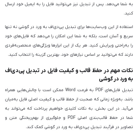
به شما می‌دهد. پس از تبدیل نیز می‌توانید فایل را به ایمیل خود ارسال
کنید.
استفاده از این وب‌سایت‌ها برای تبدیل پی‌دی‌اف به ورد در گوشی نه تنها
سریع و آسان است، بلکه به شما این امکان را می‌دهد که فایل‌های خود
را به‌راحتی ویرایش کنید. هر یک از این ابزارها ویژگی‌های منحصربه‌فردی
دارند که می‌توانید بر اساس نیازهای خود، بهترین گزینه را انتخاب کنید.
نکات مهم در حفظ قالب و کیفیت فایل در تبدیل پی‌دی‌اف
به ورد در گوشی
تبدیل فایل‌های PDF به فرمت Word ممکن است با چالش‌هایی همراه
باشد، به‌ویژه زمانی که صحبت از حفظ قالب و کیفیت اصلی فایل به‌میان
می‌آید. در این بخش، به نکات کلیدی خواهیم پرداخت که می‌تواند به
شما در حفظ قالب‌بندی اصلی PDF و جلوگیری از بهم‌ریختگی متن و
تصاویر در فرآیند تبدیل پی‌دی‌اف به ورد در گوشی کمک کند.