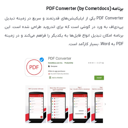
برنامه PDF Converter (by Cometdocs)
PDF Converter یکی از اپلیکیشن‌های قدرتمند و سریع در زمینه تبدیل
پی‌دی‌اف به ورد در گوشی است که برای اندروید طراحی شده است. این
برنامه امکان تبدیل انواع فایل‌ها به یکدیگر را فراهم می‌کند و در زمینه
PDF به Word، بسیار کارآمد است.