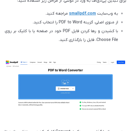
برای تبدیل پی‌دی‌اف به ورد در گوشی، از مراحل زیر استفاده کنید:
به وب‌سایت
smallpdf.com
مراجعه کنید.
از منوی اصلی، گزینه PDF to Word را انتخاب کنید.
با کشیدن و رها کردن فایل PDF خود در صفحه یا با کلیک بر روی
Choose File، فایل را بارگذاری کنید.