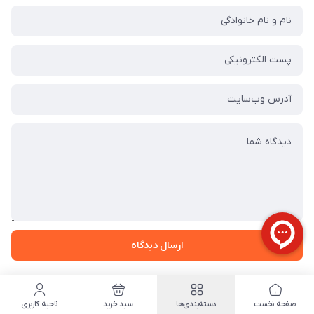
ارسال دیدگاه
صفحه نخست
دسته‌بندی‌ها
سبد خرید
ناحیه کاربری