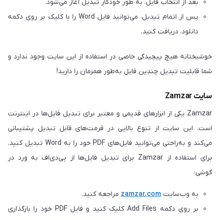
بعد از انتخاب فایل، به طور خودکار تبدیل آغاز می‌شود.
پس از اتمام تبدیل، می‌توانید فایل Word را با کلیک بر روی دکمه
دانلود، دریافت کنید.
خوشبختانه هیچ پیچیدگی خاصی در استفاده از این سایت وجود ندارد و
شما قابلیت تبدیل چندین فایل به‌طور همزمان را دارید!
سایت Zamzar
Zamzar یکی از ابزارهای قدیمی و معتبر برای تبدیل فایل‌ها در اینترنت
است. این سایت از تنوع بالایی در فرمت‌های قابل تبدیل پشتیبانی
می‌کند و به‌راحتی می‌توانید فایل‌های PDF خود را به Word تبدیل کنید.
برای استفاده از Zamzar برای تبدیل فایل‌ها از پی‌دی‌اف به ورد در
گوشی:
به وب‌سایت
zamzar.com
مراجعه کنید.
بر روی دکمه Add Files کلیک کنید و فایل PDF خود را بارگذاری