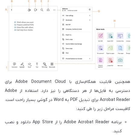
همچنین قابلیت همگام‌سازی با Adobe Document Cloud برای
دسترسی به فایل‌ها از هر دستگاهی را نیز دارد. استفاده از Adobe
Acrobat Reader برای تبدیل PDF به Word در گوشی بسیار راحت است.
کافیست مراحل زیر را طی کنید:
برنامه Adobe Acrobat Reader را از App Store دانلود و نصب
کنید.