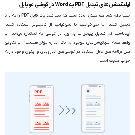
اپلیکیشن‌های تبدیل PDF به Word در گوشی موبایل
حتماً برای شما هم پیش آمده است که بخواهید یک فایل PDF را به ورد
تبدیل کنید، اما نمی‌خواهید یا نمی‌توانید از کامپیوتر استفاده کنید.
اینجاست که تبدیل پی‌دی‌اف به ورد در گوشی به کمکتان می‌آید. آیا
واقعاً همه‌ اپلیکیشن‌های موجود به یک اندازه مؤثر هستند؟ آیا تفاوتی
بین برنامه‌های قابل استفاده در گوشی‌های اندرویدی و آیفون وجود دارد؟
جواب مثبت است!