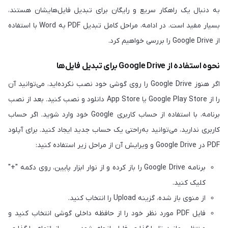
به دنبال یک راهکار سریع و رایگان برای تبدیل فایل‌هایشان هستند،
بسیار مفید است. در ادامه، مراحل کامل تبدیل PDF به Word با استفاده
از Google Drive را بررسی خواهیم کرد.
نحوه استفاده از Google Drive برای تبدیل فایل‌ها
اگر هنوز Google Drive را روی گوشی خود نصب نکرده‌اید، می‌توانید آن
را از Google Play Store یا App Store دانلود و نصب کنید. بعد از نصب
برنامه، با استفاده از حساب کاربری Google خود وارد شوید. اگر حساب
کاربری ندارید، می‌توانید به‌راحتی یک حساب جدید ایجاد کنید. برای آپلود
PDF در Google Drive و ویرایش آن از مراحل زیر استفاده کنید:
برنامه Google Drive را باز کرده و از نوار ابزار پایین، روی دکمه "+"
کلیک کنید.
از منوی باز شده، گزینه Upload را انتخاب کنید.
فایل PDF مورد نظر خود را از حافظه داخلی گوشی انتخاب کنید و