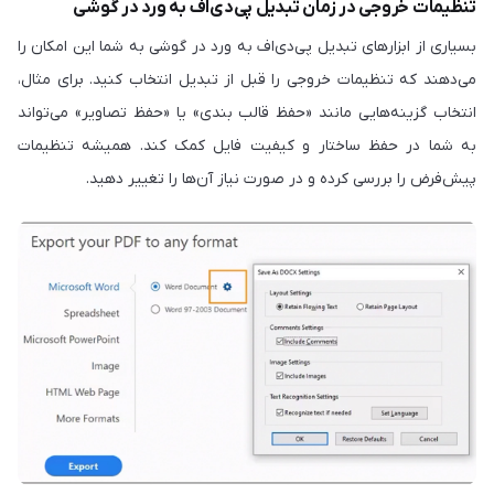
تنظیمات خروجی در زمان تبدیل پی‌دی‌اف به ورد در گوشی
بسیاری از ابزارهای تبدیل پی‌دی‌اف به ورد در گوشی به شما این امکان را
می‌دهند که تنظیمات خروجی را قبل از تبدیل انتخاب کنید. برای مثال،
انتخاب گزینه‌هایی مانند «حفظ قالب بندی» یا «حفظ تصاویر» می‌تواند
به شما در حفظ ساختار و کیفیت فایل کمک کند. همیشه تنظیمات
پیش‌فرض را بررسی کرده و در صورت نیاز آن‌ها را تغییر دهید.