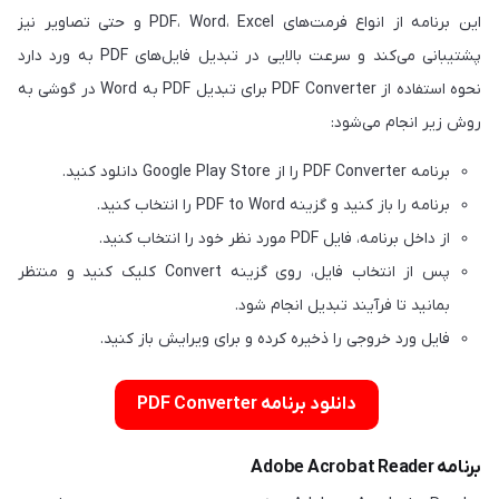
این برنامه از انواع فرمت‌های PDF، Word، Excel و حتی تصاویر نیز
پشتیبانی می‌کند و سرعت بالایی در تبدیل فایل‌های PDF به ورد دارد
نحوه استفاده از PDF Converter برای تبدیل PDF به Word در گوشی به
روش زیر انجام می‌شود:
برنامه PDF Converter را از Google Play Store دانلود کنید.
برنامه را باز کنید و گزینه PDF to Word را انتخاب کنید.
از داخل برنامه، فایل PDF مورد نظر خود را انتخاب کنید.
پس از انتخاب فایل، روی گزینه Convert کلیک کنید و منتظر
بمانید تا فرآیند تبدیل انجام شود.
فایل ورد خروجی را ذخیره کرده و برای ویرایش باز کنید.
دانلود برنامه PDF Converter
برنامه Adobe Acrobat Reader