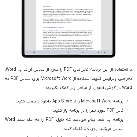
با استفاده از این برنامه فایل‌های PDF را پس از تبدیل آن‌ها به Word،
به‌راحتی ویرایش کنید. استفاده از Microsoft Word برای تبدیل PDF به
Word در گوشی آیفون، از مراحل زیر کمک بگیرید:
برنامه Microsoft Word را از App Store دانلود و نصب کنید.
فایل PDF مورد نظر را در برنامه باز کنید.
برنامه به شما پیام می‌دهد که فایل PDF را به یک سند Word
تبدیل می‌کند. روی OK کلیک کنید.