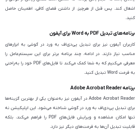
اشغال کند. پس قبل از هرچیز، از داشتن فضای کافی، اطمینان حاصل
کنید.
برنامه‌های تبدیل PDF به Word برای آیفون
کاربران آیفون نیز برای تبدیل پی‌دی‌اف به ورد در گوشی به ابزارهای
مناسب نیاز دارند. در ادامه، چند برنامه برتر برای این سیستم‌عامل را
معرفی می‌کنیم که به شما کمک می‌کند تا فایل‌های PDF خود را به‌راحتی
به فرمت Word تبدیل کنید.
برنامه Adobe Acrobat Reader
Adobe Acrobat Reader در آیفون نیز به‌عنوان یکی از بهترین گزینه‌ها
برای تبدیل پی‌دی‌اف به ورد در گوشی شناخته می‌شود. این اپلیکیشن نه
تنها امکان مشاهده و ویرایش فایل‌های PDF را فراهم می‌کند، بلکه
قابلیت تبدیل آن‌ها به فرمت‌های دیگر نیز دارد.