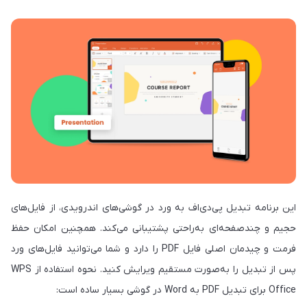
این برنامه تبدیل پی‌دی‌اف به ورد در گوشی‌های اندرویدی، از فایل‌های
حجیم و چندصفحه‌ای به‌راحتی پشتیبانی می‌کند. همچنین امکان حفظ
فرمت و چیدمان اصلی فایل PDF را دارد و شما می‌توانید فایل‌های ورد
پس از تبدیل را به‌صورت مستقیم ویرایش کنید. نحوه استفاده از WPS
Office برای تبدیل PDF به Word در گوشی بسیار ساده است: