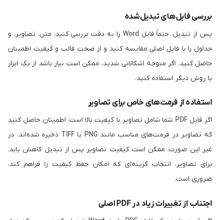
بررسی فایل‌های تبدیل‌شده
پس از تبدیل، حتماً فایل Word را به دقت بررسی کنید. متن، تصاویر، و
جداول را با فایل اصلی مقایسه کنید و از صحت قالب و کیفیت اطمینان
حاصل کنید. اگر متوجه اشکالاتی شدید، ممکن است نیاز باشد از یک ابزار
یا روش دیگر استفاده کنید.
استفاده از فرمت‌های خاص برای تصاویر
اگر فایل PDF شما شامل تصاویر با کیفیت بالا است، اطمینان حاصل کنید
که تصاویر در فرمت‌های مناسب مانند PNG یا TIFF ذخیره شده‌اند. در
غیر این صورت، ممکن است کیفیت تصاویر پس از تبدیل کاهش یابد.
برای تصاویر، انتخاب گزینه‌ای که امکان حفظ کیفیت را فراهم کند،
ضروری است.
اجتناب از تغییرات زیاد در PDF اصلی