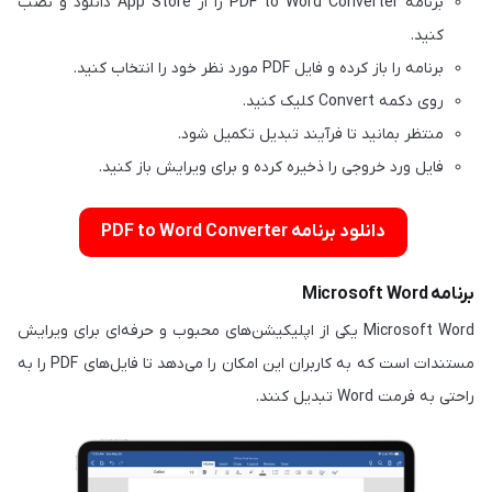
برنامه PDF to Word Converter را از App Store دانلود و نصب
کنید.
برنامه را باز کرده و فایل PDF مورد نظر خود را انتخاب کنید.
روی دکمه Convert کلیک کنید.
منتظر بمانید تا فرآیند تبدیل تکمیل شود.
فایل ورد خروجی را ذخیره کرده و برای ویرایش باز کنید.
دانلود برنامه PDF to Word Converter
برنامه Microsoft Word
Microsoft Word یکی از اپلیکیشن‌های محبوب و حرفه‌ای برای ویرایش
مستندات است که به کاربران این امکان را می‌دهد تا فایل‌های PDF را به
راحتی به فرمت Word تبدیل کنند.