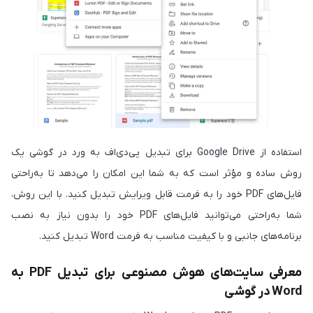
استفاده از Google Drive برای تبدیل پی‌دی‌اف به ورد در گوشی یک
روش ساده و مؤثر است که به شما این امکان را می‌دهد تا به‌راحتی
فایل‌های PDF خود را به فرمت قابل ویرایش تبدیل کنید. با این روش،
شما به‌راحتی می‌توانید فایل‌های PDF خود را بدون نیاز به نصب
برنامه‌های جانبی و با کیفیت مناسب به فرمت Word تبدیل کنید.
معرفی سایت‌های هوش مصنوعی برای تبدیل PDF به
Word در گوشی