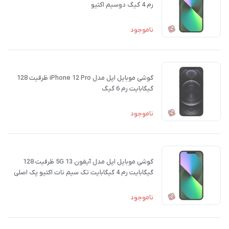
رم 4 گیگ دوسیم اکتیو
ناموجود
گوشی موبایل اپل مدل iPhone 12 Pro ظرفیت 128
گیگابایت رم 6 گیگ
ناموجود
گوشی موبایل اپل مدل آیفون 13 5G ظرفیت 128
گیگابایت رم 4 گیگابایت تک سیم نات‌ اکتیو پک اصلی
ناموجود