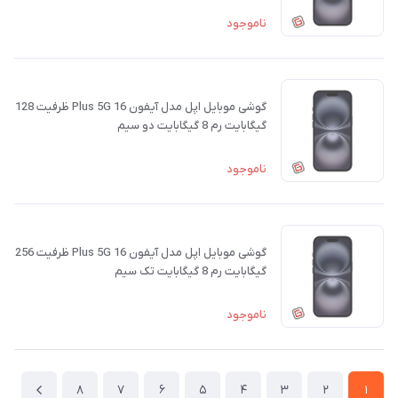
ناموجود
گوشی موبایل اپل مدل آیفون 16 Plus 5G ظرفیت 128
گیگابایت رم 8 گیگابایت دو سیم
ناموجود
گوشی موبایل اپل مدل آیفون 16 Plus 5G ظرفیت 256
گیگابایت رم 8 گیگابایت تک سیم
ناموجود
8
7
6
5
4
3
2
1