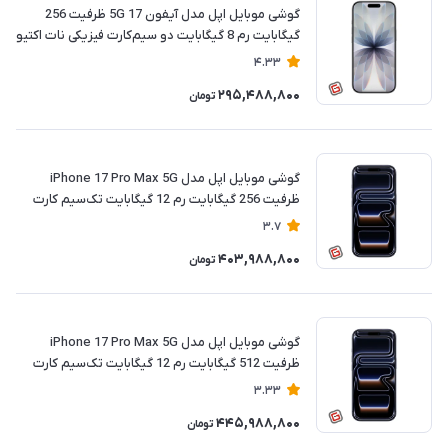
گوشی موبایل اپل مدل آیفون 17 5G ظرفیت 256
گیگابایت رم 8 گیگابایت دو سیم‌کارت‎‎‎‎‎‎‎ فیزیکی نات اکتیو
| ریجسترشده
4.33
295,488,800
تومان
گوشی موبایل اپل مدل iPhone 17 Pro Max 5G
ظرفیت 256 گیگابایت رم 12 گیگابایت تک‌سیم کارت
فیزیکی نات اکتیو | ریجسترشده
3.7
403,988,800
تومان
گوشی موبایل اپل مدل iPhone 17 Pro Max 5G
ظرفیت 512 گیگابایت رم 12 گیگابایت تک‌سیم کارت
فیزیکی نات اکتیو | ریجسترشده
3.33
445,988,800
تومان