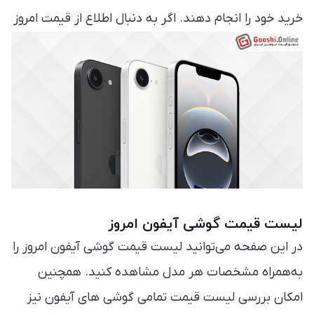
خرید خود را انجام دهند. اگر به دنبال اطلاع از قیمت امروز
گوشی آیفون هستید، این صفحه مرجع مناسبی برای
مشاهده آخرین قیمت‌ها خواهد بود.
لیست قیمت گوشی آیفون امروز
در این صفحه می‌توانید لیست قیمت گوشی آیفون امروز را
به‌همراه مشخصات هر مدل مشاهده کنید. همچنین
امکان بررسی لیست قیمت تمامی گوشی های آیفون نیز