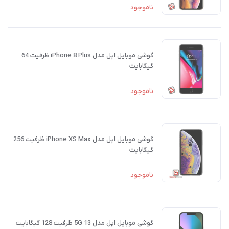
ناموجود
گوشی موبایل اپل مدل iPhone 8 Plus ظرفیت 64
گیگابایت
ناموجود
گوشی موبایل اپل مدل iPhone XS Max ظرفیت 256
گیگابایت
ناموجود
گوشی موبایل اپل مدل 13 5G ظرفیت 128 گیگابایت