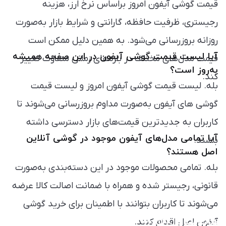
قیمت گوشی آیفون امروز براساس نرخ ارز، هزینه
رجیستری، ظرفیت حافظه، گارانتی و شرایط بازار به‌صورت
روزانه بروزرسانی می‌شود. به همین دلیل ممکن است
آیا لیست قیمت گوشی آیفون در این صفحه همیشه
قیمت مدل‌های مختلف در بازه‌های زمانی متفاوت تغییر
به‌روز است؟
کند.
بله. لیست قیمت گوشی آیفون امروز و لیست قیمت
گوشی های آیفون به‌صورت مداوم بروزرسانی می‌شوند تا
کاربران به جدیدترین قیمت‌های بازار دسترسی داشته
آیا تمامی مدل‌های آیفون موجود در گوشی آنلاین
باشند.
اصل هستند؟
بله. تمامی محصولات موجود در این دسته‌بندی به‌صورت
قانونی، رجیستر شده و همراه با ضمانت اصالت کالا عرضه
می‌شوند تا کاربران بتوانند با اطمینان برای خرید گوشی
سات متداول (FAQ)
آیفون اصل اقدام کنند.