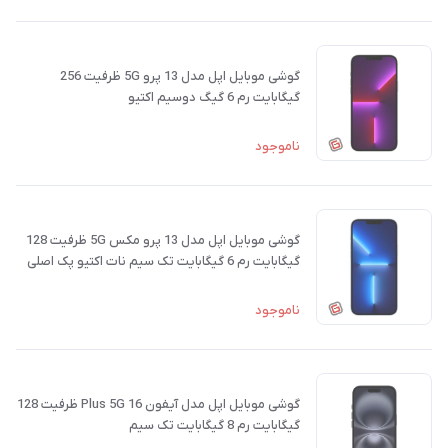
گوشی موبایل اپل مدل 13 پرو 5G ظرفیت 256
گیگابایت رم 6 گیگ دوسیم اکتیو
ناموجود
گوشی موبایل اپل مدل 13 پرو مکس 5G ظرفیت 128
گیگابایت رم 6 گیگابایت تک سیم نات اکتیو پک اصلی
ناموجود
گوشی موبایل اپل مدل آیفون 16 Plus 5G ظرفیت 128
گیگابایت رم 8 گیگابایت تک سیم