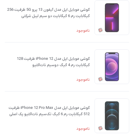
گوشی موبایل اپل مدل آیفون 13 پرو 5G ظرفیت 256
گیگابایت رم 6 گیگابایت دو سیم لیبل شرکتی
ناموجود
گوشی موبایل اپل مدل iPhone 12 ظرفیت 128
گیگابایت رم 4 گیگ دوسیم نات‌اکتیو
ناموجود
گوشی موبایل اپل مدل iPhone 12 Pro Max ظرفیت
512 گیگابایت رم 6 گیگ تک‌سیم نات‌اکتیو پک اصلی
ناموجود