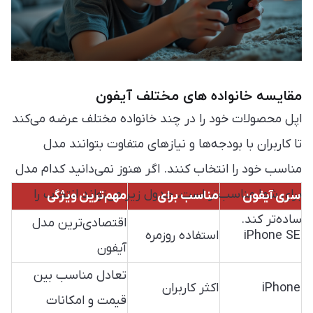
مقایسه خانواده های مختلف آیفون
اپل محصولات خود را در چند خانواده مختلف عرضه می‌کند
تا کاربران با بودجه‌ها و نیازهای متفاوت بتوانند مدل
مناسب خود را انتخاب کنند. اگر هنوز نمی‌دانید کدام مدل
برای شما مناسب‌تر است، جدول زیر می‌تواند انتخاب را
سری آیفون
مناسب برای
مهم‌ترین ویژگی
ساده‌تر کند.
اقتصادی‌ترین مدل
iPhone SE
استفاده روزمره
آیفون
تعادل مناسب بین
iPhone
اکثر کاربران
قیمت و امکانات