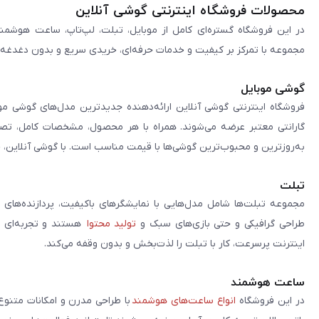
محصولات فروشگاه اینترنتی گوشی آنلاین
در این فروشگاه گستره‌ای کامل از موبایل، تبلت، لپ‌تاپ، ساعت هوشمند
مجموعه با تمرکز بر کیفیت و خدمات حرفه‌ای، خریدی سریع و بدون دغدغه را 
گوشی موبایل
فروشگاه اینترنتی گوشی آنلاین ارائه‌دهنده جدیدترین مدل‌های گوشی مو
گارانتی معتبر عرضه می‌شوند. همراه با هر محصول، مشخصات کامل، تصاوی
به‌روزترین و محبوب‌ترین گوشی‌ها با قیمت مناسب است. با گوشی آنلاین، 
تبلت
مجموعه تبلت‌ها شامل مدل‌هایی با نمایشگرهای باکیفیت، پردازنده‌های 
طراحی گرافیکی و حتی بازی‌های سبک و
تولید محتوا
هستند و تجربه‌ای حر
اینترنت پرسرعت، کار با تبلت را لذت‌بخش و بدون وقفه می‌کند.
ساعت هوشمند
در این فروشگاه
انواع ساعت‌های هوشمند
با طراحی مدرن و امکانات متنوع