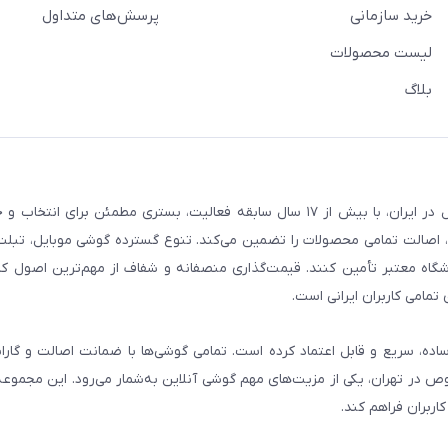
خرید سازمانی
پرسش‌های متداول
لیست محصولات
بلاگ
فروشگاه گوشی آنلاین به‌عنوان یکی از مراجع تخصصی خرید لوازم دیجیتال در ایران، با بیش از ۱۷ سال سابقه فعالیت، بستری
، اصالت تمامی محصولات را تضمین می‌کند. تنوع گسترده گوشی موبایل، تبلت، 
روشگاه معتبر تأمین کنند. قیمت‌گذاری منصفانه و شفاف از مهم‌ترین اصول کا
تمامی کاربران ایرانی است.
ساده، سریع و قابل اعتماد کرده است. تمامی گوشی‌ها با ضمانت اصالت و گار
صوص در تهران، یکی از مزیت‌های مهم گوشی آنلاین به‌شمار می‌رود. این مجموعه
اربران فراهم کند.