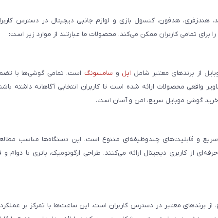
، هندزفری، هدفون، کنسول بازی و لوازم جانبی دیجیتال در دسترس کاربران 
برای تمامی کاربران ممکن می‌کند. محصولات ما عبارتند از موارد زیر است:
بایل از برندهای معتبر شامل
اپل
و
سامسونگ
است. تمامی گوشی‌ها با تضمی
ر واقعی محصولات ارائه شده است تا کاربران انتخابی آگاهانه داشته باشند
خرید گوشی موبایل سریع، امن و آسان است.
سریع و قابلیت‌های چندوظیفه‌ای متنوع است. این دستگاه‌ها مناسب مطالعه
فه‌ای از کاربری دیجیتال ارائه می‌کنند. طراحی ارگونومیک، باتری با دوام و 
، از برندهای معتبر در دسترس کاربران است. این ساعت‌ها با تمرکز بر عملکر