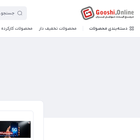
دسته‌بندی محصولات
محصولات تخفیف دار
محصولات کارکرده