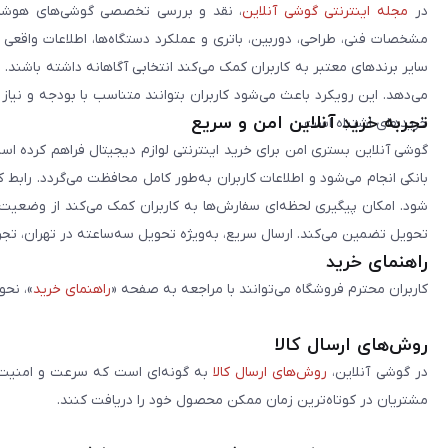
در
مجله اینترنتی گوشی آنلاین
، نقد و بررسی تخصصی گوشی‌های هوشمن
مشخصات فنی، طراحی، دوربین، باتری و عملکرد دستگاه‌ها، اطلاعات واقعی 
سایر برندهای معتبر به کاربران کمک می‌کند انتخابی آگاهانه داشته باشند
می‌دهد. این رویکرد باعث می‌شود کاربران بتوانند متناسب با بودجه و نیاز
تجربه خرید آنلاین امن و سریع
خریدهای اشتباه است.
گوشی آنلاین بستری امن برای خرید اینترنتی لوازم دیجیتال فراهم کرده است
بانکی انجام می‌شود و اطلاعات کاربران به‌طور کامل محافظت می‌گردد. رابط
شود. امکان پیگیری لحظه‌ای سفارش‌ها به کاربران کمک می‌کند از وضعیت ا
تحویل تضمین می‌کند. ارسال سریع، به‌ویژه تحویل سه‌ساعته در تهران، تجربه
راهنمای خرید
کاربران محترم فروشگاه می‌توانند با مراجعه به صفحه «
راهنمای خرید
»، نحو
روش‌های ارسال کالا
در گوشی آنلاین،
روش‌های ارسال کالا
به گونه‌ای است که سرعت و امنیت د
مشتریان در کوتاه‌ترین زمان ممکن محصول خود را دریافت کنند.