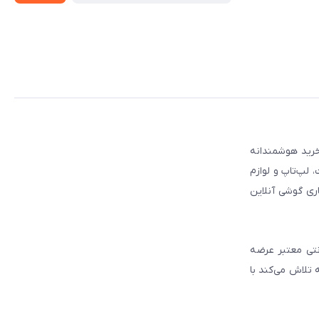
 مطمئن برای انتخاب و خرید هوشمندانه
لپ‌تاپ و لوازم
ری گوشی آنلاین
انتی معتبر عرضه
 تلاش می‌کند با