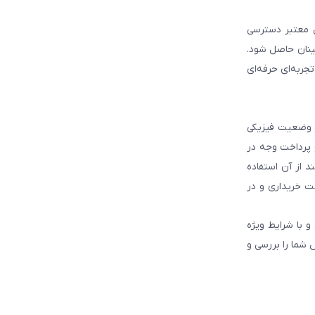
ل معتبر دسترسی
ینان حاصل شود.
جربه‌ای حرفه‌ای
و وضعیت فیزیکی
و پرداخت وجه در
 از آن استفاده
ت خریداری و در
و با شرایط ویژه
 شما را بررسی و