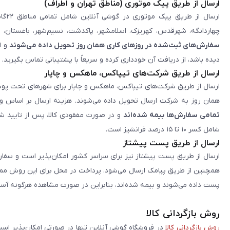
ارسال از طریق پیک موتوری (مناطق تهران و اطراف)
ارس
چهاردانگه، شهرقدس، کهریزک، اسلامشهر، پاکدشت، نسیم‌شهر، باغستان، رب
سفارش‌های ثبت‌شده در روزهای کاری همان روز تحویل داده می‌شوند
و ا
دیده باشد، از دریافت آن خودداری کرده و سریعاً با پشتیبانی تماس بگیرید.
ارسال از طریق شرکت‌های تیپاکس، ماهکس و چاپار
همان روز به شرکت ارسال تحویل داده می‌شوند. هزینه ارسال بر اساس و
تمامی سفارش‌ها بیمه شده‌اند
و در صورت مفقودی کالا، پس از تایید شر
شامل کسر ۱۰ تا ۱۵ درصد فرانشیز است.
ارسال از طریق پست پیشتاز
ارسال از طریق پست پیشتاز نیز برای سراسر کشور امکان‌پذیر است و سفار
پست داده می‌شوند و بیمه شده‌اند، بنابراین در صورت مشاهده هرگونه آس
روش بازگردانی کالا
روش بازگردانی کالا
در فروشگاه گوشی آنلاین تنها در صورتی امکان‌پذیر ا