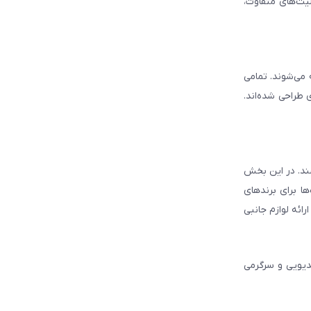
لیت‌های متفاوت،
ه می‌شوند. تمامی
 طراحی شده‌اند.
شند. در این بخش
ا برای برندهای
ائه لوازم جانبی
دیویی و سرگرمی