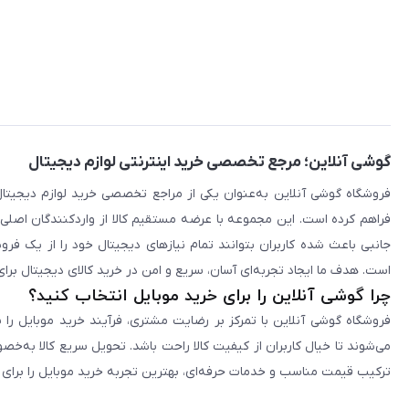
گوشی آنلاین؛ مرجع تخصصی خرید اینترنتی لوازم دیجیتال
فراهم کرده است. این مجموعه با عرضه مستقیم کالا از واردکنندگان اصلی
جانبی باعث شده کاربران بتوانند تمام نیازهای دیجیتال خود را از یک ف
است. هدف ما ایجاد تجربه‌ای آسان، سریع و امن در خرید کالای دیجیتال برای 
چرا گوشی آنلاین را برای خرید موبایل انتخاب کنید؟
فروشگاه گوشی آنلاین با تمرکز بر رضایت مشتری، فرآیند خرید موبایل را 
می‌شوند تا خیال کاربران از کیفیت کالا راحت باشد. تحویل سریع کالا به‌خ
ترکیب قیمت مناسب و خدمات حرفه‌ای، بهترین تجربه خرید موبایل را برای ک