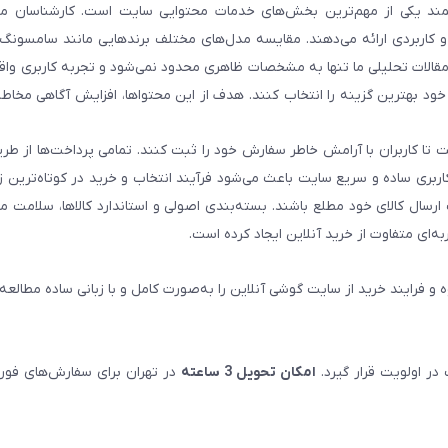
د یکی از مهم‌ترین بخش‌های خدمات محتوایی سایت است. کارشناسان ما 
و کاربردی ارائه می‌دهند. مقایسه مدل‌های مختلف برندهایی مانند سامسونگ،
. مقالات تحلیلی ما تنها به مشخصات ظاهری محدود نمی‌شود و تجربه کاربری وا
 خود بهترین گزینه را انتخاب کنند. هدف از این محتواها، افزایش آگاهی مخاطب
 تا کاربران با آرامش خاطر سفارش خود را ثبت کنند. تمامی پرداخت‌ها از طری
 کاربری ساده و سریع سایت باعث می‌شود فرآیند انتخاب و خرید در کوتاه‌ترین 
رسال کالای خود مطلع باشند. بسته‌بندی اصولی و استاندارد کالاها، سلامت م
‌ای متفاوت از خرید آنلاین ایجاد کرده است.
ه و فرایند خرید از سایت گوشی آنلاین را به‌صورت کامل و با زبانی ساده مطالعه 
ر اولویت قرار گیرد.
امکان تحویل 3 ساعته
در تهران برای سفارش‌های فور