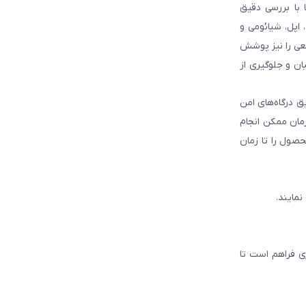
با بررسی دقیق
 اپل، شیائومی و
قعی را نیز پوشش
ان و جلوگیری از
ق درگاه‌های امن
زمان ممکن انجام
حصول را تا زمان
نمایند.
ی فراهم است تا