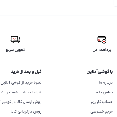
پرداخت امن
تحویل سریع
با گوشی‌آنلاین
قبل و بعد از خرید
درباره ما
نحوه خرید از گوشی آنلاین
تماس با ما
شرایط ضمانت هفت روزه
حساب کاربری
روش ارسال کالا در گوشی آ
حریم خصوصی
روش بازگردانی کالا