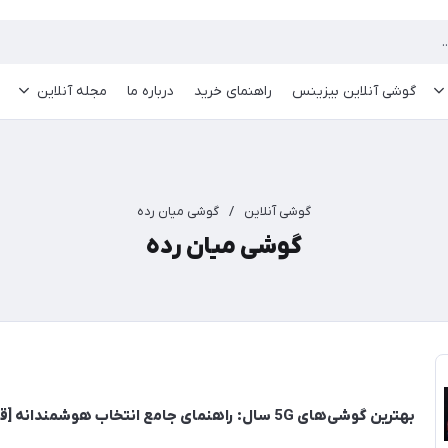
گوشی آنلاین بیزینس
راهنمای خرید
درباره ما
مجله آنلاین
گوشی آنلاین
/
گوشی میان رده
گوشی میان رده
بهترین گوشی‌های 5G سال: راهنمای جامع انتخاب هوشمندانه [قسمت اول]