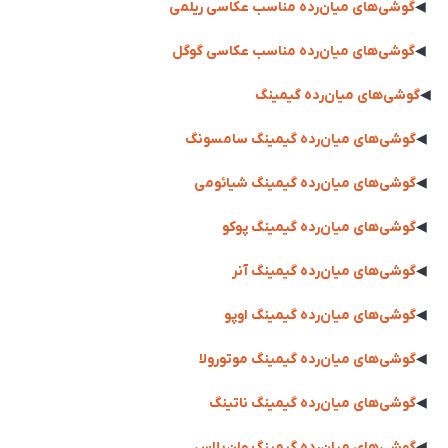
◀
گوشی‌های میان‌رده مناسب عکاسی ریلمی
◀
گوشی‌های میان‌رده مناسب عکاسی گوگل
◀
گوشی‌های میان‌رده گیمینگ
◀
گوشی‌های میان‌رده گیمینگ سامسونگ
◀
گوشی‌های میان‌رده گیمینگ شیائومی
◀
گوشی‌های میان‌رده گیمینگ پوکو
◀
گوشی‌های میان‌رده گیمینگ آنر
◀
گوشی‌های میان‌رده گیمینگ اوپو
◀
گوشی‌های میان‌رده گیمینگ موتورولا
◀
گوشی‌های میان‌رده گیمینگ ناتینگ
◀
گوشی‌های میان‌رده گیمینگ وان‌پلاس