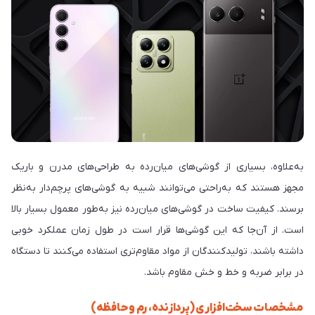
به‌علاوه، بسیاری از گوشی‌های میان‌رده به طراحی‌های مدرن و باریک
مجهز هستند که به‌راحتی می‌توانند شبیه به گوشی‌های پرچم‌دار به‌نظر
برسند. کیفیت ساخت در گوشی‌های میان‌رده نیز به‌طور معمول بسیار بالا
است. از آن‌جا که این گوشی‌ها قرار است در طول زمان عملکرد خوبی
داشته باشند، تولیدکنندگان از مواد مقاوم‌تری استفاده می‌کنند تا دستگاه
در برابر ضربه و خط و خش مقاوم باشد.
مشخصات سخت‌افزاری (پردازنده، رم و حافظه)