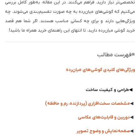
تخصصی‌تر نیاز دارید، فراهم می‌کنند. در این مقاله، به‌طور کامل بررسی
می‌کنیم که گوشی‌های میان‌رده به چه صورت تقسیم‌بندی می‌شوند، چه
ویژگی‌هایی دارند و برای چه کسانی مناسب هستند. اگر شما هم قصد
خرید گوشی میان‌رده دارید، تا انتهای این راهنمای خرید همراه ما باشید!
≡فهرست مطالب
ویژگی‌های کلیدی گوشی‌های میان‌رده
◀
طراحی و کیفیت ساخت
◀
مشخصات سخت‌افزاری (پردازنده، رم و حافظه)
◀
دوربین و قابلیت‌های عکاسی
◀
صفحه‌نمایش و وضوح تصویر