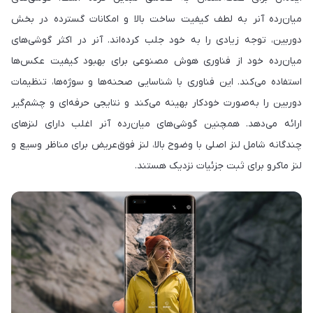
میان‌رده آنر به لطف کیفیت ساخت بالا و امکانات گسترده در بخش
دوربین، توجه زیادی را به خود جلب کرده‌اند. آنر در اکثر گوشی‌های
میان‌رده خود از فناوری هوش مصنوعی برای بهبود کیفیت عکس‌ها
استفاده می‌کند. این فناوری با شناسایی صحنه‌ها و سوژه‌ها، تنظیمات
دوربین را به‌صورت خودکار بهینه می‌کند و نتایجی حرفه‌ای و چشم‌گیر
ارائه می‌دهد. همچنین گوشی‌های میان‌رده آنر اغلب دارای لنزهای
چندگانه شامل لنز اصلی با وضوح بالا، لنز فوق‌عریض برای مناظر وسیع و
لنز ماکرو برای ثبت جزئیات نزدیک هستند.