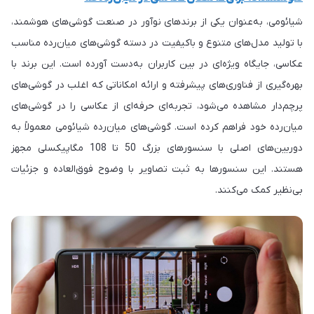
شیائومی، به‌عنوان یکی از برندهای نوآور در صنعت گوشی‌های هوشمند،
با تولید مدل‌های متنوع و باکیفیت در دسته گوشی‌های میان‌رده مناسب
عکاسی، جایگاه ویژه‌ای در بین کاربران به‌دست آورده است. این برند با
بهره‌گیری از فناوری‌های پیشرفته و ارائه امکاناتی که اغلب در گوشی‌های
پرچم‌دار مشاهده می‌شود، تجربه‌ای حرفه‌ای از عکاسی را در گوشی‌های
میان‌رده خود فراهم کرده است. گوشی‌های میان‌رده شیائومی معمولاً به
دوربین‌های اصلی با سنسورهای بزرگ 50 تا 108 مگاپیکسلی مجهز
هستند. این سنسورها به ثبت تصاویر با وضوح فوق‌العاده و جزئیات
بی‌نظیر کمک می‌کنند.