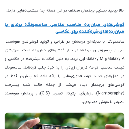
حالا بیایید ببینیم برندهای مختلف در این دسته چه پیشنهادهایی دارند.
گوشی‌های میان‌رده مناسب عکاسی سامسونگ؛ برندی با
میان‌رده‌های خیره‌کننده برای عکاسی
سامسونگ، با سابقه‌ای درخشان در طراحی و تولید گوشی‌های هوشمند،
یکی از پیشروترین برندها در بازار گوشی‌های میان‌رده است. سری‌های
Galaxy A و Galaxy M این برند، به دلیل امکانات پیشرفته در عکاسی و
قیمت مناسب، توجه کاربران زیادی را به خود جلب کرده‌اند. سامسونگ
در مدل‌های جدید خود، فناوری‌هایی را ارائه داده که پیش‌تر فقط در
گوشی‌های پرچمدار دیده می‌شد، از جمله حالت شب پیشرفته
(Nightography)، لرزش‌گیر اپتیکال تصویر (OIS)، و پردازش هوشمند
تصویر با هوش مصنوعی.