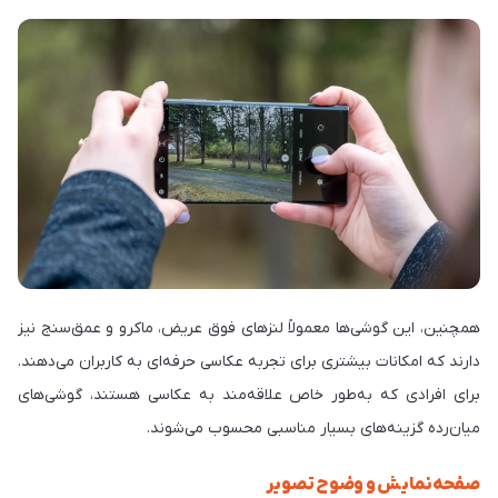
همچنین، این گوشی‌ها معمولاً لنزهای فوق عریض، ماکرو و عمق‌سنج نیز
دارند که امکانات بیشتری برای تجربه عکاسی حرفه‌ای به کاربران می‌دهند.
برای افرادی که به‌طور خاص علاقه‌مند به عکاسی هستند، گوشی‌های
میان‌رده گزینه‌های بسیار مناسبی محسوب می‌شوند.
صفحه‌نمایش و وضوح تصویر