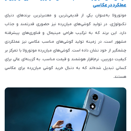
عملکرد در عکاسی
موتورولا به‌عنوان یکی از قدیمی‌ترین و معتبرترین برندهای دنیای
تکنولوژی، در تولید گوشی‌های میان‌رده نیز حضوری قدرتمند و جذاب
دارد. این برند که به ترکیب طراحی مینیمال و فناوری‌های پیشرفته
مشهور است، در زمینه تولید گوشی‌های مناسب عکاسی نیز عملکردی
چشمگیر از خود نشان داده است. گوشی‌های میان‌رده موتورولا با تمرکز بر
کیفیت دوربین، نرم‌افزار هوشمند و قیمت مناسب، به گزینه‌ای عالی برای
کسانی تبدیل شده‌اند که به دنبال خرید گوشی میان‌رده برای عکاسی
هستند.