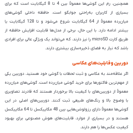
همچنین، رم این گوشی‌ها معمولاً بین 4 تا 8 گیگابایت است که برای
بسیاری از کاربران به‌راحتی جوابگو است. حافظه داخلی گوشی‌های
میان‌رده معمولاً از 64 گیگابایت شروع می‌شود و تا 128 گیگابایت یا
بیشتر ادامه دارد. با این حال، برخی از مدل‌ها قابلیت افزایش حافظه از
طریق کارت microSD را نیز دارند، که می‌تواند یک ویژگی عالی برای افرادی
باشد که نیاز به فضای ذخیره‌سازی بیشتری دارند.
دوربین و قابلیت‌های عکاسی
اگر علاقه‌مند به عکاسی و ثبت لحظات با گوشی خود هستید، دوربین یکی
از مهم‌ترین فاکتورها برای خرید گوشی میان‌رده است. گوشی‌های میان‌رده
معمولاً از دوربین‌های با کیفیت بالا برخوردار هستند که قادرند تصاویری
با وضوح بالا و رنگ‌های طبیعی ثبت کنند. دوربین‌های اصلی در این
گوشی‌ها معمولاً دارای رزولوشن‌هایی بین 48 مگاپیکسل تا 64 مگاپیکسل
هستند و در بسیاری از موارد، قابلیت‌های هوش مصنوعی برای بهبود
کیفیت عکس‌ها را هم دارند.