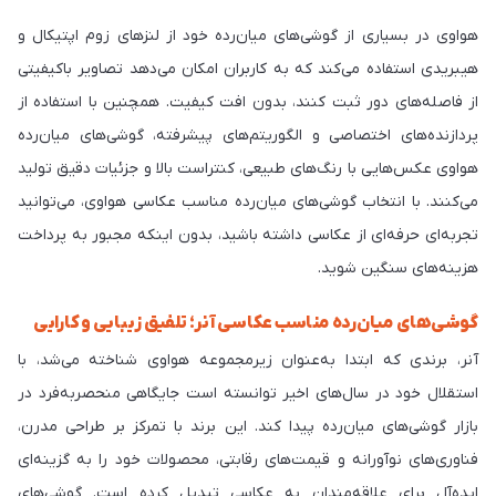
هواوی در بسیاری از گوشی‌های میان‌رده خود از لنزهای زوم اپتیکال و
هیبریدی استفاده می‌کند که به کاربران امکان می‌دهد تصاویر باکیفیتی
از فاصله‌های دور ثبت کنند، بدون افت کیفیت. همچنین با استفاده از
پردازنده‌های اختصاصی و الگوریتم‌های پیشرفته، گوشی‌های میان‌رده
هواوی عکس‌هایی با رنگ‌های طبیعی، کنتراست بالا و جزئیات دقیق تولید
می‌کنند. با انتخاب گوشی‌های میان‌رده مناسب عکاسی هواوی، می‌توانید
تجربه‌ای حرفه‌ای از عکاسی داشته باشید، بدون اینکه مجبور به پرداخت
هزینه‌های سنگین شوید.
گوشی‌های میان‌رده مناسب عکاسی آنر؛ تلفیق زیبایی و کارایی
آنر، برندی که ابتدا به‌عنوان زیرمجموعه هواوی شناخته می‌شد، با
استقلال خود در سال‌های اخیر توانسته است جایگاهی منحصربه‌فرد در
بازار گوشی‌های میان‌رده پیدا کند. این برند با تمرکز بر طراحی مدرن،
فناوری‌های نوآورانه و قیمت‌های رقابتی، محصولات خود را به گزینه‌ای
ایده‌آل برای علاقه‌مندان به عکاسی تبدیل کرده است. گوشی‌های