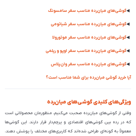
◀
گوشی‌های میان‌رده مناسب سفر سامسونگ
◀
گوشی‌های میان‌رده مناسب سفر شیائومی
◀
گوشی‌های میان‌رده مناسب سفر موتورولا
◀
گوشی‌های میان‌رده مناسب سفر اوپو و ریلمی
◀
گوشی‌های میان‌رده مناسب سفر وان‌پلاس
آیا خرید گوشی میان‌رده برای شما مناسب است؟
ویژگی‌های کلیدی گوشی‌های میان‌رده
وقتی از گوشی‌های میان‌رده صحبت می‌کنیم، منظورمان محصولاتی است
که در رده بین گوشی‌های اقتصادی و پرچم‌دار قرار دارند. این گوشی‌ها
معمولاً به گونه‌ای طراحی شده‌اند که کاربری‌های مختلف را پوشش دهند،