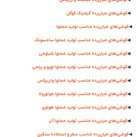
◀
گوشی‌های میان‌رده گیمینگ گوگل
◀
گوشی‌های میان‌رده مناسب تولید محتوا
◀
گوشی‌های میان‌رده مناسب تولید محتوا سامسونگ
◀
گوشی‌های میان‌رده مناسب تولید محتوا شیاومی
◀
گوشی‌های میان‌رده مناسب تولید محتوا اوپو و ریلمی
◀
گوشی‌های میان‌رده مناسب تولید محتوا وان‌پلاس
◀
گوشی‌های میان‌رده مناسب تولید محتوا موتورولا
◀
گوشی‌های میان‌رده مناسب تولید محتوا هواوی
◀
گوشی‌های میان‌رده مناسب تولید محتوا آنر
◀
گوشی‌های میان‌رده مناسب سفر و استفاده سنگین