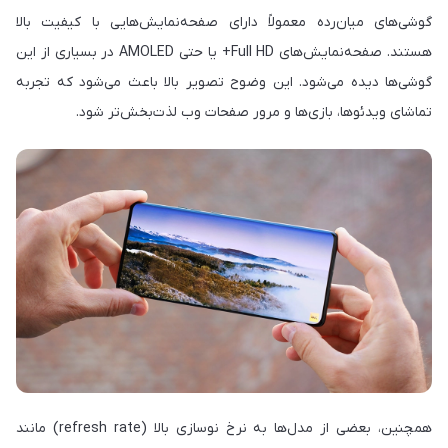
گوشی‌های میان‌رده معمولاً دارای صفحه‌نمایش‌هایی با کیفیت بالا
هستند. صفحه‌نمایش‌های Full HD+ یا حتی AMOLED در بسیاری از این
گوشی‌ها دیده می‌شود. این وضوح تصویر بالا باعث می‌شود که تجربه
تماشای ویدئوها، بازی‌ها و مرور صفحات وب لذت‌بخش‌تر شود.
همچنین، بعضی از مدل‌ها به نرخ نوسازی بالا (refresh rate) مانند