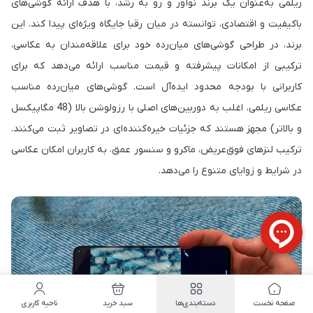
ریلمی به‌عنوان یک برند نوآور و رو به رشد، با هدف ارائه گوشی‌های
باکیفیت و اقتصادی، توانسته در میان رقبا جایگاه ویژه‌ای پیدا کند. این
برند، در طراحی گوشی‌های میان‌رده خود برای علاقه‌مندان به عکاسی،
ترکیبی از امکانات پیشرفته و قیمت مناسب ارائه می‌دهد که برای
کاربرانی با بودجه محدود ایده‌آل است. گوشی‌های میان‌رده مناسب
عکاسی ریلمی، اغلب به دوربین‌های اصلی با رزولوشن بالا (48 مگاپیکسل
و بالاتر) مجهز هستند که جزئیات خیره‌کننده‌ای در تصاویر ثبت می‌کنند.
ترکیب لنزهای فوق‌عریض، ماکرو و سنسور عمق، به کاربران امکان عکاسی
در شرایط و زوایای متنوع را می‌دهد.
صفحه نخست
دسته‌بندی‌ها
سبد خرید
ناحیه کاربری