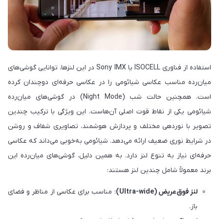
استفاده از فناوری ISOCELL یا Sony IMX در این لنزها، توانایی گوشی‌های
میان‌رده مناسب عکاسی شیائومی را در عکاسی حرفه‌ای دوچندان کرده
است. همچنین حالت شب (Night Mode) در گوشی‌های میان‌رده
شیائومی یکی از نقاط قوت اصلی آن‌هاست. این ویژگی با ترکیب چندین
تصویر با نوردهی مختلف و پردازش هوشمند، تصاویری شفاف و روشن
در شرایط نوری ضعیف ارائه می‌دهد. شیائومی به‌خوبی می‌داند که عکاسی
حرفه‌ای نیاز به تنوع لنز دارد. به همین دلیل، گوشی‌های میان‌رده این
برند معمولاً شامل چندین لنز هستند:
لنز فوق‌عریض (Ultra-wide)
: مناسب برای عکاسی از مناظر و فضای
باز.