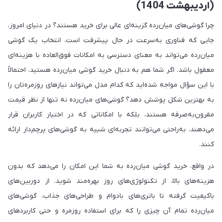
(اردیبهشت 1404)
چرا گوشی‌های میان‌رده گزینه‌ای عالی برای خرید هستند؟ در دنیای امروز،
جایی که فناوری به‌سرعت در حال پیشرفت است، انتخاب یک گوشی
میان‌رده می‌تواند به معنای دسترسی به امکانات فوق‌العاده با هزینه‌ای
معقول باشد. اگر شما هم به دنبال خرید گوشی میان‌رده هستید، احتمالاً
با این سؤال مواجه شده‌اید که کدام مدل می‌تواند نیازهای روزمره‌تان را
به بهترین شکل پوشش دهد؟ گوشی‌های میان‌رده نه تنها از نظر قیمت
مقرون‌به‌صرفه هستند، بلکه با امکاناتی که در اختیار کاربران قرار
می‌دهند، به‌راحتی می‌توانند تجربه‌ای شبیه به گوشی‌های پرچم‌دار ارائه
کنند.
در واقع، خرید گوشی میان‌رده به شما این امکان را می‌دهد که بدون
هزینه‌های بالا، از تکنولوژی‌های روز بهره‌مند شوید. از دوربین‌های
باکیفیت گرفته تا باتری‌های بادوام و طراحی‌های جذاب، گوشی‌های
میان‌رده تمام آن چیزی را که برای استفاده روزمره و حتی کاربردهای