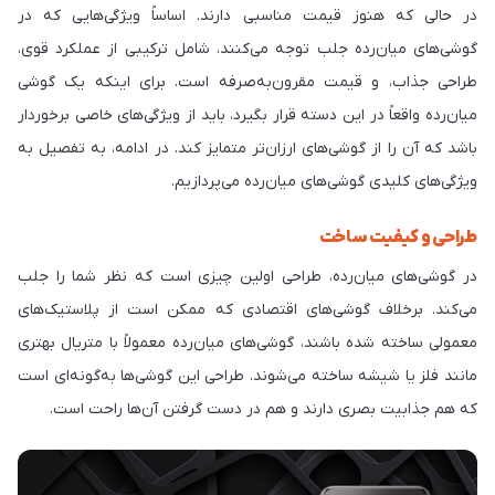
در حالی که هنوز قیمت مناسبی دارند. اساساً ویژگی‌هایی که در
گوشی‌های میان‌رده جلب توجه می‌کنند، شامل ترکیبی از عملکرد قوی،
طراحی جذاب، و قیمت مقرون‌به‌صرفه است. برای اینکه یک گوشی
میان‌رده واقعاً در این دسته قرار بگیرد، باید از ویژگی‌های خاصی برخوردار
باشد که آن را از گوشی‌های ارزان‌تر متمایز کند. در ادامه، به تفصیل به
ویژگی‌های کلیدی گوشی‌های میان‌رده می‌پردازیم.
طراحی و کیفیت ساخت
در گوشی‌های میان‌رده، طراحی اولین چیزی است که نظر شما را جلب
می‌کند. برخلاف گوشی‌های اقتصادی که ممکن است از پلاستیک‌های
معمولی ساخته شده باشند، گوشی‌های میان‌رده معمولاً با متریال بهتری
مانند فلز یا شیشه ساخته می‌شوند. طراحی این گوشی‌ها به‌گونه‌ای است
که هم جذابیت بصری دارند و هم در دست گرفتن آن‌ها راحت است.