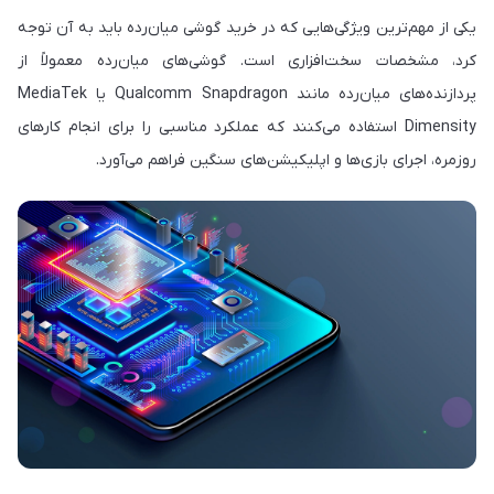
یکی از مهم‌ترین ویژگی‌هایی که در خرید گوشی میان‌رده باید به آن توجه
کرد، مشخصات سخت‌افزاری است. گوشی‌های میان‌رده معمولاً از
پردازنده‌های میان‌رده مانند Qualcomm Snapdragon یا MediaTek
Dimensity استفاده می‌کنند که عملکرد مناسبی را برای انجام کارهای
روزمره، اجرای بازی‌ها و اپلیکیشن‌های سنگین فراهم می‌آورد.