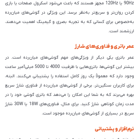
90Hz یا 120Hz مجهز هستند که باعث می‌شود اسکرول صفحات یا بازی
کردن روان‌تر و سریع‌تر به‌نظر برسد. این ویژگی در گوشی‌های میان‌رده
به‌خصوص برای کسانی که به تجربه بصری و گیمینگ اهمیت می‌دهند،
ارزشمند است.
عمر باتری و فناوری‌های شارژ
عمر باتری یکی دیگر از ویژگی‌های مهم گوشی‌های میان‌رده است. در
بیشتر این گوشی‌ها، باتری‌هایی با ظرفیت 4000 تا 5000 میلی‌آمپر ساعت
وجود دارد که معمولاً یک روز کامل استفاده را پشتیبانی می‌کنند. البته،
برای کاربران سنگین‌تر، برخی از گوشی‌های میان‌رده از فناوری شارژ سریع
بهره می‌برند که به شما این امکان را می‌دهد که باتری گوشی خود را در
مدت زمان کوتاهی شارژ کنید. برای مثال، فناوری‌های 18W یا 30W شارژ
سریع در بسیاری از گوشی‌های میان‌رده موجود است.
نرم‌افزار و پشتیبانی