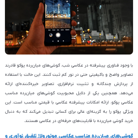
با وجود فناوری پیشرفته در عکاسی شب، گوشی‌های میان‌رده پوکو قادرند
تصاویر واضح و باکیفیتی حتی در نور کم ثبت کنند. این حالت با استفاده
از پردازش چندگانه و تثبیت نرم‌افزاری، تصاویر خیره‌کننده‌ای ارائه
می‌دهد. همچنین یکی از دلایل محبوبیت گوشی‌های میان‌رده مناسب
عکاسی پوکو، ارائه امکانات پیشرفته عکاسی با قیمتی مناسب است. این
ویژگی پوکو را به گزینه‌ای عالی برای کسانی تبدیل می‌کند که به دنبال
خرید گوشی میان‌رده با قابلیت‌های حرفه‌ای در عکاسی هستند.
گوشی‌های میان‌رده مناسب عکاسی موتورولا؛ تلفیق نوآوری و