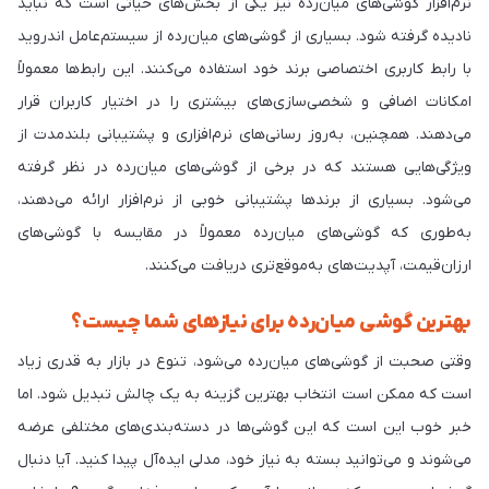
نرم‌افزار گوشی‌های میان‌رده نیز یکی از بخش‌های حیاتی است که نباید
نادیده گرفته شود. بسیاری از گوشی‌های میان‌رده از سیستم‌عامل اندروید
با رابط کاربری اختصاصی برند خود استفاده می‌کنند. این رابط‌ها معمولاً
امکانات اضافی و شخصی‌سازی‌های بیشتری را در اختیار کاربران قرار
می‌دهند. همچنین، به‌روز رسانی‌های نرم‌افزاری و پشتیبانی بلندمدت از
ویژگی‌هایی هستند که در برخی از گوشی‌های میان‌رده در نظر گرفته
می‌شود. بسیاری از برندها پشتیبانی خوبی از نرم‌افزار ارائه می‌دهند،
به‌طوری که گوشی‌های میان‌رده معمولاً در مقایسه با گوشی‌های
ارزان‌قیمت، آپدیت‌های به‌موقع‌تری دریافت می‌کنند.
بهترین گوشی میان‌رده برای نیازهای شما چیست؟
وقتی صحبت از گوشی‌های میان‌رده می‌شود، تنوع در بازار به قدری زیاد
است که ممکن است انتخاب بهترین گزینه به یک چالش تبدیل شود. اما
خبر خوب این است که این گوشی‌ها در دسته‌بندی‌های مختلفی عرضه
می‌شوند و می‌توانید بسته به نیاز خود، مدلی ایده‌آل پیدا کنید. آیا دنبال