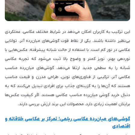
این ترکیب به کاربران امکان می‌دهد در شرایط مختلف عکاسی، عملکردی
بی‌نظیر داشته باشند. یکی از نقاط قوت گوشی‌های میان‌رده آنر، توانایی
عکاسی در نور کم است. با استفاده از حالت شبانه پیشرفته، عکس‌هایی با
نوردهی بهتر، نویز کمتر و وضوح بالا ثبت می‌شود که تجربه عکاسی
شبانه را به سطحی جدید ارتقا می‌دهد. گوشی‌های میان‌رده مناسب
عکاسی آنر، ترکیبی از فناوری‌های نوین، طراحی مدرن و قیمت مناسب
هستند که آن‌ها را به گزینه‌ای جذاب برای افرادی تبدیل می‌کنند که به
دنبال خرید گوشی میان‌رده مناسب عکاسی هستند. اگر کیفیت عکس‌ها
برایتان اهمیت زیادی دارد، محصولات این برند ارزش بررسی دارند.
گوشی‌های میان‌رده عکاسی ریلمی؛ تمرکز بر عکاسی خلاقانه و
اقتصادی