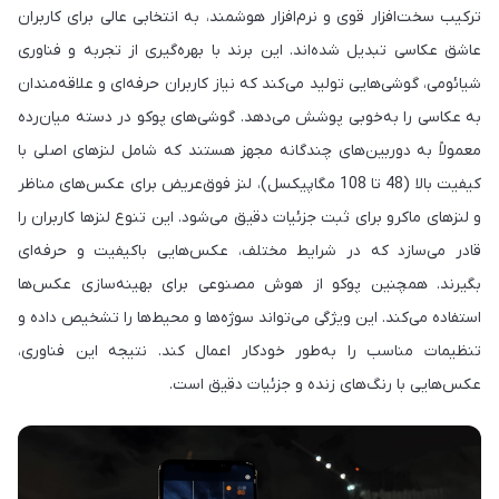
ترکیب سخت‌افزار قوی و نرم‌افزار هوشمند، به انتخابی عالی برای کاربران
عاشق عکاسی تبدیل شده‌اند. این برند با بهره‌گیری از تجربه و فناوری
شیائومی، گوشی‌هایی تولید می‌کند که نیاز کاربران حرفه‌ای و علاقه‌مندان
به عکاسی را به‌خوبی پوشش می‌دهد. گوشی‌های پوکو در دسته میان‌رده
معمولاً به دوربین‌های چندگانه مجهز هستند که شامل لنزهای اصلی با
کیفیت بالا (48 تا 108 مگاپیکسل)، لنز فوق‌عریض برای عکس‌های مناظر
و لنزهای ماکرو برای ثبت جزئیات دقیق می‌شود. این تنوع لنزها کاربران را
قادر می‌سازد که در شرایط مختلف، عکس‌هایی باکیفیت و حرفه‌ای
بگیرند. همچنین پوکو از هوش مصنوعی برای بهینه‌سازی عکس‌ها
استفاده می‌کند. این ویژگی می‌تواند سوژه‌ها و محیط‌ها را تشخیص داده و
تنظیمات مناسب را به‌طور خودکار اعمال کند. نتیجه این فناوری،
عکس‌هایی با رنگ‌های زنده و جزئیات دقیق است.