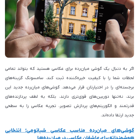
اگر به دنبال یک گوشی میان‌رده برای عکاسی هستید که بتواند تمامی
لحظات شما را با کیفیت خیره‌کننده ثبت کند، سامسونگ گزینه‌های
برجسته‌ای را در اختیارتان قرار می‌دهد. گوشی‌های میان‌رده جدید این
برند، نه‌تنها دوربین‌های قوی‌تری دارند، بلکه به لطف پردازنده‌های
قدرتمند و الگوریتم‌های پردازش تصویر، تجربه عکاسی را به سطحی
جدید ارتقا داده‌اند.
گوشی‌های میان‌رده مناسب عکاسی شیائومی؛ انتخابی
هوشمندانه برای عاشقان عکاسی در میان‌رده‌ها