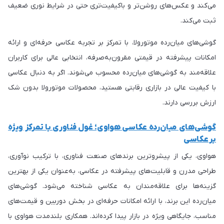
می‌کند و عکس‌های روشن‌تر و باکیفیت‌تری حتی در شرایط نوری ضعیف
ثبت می‌کند.
گوشی‌های میان‌رده موتورولا، با تمرکز بر تجربه عکاسی حرفه‌ای و ارائه
امکانات پیشرفته در قیمتی مقرون‌به‌صرفه، انتخابی عالی برای کاربران
علاقه‌مند به گوشی‌های میان‌رده محسوب می‌شوند. اگر به دنبال عکاسی
با کیفیت عالی در بازاری رقابتی هستید، محصولات موتورولا بدون شک
ارزش بررسی دارند.
گوشی‌های میان‌رده عکاسی هواوی؛ غول فناوری با تمرکز ویژه
بر عکاسی
هواوی، یکی از پیشروترین برندهای صنعت فناوری، با ترکیب نوآوری،
طراحی مدرن و قابلیت‌های پیشرفته در عکاسی، به‌عنوان یکی از بهترین
گزینه‌ها برای علاقه‌مندان به عکاسی شناخته می‌شود. گوشی‌های
میان‌رده این برند، با ارائه امکانات حرفه‌ای در بخش دوربین و قیمت‌های
مناسب، جایگاهی ویژه در بازار پیدا کرده‌اند. همکاری بلندمدت هواوی با