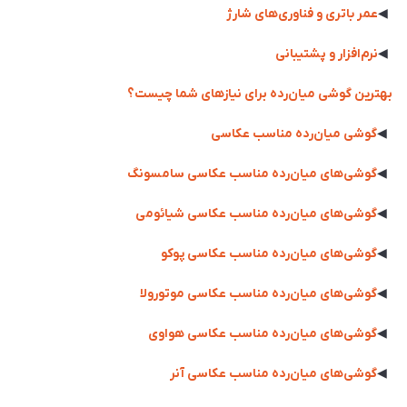
◀
عمر باتری و فناوری‌های شارژ
◀
نرم‌افزار و پشتیبانی
بهترین گوشی میان‌رده برای نیازهای شما چیست؟
◀
گوشی میان‌رده مناسب عکاسی
◀
گوشی‌های میان‌رده مناسب عکاسی سامسونگ
◀
گوشی‌های میان‌رده مناسب عکاسی شیائومی
◀
گوشی‌های میان‌رده مناسب عکاسی پوکو
◀
گوشی‌های میان‌رده مناسب عکاسی موتورولا
◀
گوشی‌های میان‌رده مناسب عکاسی هواوی
◀
گوشی‌های میان‌رده مناسب عکاسی آنر