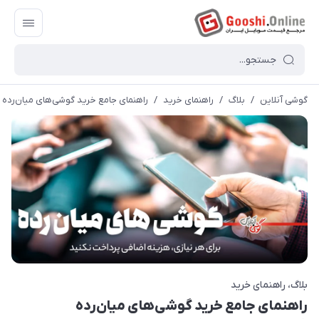
گوشی آنلاین
/
بلاگ
/
راهنمای خرید
/
راهنمای جامع خرید گوشی‌های میان‌رده (ار
بلاگ
راهنمای خرید
راهنمای جامع خرید گوشی‌های میان‌رده