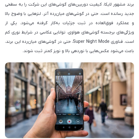
برند مشهور لایکا، کیفیت دوربین‌های گوشی‌های این شرکت را به سطحی
جدید رسانده است. حتی در گوشی‌های میان‌رده آنر، لنزهایی با وضوح بالا
و عملکرد فوق‌العاده در ثبت جزئیات به‌کار گرفته می‌شود. یکی از
ویژگی‌های برجسته گوشی‌های هواوی، توانایی عکاسی در شرایط نوری کم
است. فناوری Super Night Mode، حتی در گوشی‌های میان‌رده این برند،
باعث می‌شود عکس‌هایی با نوردهی بالا و نویز کمتر ثبت شوند.