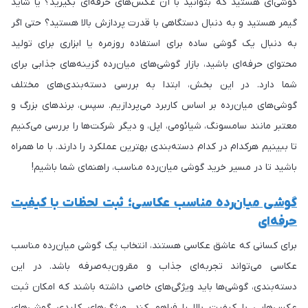
گوشی‌ای هستید که بتوانید با آن عکس‌های حرفه‌ای بگیرید؟ یا شاید
گیمر هستید و به دنبال دستگاهی با قدرت پردازش بالا هستید؟ حتی اگر
به دنبال یک گوشی ساده برای استفاده روزمره یا ابزاری برای تولید
محتوای حرفه‌ای باشید، بازار گوشی‌های میان‌رده گزینه‌های جذابی برای
شما دارد. در این بخش، ابتدا به بررسی دسته‌بندی‌های مختلف
گوشی‌های میان‌رده بر اساس کاربرد می‌پردازیم. سپس، برندهای بزرگ و
معتبر مانند سامسونگ، شیائومی، اپل، و دیگر شرکت‌ها را بررسی می‌کنیم
تا ببینیم هرکدام در کدام دسته‌بندی بهترین عملکرد را دارند. با ما همراه
باشید تا در مسیر خرید گوشی میان‌رده مناسب، راهنمای شما باشیم!
گوشی میان‌رده مناسب عکاسی؛ ثبت لحظات با کیفیت
حرفه‌ای
برای کسانی که عاشق عکاسی هستند، انتخاب یک گوشی میان‌رده مناسب
عکاسی می‌تواند تجربه‌ای جذاب و مقرون‌به‌صرفه باشد. در این
دسته‌بندی، گوشی‌ها باید ویژگی‌های خاصی داشته باشند که امکان ثبت
عکس‌هایی با کیفیت بالا را فراهم کند. ویژگی‌های کلیدی گوشی‌های