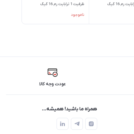
ظرفیت 1 ترابایت رم 16 گیگ
ناموجود
عودت وجه کالا
همراه ما باشید! همیشه...