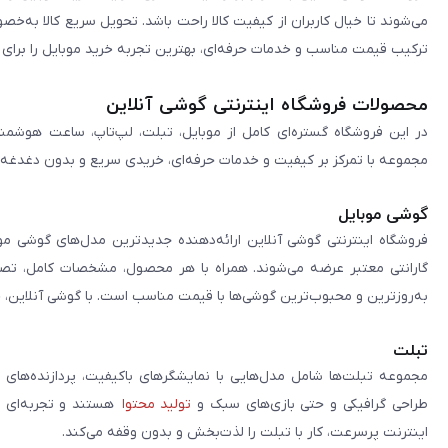
می‌شوند تا خیال کاربران از کیفیت کالا راحت باشد. تحویل سریع کالا به‌خ
ترکیب قیمت مناسب و خدمات حرفه‌ای، بهترین تجربه خرید موبایل را برای ک
محصولات فروشگاه اینترنتی گوشی آنلاین
در این فروشگاه گستره‌ای کامل از موبایل، تبلت، لپ‌تاپ، ساعت هوشمند
مجموعه با تمرکز بر کیفیت و خدمات حرفه‌ای، خریدی سریع و بدون دغدغه را 
گوشی موبایل
فروشگاه اینترنتی گوشی آنلاین ارائه‌دهنده جدیدترین مدل‌های گوشی مو
گارانتی معتبر عرضه می‌شوند. همراه با هر محصول، مشخصات کامل، تصاوی
به‌روزترین و محبوب‌ترین گوشی‌ها با قیمت مناسب است. با گوشی آنلاین، 
تبلت
مجموعه تبلت‌ها شامل مدل‌هایی با نمایشگرهای باکیفیت، پردازنده‌های 
طراحی گرافیکی و حتی بازی‌های سبک و
تولید محتوا
هستند و تجربه‌ای حر
اینترنت پرسرعت، کار با تبلت را لذت‌بخش و بدون وقفه می‌کند.