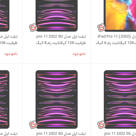
تبلت اپل مدل iPad Pro 11 (2020)
تبلت اپل مدل pro 11 2022 5G
ظرفیت 128 گیگابایت رم 8 گیگ
ظرفیت 256 گیگابایت رم 8 گیگ
ناموجود
ناموجود
تبلت اپل مدل pro 11 2022 5G
تبلت اپل مدل pro 11 2022 5G