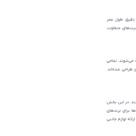
د دقیق، طول عمر
لیت‌های متفاوت،
ه می‌شوند. تمامی
 طراحی شده‌اند.
شند. در این بخش
ا برای برندهای
ائه لوازم جانبی