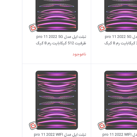
تبلت اپل مدل pro 11 2022 5G
تبلت اپل مدل pro 11 2022 5G
ظرفیت 512 گیگابایت رم 8 گیگ
ناموجود
تبلت اپل مدل pro 11 2022 WIFI
تبلت اپل مدل pro 11 2022 WIFI