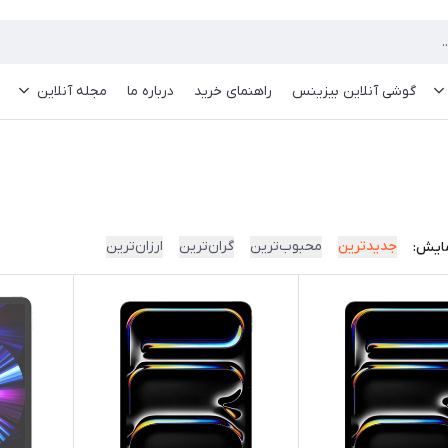
گوشی آنلاین بیزینس
راهنمای خرید
درباره ما
مجله آنلاین
جدیدترین
محبوب‌ترین
گران‌ترین
ارزان‌ترین
ایش: