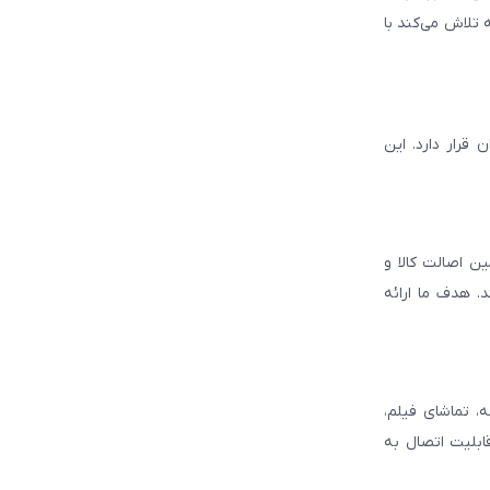
 تلاش می‌کند با
قرار دارد. این
ن اصالت کالا و
. هدف ما ارائه
، تماشای فیلم،
قابلیت اتصال به