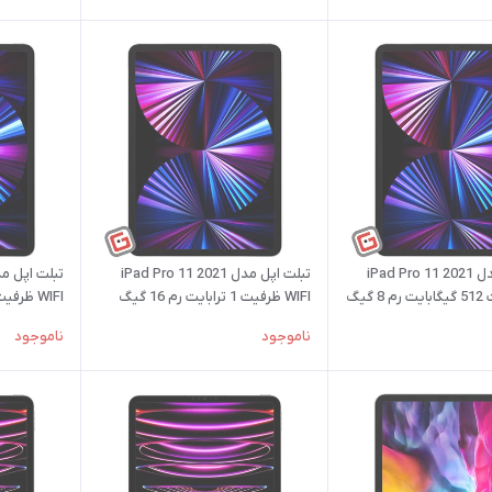
تبلت اپل مدل iPad Pro 11 2021
تبلت اپل مدل iPad Pro 11 2021
WIFI ظرفیت 1 ترابایت رم 16 گیگ
WIFI ظرفیت 2 ترابایت رم 16 گیگ
ناموجود
ناموجود