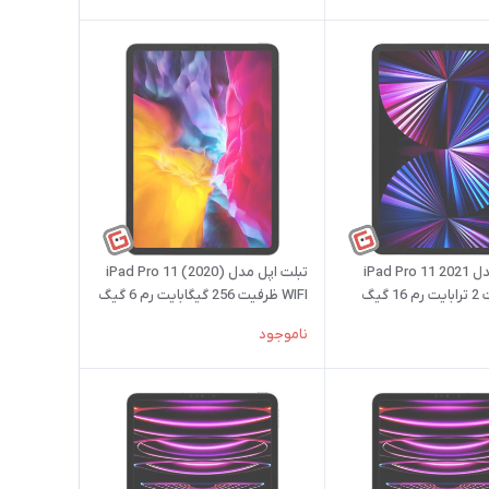
تبلت اپل مدل iPad Pro 11 2021
تبلت اپل مدل iPad Pro 11 (2020)
WIFI ظرفیت 256 گیگابایت رم 6 گیگ
ناموجود