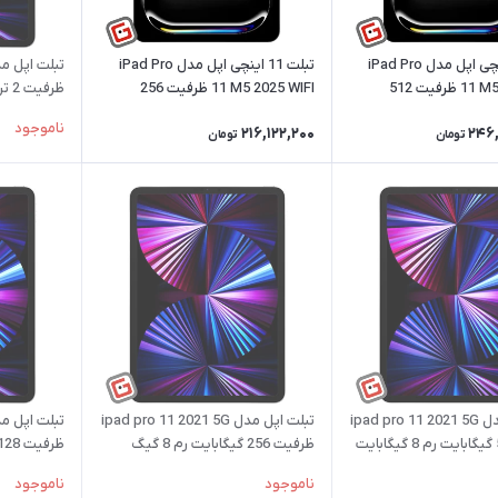
تبلت 11 اینچی اپل مدل iPad Pro
تبلت 11 اینچی اپل مدل iPad Pro
11 M5 2025 WIFI ظرفیت 512
11 M5 2025 WIFI ظرفیت 256
ظرفیت 2 ترابایت رم 16 گیگ
گیگابایت 12 گیگابایت رم
ناموجود
216,122,200
246
تومان
تومان
تبلت اپل مدل ipad pro 11 2021 5G
تبلت اپل مدل ipad pro 11 2021 5G
ظرفیت 256 گیگابایت رم 8 گیگ
ظرفیت 128 گیگابایت رم 8 گیگ
ناموجود
ناموجود