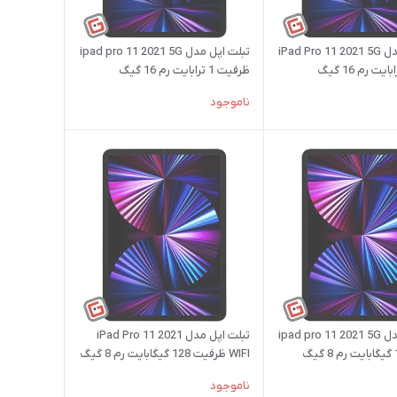
تبلت اپل مدل iPad Pro 11 2021 5G
تبلت اپل مدل ipad pro 11 2021 5G
ظرفیت 1 ترابایت رم 16 گیگ
ناموجود
تبلت اپل مدل ipad pro 11 2021 5G
تبلت اپل مدل iPad Pro 11 2021
WIFI ظرفیت 128 گیگابایت رم 8 گیگ
ناموجود