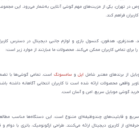
صوص در تهران، یکی از مزیت‌های مهم گوشی آنلاین به‌شمار می‌رود. این مجموعه
اربران فراهم کند.
، هندزفری، هدفون، کنسول بازی و لوازم جانبی دیجیتال در دسترس کاربران 
برای تمامی کاربران ممکن می‌کند. محصولات ما عبارتند از موارد زیر است:
بایل از برندهای معتبر شامل
اپل
و
سامسونگ
است. تمامی گوشی‌ها با تضمی
ر واقعی محصولات ارائه شده است تا کاربران انتخابی آگاهانه داشته باشند
خرید گوشی موبایل سریع، امن و آسان است.
سریع و قابلیت‌های چندوظیفه‌ای متنوع است. این دستگاه‌ها مناسب مطالعه
فه‌ای از کاربری دیجیتال ارائه می‌کنند. طراحی ارگونومیک، باتری با دوام و 