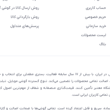
حساب کاربری
روش ارسال کالا در گوشی آ
حریم خصوصی
روش بازگردانی کالا
خرید سازمانی
پرسش‌های متداول
لیست محصولات
بلاگ
فروشگاه گوشی آنلاین به‌عنوان یکی از مراجع تخصصی خرید لوازم دیجیتال در ایران، با بیش از ۱۷ سال سابقه فعالیت، بستری
، اصالت تمامی محصولات را تضمین می‌کند. تنوع گسترده گوشی موبایل، تبلت، 
روشگاه معتبر تأمین کنند. قیمت‌گذاری منصفانه و شفاف از مهم‌ترین اصول کا
تمامی کاربران ایرانی است.
ساده، سریع و قابل اعتماد کرده است. تمامی گوشی‌ها با ضمانت اصالت و گار