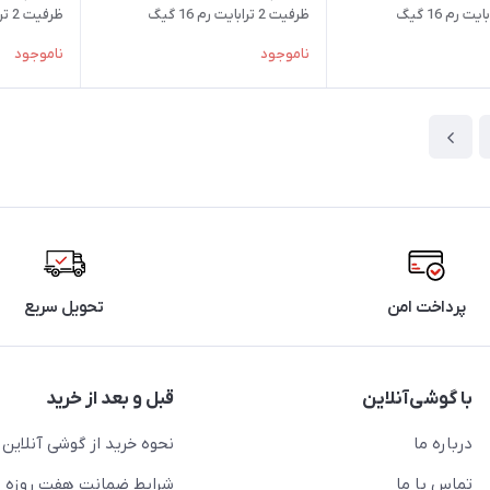
ظرفیت 2 ترابایت رم 16 گیگ
ظرفیت 2 ترابایت رم 16 گیگ
ناموجود
ناموجود
پرداخت امن
تحویل سریع
با گوشی‌آنلاین
قبل و بعد از خرید
درباره ما
نحوه خرید از گوشی آنلاین
تماس با ما
شرایط ضمانت هفت روزه