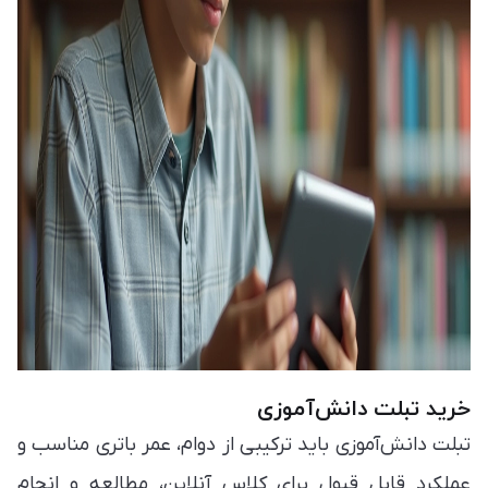
خرید تبلت دانش‌آموزی
تبلت دانش‌آموزی باید ترکیبی از دوام، عمر باتری مناسب و
عملکرد قابل قبول برای کلاس آنلاین، مطالعه و انجام