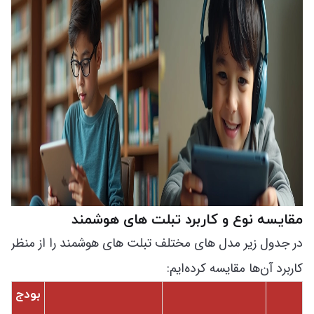
مقایسه نوع و کاربرد تبلت های هوشمند
در جدول زیر مدل های مختلف تبلت های هوشمند را از منظر
کاربرد آن‌ها مقایسه کرده‌ایم:
بودج