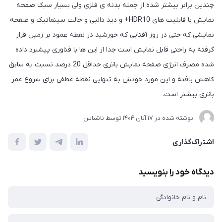
چندین برابر بیشتر شده از جمله بدنه ی فلزی ولی بسیار سبک صفحه
نمایش با قابلیت های HDR10+ و دید دالبی و حالت سینماتیک و صفحه
نمایشی که حتی در روز آفتابی که خورشید در نقطه عمود بر زمین قرار
گرفته به راحتی قابل نمایش است جدا از این ها با فناوری پیشبرد داده
شده مصرف انرژی صفحه نمایش باتری حداقل 20 درصد نسبت به سابق
کاهش یافته و این مورد خودش به تنهایی نقطه عطفی برای شروع عمر
باتری بیشتر است.
نوشته شده در
17 آبان 1404
توسط
ناشناس
اشتراک‌گذاری
دیدگاه خود را بنویسید