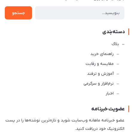
جستجو
دسته‌بندی
بلاگ
راهنمای خرید
مقایسه و رقابت
آموزش و ترفند
نرم‌افزار و سرگرمی
اخبار
عضویت خبرنامه
عضو خبرنامه ماهانه وب‌سایت شوید و تازه‌ترین نوشته‌ها را در پست
الکترونیک خود دریافت کنید.