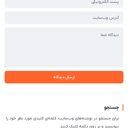
ارسال دیدگاه
جستجو
برای جستجو در نوشته‌های وب‌سایت، کلمه‌ی کلیدی مورد نظر خود را
بنویسید و بر روی دکمه کلیک کنید.