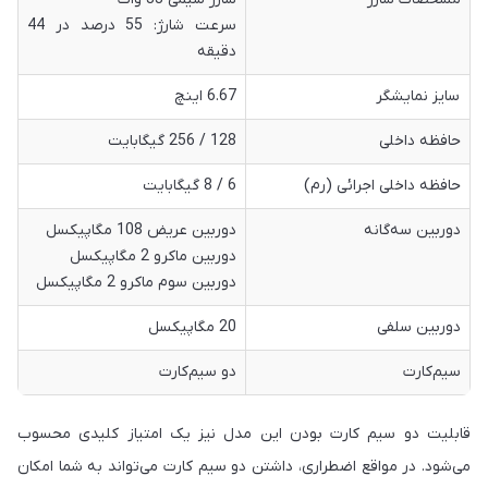
سرعت شارژ: 55 درصد در 44
دقیقه
سایز نمایشگر
6.67 اینچ
حافظه داخلی
128 / 256 گیگابایت
حافظه داخلی اجرائی (رم)
6 / 8 گیگابایت
دوربین سه‌گانه
دوربین عریض 108 مگاپیکسل
دوربین ماکرو 2 مگاپیکسل
دوربین سوم ماکرو 2 مگاپیکسل
دوربین سلفی
20 مگاپیکسل
سیم‌کارت
دو سیم‌کارت
قابلیت دو سیم کارت بودن این مدل نیز یک امتیاز کلیدی محسوب
می‌شود. در مواقع اضطراری، داشتن دو سیم کارت می‌تواند به شما امکان