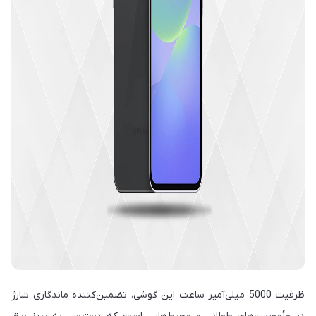
ظرفیت 5000 میلی‌آمپر ساعت این گوشی، تضمین‌کننده ماندگاری شارژ