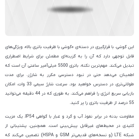
این گوشی، با قرارگیری در دسته‌ی «گوشی با ظرفیت باتری بالا»، ویژگی‌های
قابل توجهی دارد که آن را به گزینه‌ای مطمئن برای شرایط اضطراری
تبدیل می‌کند. مهم‌ترین نکته، باتری 5500 میلی‌آمپر ساعتی آن است که
اطمینان می‌دهد حتی در نبود دسترسی مکرر به شارژر، برای مدت
طولانی‌تری در دسترس خواهید بود. سرعت شارژ سیمی 33 وات، امکان
بازیابی سریع انرژی را فراهم می‌کند، به طوری که در 44 دقیقه می‌توانید
55 درصد از ظرفیت باتری را پر کنید.
مقاومت بدنه در برابر نفوذ آب و گرد و غبار با گواهی IP54، یک مزیت
کلیدی در محیط‌های غیرقابل پیش‌بینی است. همچنین، پشتیبانی از
شبکه LTE (و نسخه‌های قدیمی‌تر GSM و HSPA) تضمین می‌کند که