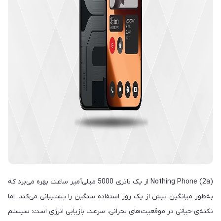
Nothing Phone (2a) از یک باتری 5000 میلی‌آمپر ساعت بهره می‌برد که
به‌طور میانگین بیش از یک روز استفاده سنگین را پشتیبانی می‌کند. اما
نکته‌ی حیاتی در موقعیت‌های بحرانی، سرعت بازیابی انرژی است: سیستم