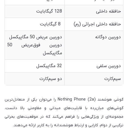
حافظه داخلی
128 گیگابایت
حافظه داخلی اجرائی (رم)
8 گیگابایت
دوربین دوگانه
دوربین عریض 50 مگاپیکسل
دوربین فوق‌عریض 50
مگاپیکسل
دوربین سلفی
32 مگاپیکسل
سیم‌کارت
دو سیم‌کارت
گوشی هوشمند Nothing Phone (2a) را می‌توان یکی از متعادل‌ترین
گوشی‌های میان‌رده با قابلیت‌های میدانی و مقاومتی بالا دانست.
مجموعه‌ای از ویژگی‌هایی را فراهم می‌کند که در موقعیت‌های بحرانی
ترکیبی از دوام، کارایی و ارتباط هوشمندانه را به کاربر ارائه می‌دهند.