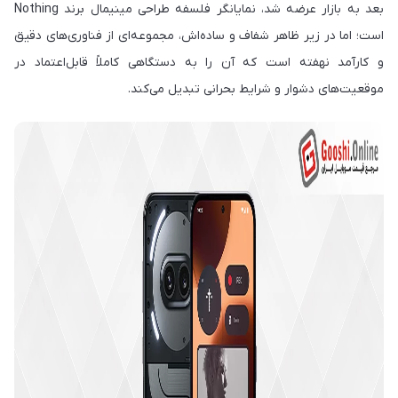
بعد به بازار عرضه شد، نمایانگر فلسفه طراحی مینیمال برند Nothing
است؛ اما در زیر ظاهر شفاف و ساده‌اش، مجموعه‌ای از فناوری‌های دقیق
و کارآمد نهفته است که آن را به دستگاهی کاملاً قابل‌اعتماد در
موقعیت‌های دشوار و شرایط بحرانی تبدیل می‌کند.