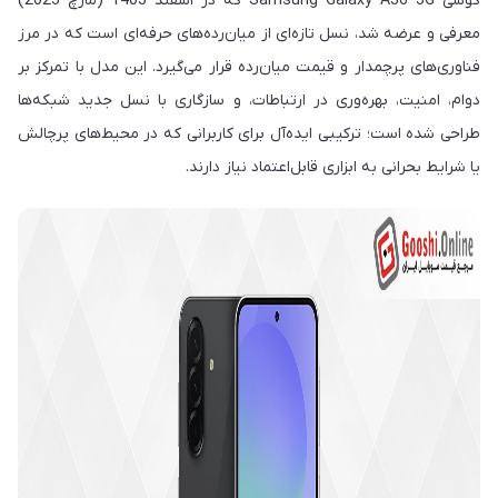
گوشی Samsung Galaxy A36 5G که در اسفند 1403 (مارچ 2025)
معرفی و عرضه شد، نسل تازه‌ای از میان‌رده‌های حرفه‌ای است که در مرز
فناوری‌های پرچمدار و قیمت میان‌رده قرار می‌گیرد. این مدل با تمرکز بر
دوام، امنیت، بهره‌وری در ارتباطات، و سازگاری با نسل جدید شبکه‌ها
طراحی شده است؛ ترکیبی ایده‌آل برای کاربرانی که در محیط‌های پرچالش
یا شرایط بحرانی به ابزاری قابل‌اعتماد نیاز دارند.