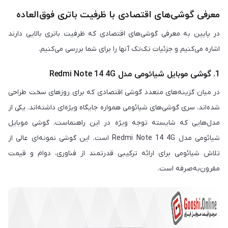
معرفی گوشی‌های اقتصادی با ظرفیت باتری فوق‌العاده
در پایین به معرفی گوشی‌های اقتصادی که ظرفیت باتری بالایی دارند
اشاره می‌کنیم و جزئیات تک‌تک آنها را برای شما بررسی می‌کنیم.
1. گوشی موبایل شیائومی مدل Redmi Note 14 4G
در میان گزینه‌های متعدد گوشی اقتصادی که برای روزهای سخت طراحی
شده‌اند، سری گوشی‌های شیائومی همواره جایگاه ویژه‌ای داشته‌اند. یکی از
مدل‌هایی که شایسته توجه ویژه در این راهنماست، گوشی موبایل
شیائومی مدل Redmi Note 14 4G است. این گوشی نمونه‌ای عالی از
تلاش شیائومی برای ارائه ترکیبی قدرتمند از فناوری، دوام و قیمت
مقرون‌به‌صرفه است.