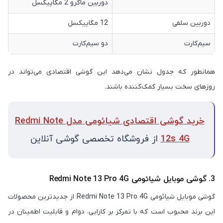
دوربین ماکرو 2 مگاپیکسل
دوربین سلفی
12 مگاپیکسل
سیم‌کارت
دو سیم‌کارت
همانطور که جدول نشان می‌دهد این گوشی اقتصادی می‌تواند در
روزهای سخت بسیار کمک‌کننده باشند.
خرید گوشی اقتصادی شیائومی مدل Redmi Note
12s 4G
از فروشگاه تخصصی گوشی آنلاین
3. گوشی موبایل شیائومی Redmi Note 13 Pro 4G
گوشی موبایل شیائومی Redmi Note 13 Pro 4G از جدیدترین محصولات
این برند محبوب است که با تمرکز بر کارایی، دوام و قابلیت اطمینان در