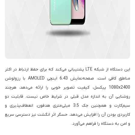
این دستگاه از شبکه LTE پشتیبانی می‌کند که برای حفظ ارتباط در اکثر
مناطق کافی است. صفحه‌نمایش 6.43 اینچی AMOLED با رزولوشن
1080x2400 پیکسل، کیفیت تصویر خوبی را ارائه می‌دهد، هرچند
روشنایی آن به اندازه مدل قبلی در شرایط خاص نیست. قابلیت دو
سیم‌کارت و همچنین جک 3.5 میلی‌متری هدفون، انعطاف‌پذیری و
کاربردی بودن آن را افزایش می‌دهد. حسگر اثر انگشت نیز دسترسی سریع
و امن به دستگاه را فراهم می‌آورد.