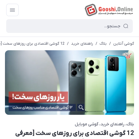
گوشی آنلاین
/
بلاگ
/
راهنمای خرید
/
12 گوشی اقتصادی برای روزهای سخت [معرفی بهترین‌ها + جزئیات]
بلاگ
راهنمای خرید
گوشی موبایل
12 گوشی اقتصادی برای روزهای سخت [معرفی