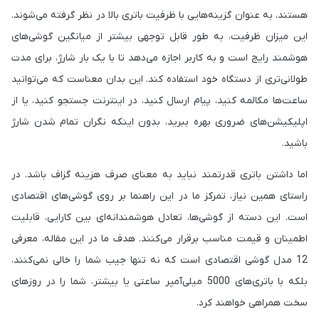
هستند، به عنوان گزینه‌هایی با ظرفیت باتری بالا در نظر گرفته می‌شوند.
این میزان ظرفیت، به طور قابل توجهی بیشتر از میانگین گوشی‌های
هوشمند رایج است و به کاربر اجازه می‌دهد تا با یک بار شارژ، برای مدت
طولانی‌تری از دستگاه خود استفاده کند. این بدان معناست که می‌توانید
ساعت‌ها مکالمه کنید، پیام ارسال کنید، در اینترنت جستجو کنید، یا از
اپلیکیشن‌های ضروری بهره ببرید، بدون اینکه نگران تمام شدن شارژ
باشید.
اما داشتن باتری قدرتمند نباید به معنای صرف هزینه گزاف باشد. در
راستای همین نیاز، تمرکز ما در این راهنما بر روی گوشی‌های اقتصادی
است. این دسته از گوشی‌ها، تعادل هوشمندانه‌ای بین کارایی، قابلیت
اطمینان و قیمت مناسب برقرار می‌کنند. هدف ما در این مقاله، معرفی
12 مدل گوشی اقتصادی است که نه تنها جیب شما را خالی نمی‌کنند،
بلکه با باتری‌های 5000 میلی‌آمپر ساعتی یا بیشتر، شما را در روزهای
سخت همراهی خواهند کرد.