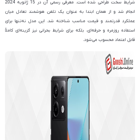
شرایط سخت طراحی شده است. معرفی رسمی آن در 15 ژانویه 2024
انجام شد و از همان ابتدا به عنوان یک تلفن هوشمند تعادل میان
عملکرد قدرتمند و قیمت مناسب شناخته شد. این مدل نه‌تنها برای
استفاده روزمره و حرفه‌ای، بلکه برای شرایط بحرانی نیز گزینه‌ای کاملاً
قابل اعتماد محسوب می‌شود.