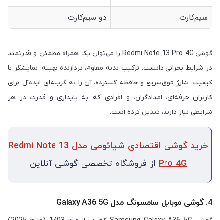
سیم‌کارت
دو سیم‌کارت
گوشی Redmi Note 13 Pro 4G را می‌توان یک همراه مطمئن و قدرتمند
در شرایط بحرانی دانست. ترکیب بدنه مقاوم، پردازنده بهینه، نمایشگر با
کیفیت، شارژ فوق‌سریع و حافظه گسترده، آن را به گزینه‌ای ایده‌آل برای
کاربران حرفه‌ای، امدادگران، و افرادی که به پایداری و قدرت در هر
شرایطی نیاز دارند، تبدیل کرده است.
خرید گوشی اقتصادی شیائومی مدل Redmi Note 13
Pro 4G
از فروشگاه تخصصی گوشی آنلاین
4. گوشی موبایل سامسونگ مدل Galaxy A36 5G