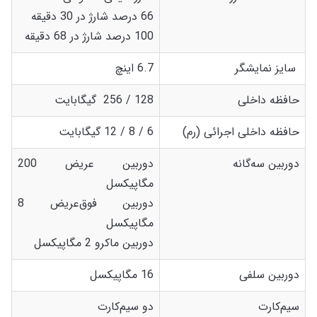
66 درصد شارژ در 30 دقیقه
100 درصد شارژ در 68 دقیقه
سایز نمایشگر
6.7 اینچ
حافظه داخلی
128 / 256 گیگابایت
حافظه داخلی اجرائی (رم)
6 / 8 / 12 گیگابایت
دوربین سه‌گانه
دوربین عریض 200
مگاپیکسل
دوربین فوق‌عریض 8
مگاپیکسل
دوربین ماکرو 2 مگاپیکسل
دوربین سلفی
16 مگاپیکسل
سیم‌کارت
دو سیم‌کارت