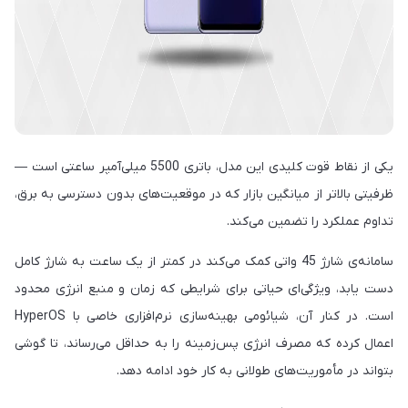
یکی از نقاط قوت کلیدی این مدل، باتری 5500 میلی‌آمپر ساعتی است —
ظرفیتی بالاتر از میانگین بازار که در موقعیت‌های بدون دسترسی به برق،
تداوم عملکرد را تضمین می‌کند.
سامانه‌ی شارژ 45 واتی کمک می‌کند در کمتر از یک ساعت به شارژ کامل
دست یابد، ویژگی‌ای حیاتی برای شرایطی که زمان و منبع انرژی محدود
است. در کنار آن، شیائومی بهینه‌سازی نرم‌افزاری خاصی با HyperOS
اعمال کرده که مصرف انرژی پس‌زمینه را به حداقل می‌رساند، تا گوشی
بتواند در مأموریت‌های طولانی به کار خود ادامه دهد.