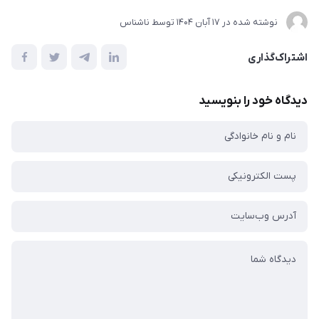
نوشته شده در
17 آبان 1404
توسط
ناشناس
اشتراک‌گذاری
دیدگاه خود را بنویسید