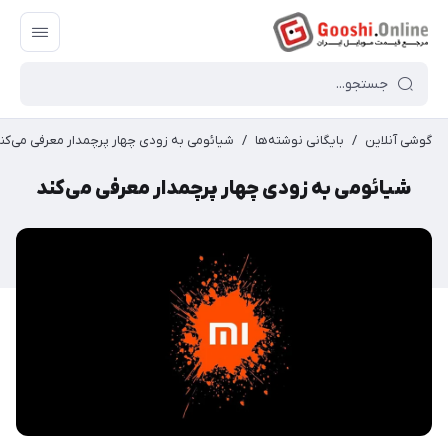
گوشی آنلاین
/
بایگانی نوشته‌ها
/
شیائومی به زودی چهار پرچمدار معرفی می‌کن
شیائومی به زودی چهار پرچمدار معرفی می‌کند