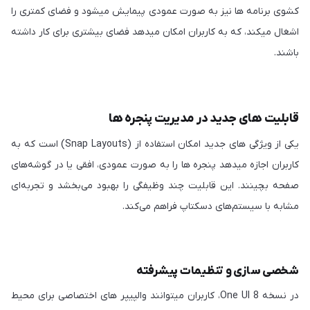
کشوی برنامه ها نیز به صورت عمودی پیمایش میشود و فضای کمتری را
اشغال میکند، که به کاربران امکان میدهد فضای بیشتری برای کار داشته
باشند.
قابلیت های جدید در مدیریت پنجره ها
یکی از ویژگی های جدید امکان استفاده از (Snap Layouts) است که به
کاربران اجازه میدهد پنجره ها را به صورت عمودی، افقی یا در گوشه‌های
صفحه بچینند. این قابلیت چند وظیفگی را بهبود می‌بخشد و تجربه‌ای
مشابه با سیستم‌های دسکتاپ فراهم می‌کند.
شخصی سازی و تنظیمات پیشرفته
در نسخه One UI 8، کاربران میتوانند والپیپر های اختصاصی برای محیط