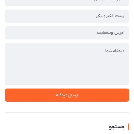
ارسال دیدگاه
جستجو