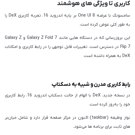
کاربری تا ویژگی های هوشمند
سامسونگ با عرضه One UI 8 بر پایه اندروید 16، تجربه کاربری DeX را
به طور کلی عوض کرده است.
این بروزرسانی که در دستگاه هایی مانند Galaxy Z Fold 7 و Galaxy Z
Flip 7 در دسترس است، تغییرات قابل توجهی را در رابط کاربری و امکانات
DeX به همراه داشته است.
رابط کاربری مدرن و شبیه به دسکتاپ
در نسخه جدید، DeX با الهام از حالت دسکتاپ اندروید 16، رابط کاربری
خود را به‌روز کرده است.
نوار وظیفه (taskbar) اکنون در مرکز صفحه قرار دارد و شامل میان‌بر
های ثابت برای برنامه ها می‌شود.