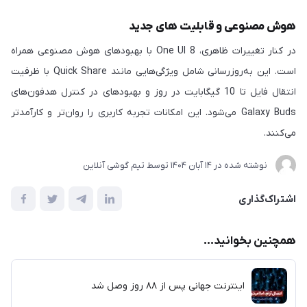
هوش مصنوعی و قابلیت های جدید
در کنار تغییرات ظاهری، One UI 8 با بهبودهای هوش مصنوعی همراه
است. این به‌روزرسانی شامل ویژگی‌هایی مانند Quick Share با ظرفیت
انتقال فایل تا 10 گیگابایت در روز و بهبودهای در کنترل هدفون‌های
Galaxy Buds می‌شود. این امکانات تجربه کاربری را روان‌تر و کارآمدتر
می‌کنند.
نوشته شده در
14 آبان 1404
توسط
تیم گوشی آنلاین
اشتراک‌گذاری
همچنین بخوانید...
اینترنت جهانی پس از ۸۸ روز وصل شد