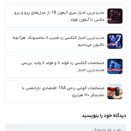
جدیدترین اخبار سری آیفون 18؛ از مدل‌های پرو و پرو
مکس تا آیفون فولد
جدیدترین اخبار گلکسی زد فلیپ ۸ سامسونگ؛ هرآنچه
تاکنون می‌دانیم
مشخصات گلکسی زد فولد ۸ و فولد ۸ واید؛ بررسی
جدیدترین اخبار
مشخصات گوشی ردمی 15A؛ اقتصادیِ تازه‌نفس با
نمایشگر ۱۲۰ هرتزی
دیدگاه خود را بنویسید