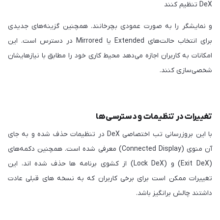
DeX تنظیم کنند
و نمایشگر را به صورت عمودی بچرخانند. همچنین گزینه‌های جدیدی
برای انتخاب حالت‌های Extended یا Mirrored در دسترس است. این
امکانات به کاربران اجازه می‌دهد محیط کاری خود را مطابق با نیازهایشان
شخصی‌سازی کنند.
تغییرات در تنظیمات و دسترسی‌ها
با این بروزرسانی تب اختصاصی DeX در تنظیمات حذف شده و به جای
آن منوی (Connected Display) معرفی شده است. همچنین دکمه‌های
(Exit DeX) و (Lock DeX) از کشوی برنامه ها حذف شده اند، این
تغییرات ممکن است برای برخی کاربران که به نسخه های قبلی عادت
داشتند چالش برانگیز باشد.