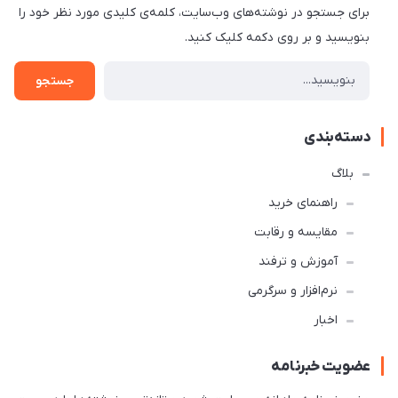
برای جستجو در نوشته‌های وب‌سایت، کلمه‌ی کلیدی مورد نظر خود را
بنویسید و بر روی دکمه کلیک کنید.
جستجو
دسته‌بندی
بلاگ
راهنمای خرید
مقایسه و رقابت
آموزش و ترفند
نرم‌افزار و سرگرمی
اخبار
عضویت خبرنامه