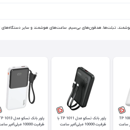
شمند، تبلت‌ها، هدفون‌های بی‌سیم، ساعت‌های هوشمند و سایر دستگاه‌های USB-C
تسکو مدل TP 1009W
پاور بانک تسکو مدل TP 1011 با
ظرفیت 10000 میلی‌آمپر ساعت
ظرفیت 10000 میلی‌آمپر ساعت