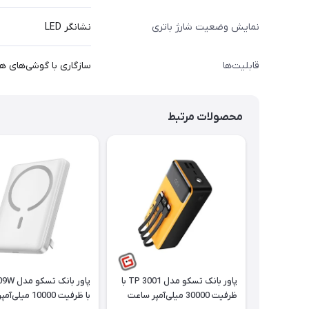
نمایش وضعیت شارژ باتری
نشانگر LED
قابلیت‌ها
سازگاری با گوشی‌های هو
محصولات مرتبط
پاور بانک تسکو مدل TP 3001 با
پاور بانک 
ظرفیت 30000 میلی‌آمپر ساعت
با ظرفیت 10000 میلی‌آمپر ساعت