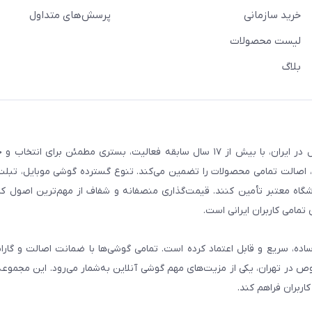
خرید سازمانی
پرسش‌های متداول
لیست محصولات
بلاگ
فروشگاه گوشی آنلاین به‌عنوان یکی از مراجع تخصصی خرید لوازم دیجیتال در ایران، با بیش از ۱۷ سال سابقه فعالیت، بستری
، اصالت تمامی محصولات را تضمین می‌کند. تنوع گسترده گوشی موبایل، تبلت، 
روشگاه معتبر تأمین کنند. قیمت‌گذاری منصفانه و شفاف از مهم‌ترین اصول کا
تمامی کاربران ایرانی است.
ساده، سریع و قابل اعتماد کرده است. تمامی گوشی‌ها با ضمانت اصالت و گار
صوص در تهران، یکی از مزیت‌های مهم گوشی آنلاین به‌شمار می‌رود. این مجموعه
اربران فراهم کند.