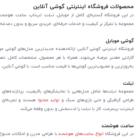
محصولات فروشگاه اینترنتی گوشی آنلاین
در این فروشگاه گستره‌ای کامل از موبایل، تبلت، لپ‌تاپ، ساعت هوشمند
مجموعه با تمرکز بر کیفیت و خدمات حرفه‌ای، خریدی سریع و بدون دغدغه را 
گوشی موبایل
فروشگاه اینترنتی گوشی آنلاین ارائه‌دهنده جدیدترین مدل‌های گوشی مو
گارانتی معتبر عرضه می‌شوند. همراه با هر محصول، مشخصات کامل، تصاوی
به‌روزترین و محبوب‌ترین گوشی‌ها با قیمت مناسب است. با گوشی آنلاین، 
تبلت
مجموعه تبلت‌ها شامل مدل‌هایی با نمایشگرهای باکیفیت، پردازنده‌های 
طراحی گرافیکی و حتی بازی‌های سبک و
تولید محتوا
هستند و تجربه‌ای حر
اینترنت پرسرعت، کار با تبلت را لذت‌بخش و بدون وقفه می‌کند.
ساعت هوشمند
در این فروشگاه
انواع ساعت‌های هوشمند
با طراحی مدرن و امکانات متنوع