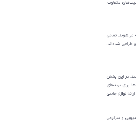
لیت‌های متفاوت،
ه می‌شوند. تمامی
 طراحی شده‌اند.
شند. در این بخش
ا برای برندهای
ائه لوازم جانبی
دیویی و سرگرمی