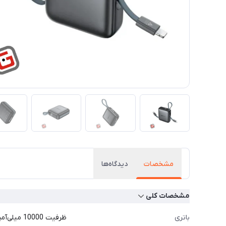
مشخصات
دیدگاه‌ها
مشخصات کلی
باتری
ظرفیت 10000 میلی‌آمپرساعت