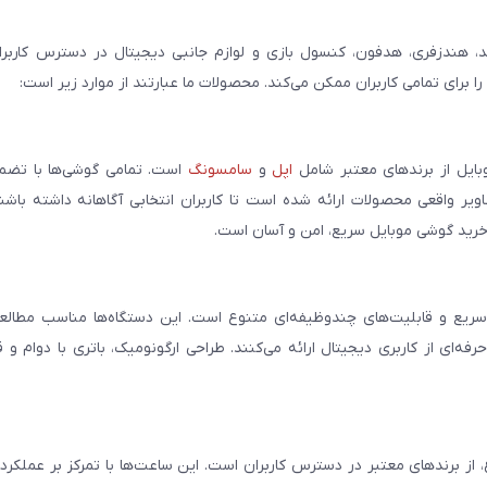
، هندزفری، هدفون، کنسول بازی و لوازم جانبی دیجیتال در دسترس کاربران 
برای تمامی کاربران ممکن می‌کند. محصولات ما عبارتند از موارد زیر است:
بایل از برندهای معتبر شامل
اپل
و
سامسونگ
است. تمامی گوشی‌ها با تضمی
ر واقعی محصولات ارائه شده است تا کاربران انتخابی آگاهانه داشته باشند
خرید گوشی موبایل سریع، امن و آسان است.
سریع و قابلیت‌های چندوظیفه‌ای متنوع است. این دستگاه‌ها مناسب مطالعه
فه‌ای از کاربری دیجیتال ارائه می‌کنند. طراحی ارگونومیک، باتری با دوام و 
، از برندهای معتبر در دسترس کاربران است. این ساعت‌ها با تمرکز بر عملکر