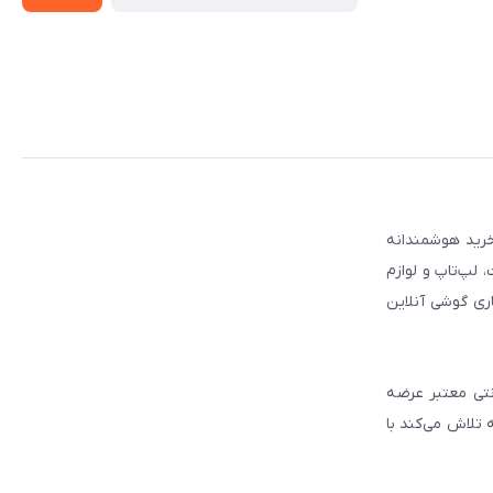
 مطمئن برای انتخاب و خرید هوشمندانه
لپ‌تاپ و لوازم
ری گوشی آنلاین
انتی معتبر عرضه
 تلاش می‌کند با