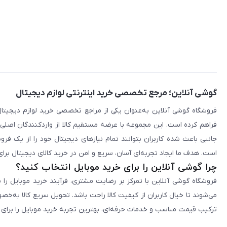
گوشی آنلاین؛ مرجع تخصصی خرید اینترنتی لوازم دیجیتال
فراهم کرده است. این مجموعه با عرضه مستقیم کالا از واردکنندگان اصلی
جانبی باعث شده کاربران بتوانند تمام نیازهای دیجیتال خود را از یک ف
است. هدف ما ایجاد تجربه‌ای آسان، سریع و امن در خرید کالای دیجیتال برای 
چرا گوشی آنلاین را برای خرید موبایل انتخاب کنید؟
فروشگاه گوشی آنلاین با تمرکز بر رضایت مشتری، فرآیند خرید موبایل را 
می‌شوند تا خیال کاربران از کیفیت کالا راحت باشد. تحویل سریع کالا به‌خ
ترکیب قیمت مناسب و خدمات حرفه‌ای، بهترین تجربه خرید موبایل را برای ک