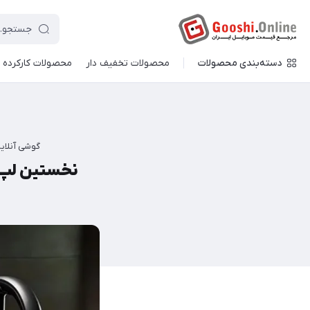
دسته‌بندی محصولات
محصولات تخفیف دار
محصولات کارکرده
گوشی آنلای
نخستین لپ‌تاپ