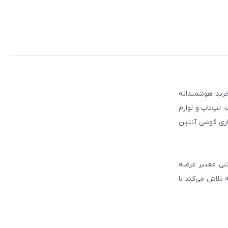
 مطمئن برای انتخاب و خرید هوشمندانه
لپ‌تاپ و لوازم
ری گوشی آنلاین
انتی معتبر عرضه
 تلاش می‌کند با