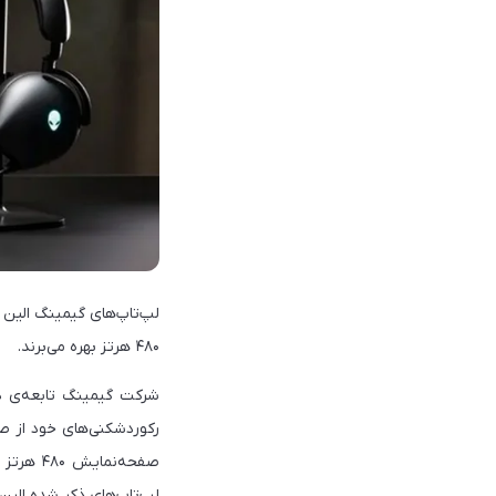
۴۸۰ هرتز بهره می‌برند.
شرکت گیمینگ تابعه‌ی دل،
لپ‌تاپ‌های ذکر شده الین ور