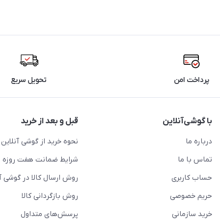
پرداخت امن
تحویل سریع
با گوشی‌آنلاین
قبل و بعد از خرید
درباره ما
نحوه خرید از گوشی آنلاین
تماس با ما
شرایط ضمانت هفت روزه
حساب کاربری
روش ارسال کالا در گوشی آ
حریم خصوصی
روش بازگردانی کالا
خرید سازمانی
پرسش‌های متداول