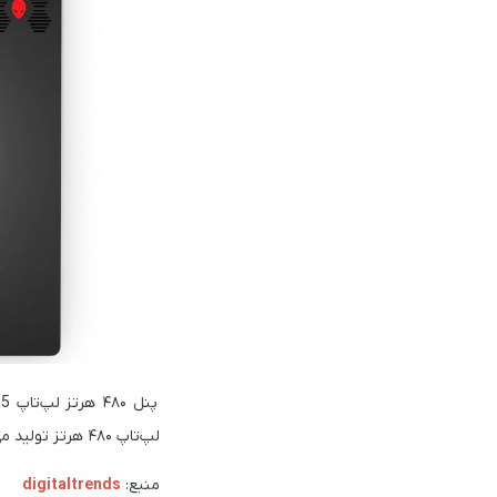
لپ‌تاپ ۴۸۰ هرتز تولید می‌کند، اما شکی نداریم که در ماه‌های آینده بر تعداد لپ تاپ‌های ۴۸۰ هرتز افزوده می‌شود.
منبع:
digitaltrends