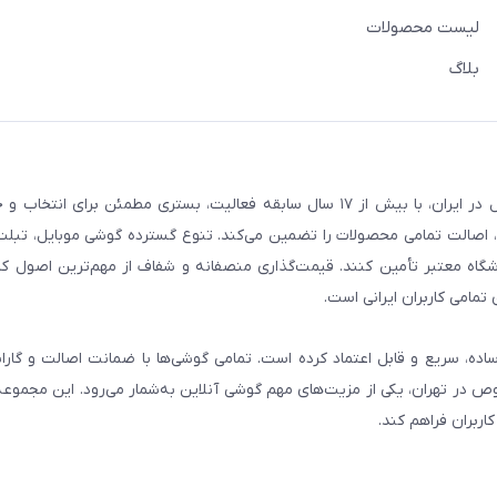
لیست محصولات
بلاگ
فروشگاه گوشی آنلاین به‌عنوان یکی از مراجع تخصصی خرید لوازم دیجیتال در ایران، با بیش از ۱۷ سال سابقه فعالیت، بستری
، اصالت تمامی محصولات را تضمین می‌کند. تنوع گسترده گوشی موبایل، تبلت، 
روشگاه معتبر تأمین کنند. قیمت‌گذاری منصفانه و شفاف از مهم‌ترین اصول کا
تمامی کاربران ایرانی است.
ساده، سریع و قابل اعتماد کرده است. تمامی گوشی‌ها با ضمانت اصالت و گار
صوص در تهران، یکی از مزیت‌های مهم گوشی آنلاین به‌شمار می‌رود. این مجموعه
اربران فراهم کند.