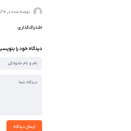
نوشته شده در
17 آبان 1404
اشتراک‌گذاری
دیدگاه خود را بنویسی
ارسال دیدگاه