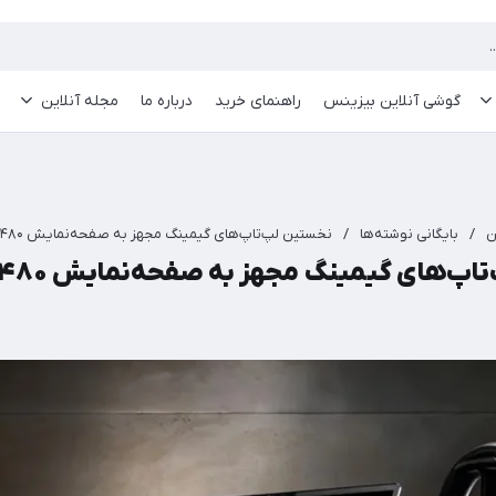
گوشی آنلاین بیزینس
راهنمای خرید
درباره ما
مجله آنلاین
ن
/
بایگانی نوشته‌ها
/
نخستین لپ‌تاپ‌های گیمینگ مجهز به صفحه‌نمایش ۴۸۰ هرتز جهان
‌های گیمینگ مجهز به صفحه‌نمایش ۴۸۰ هرتز جهان