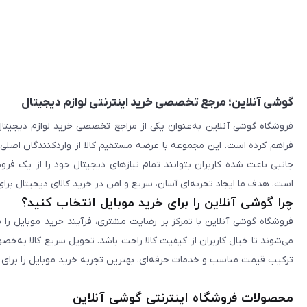
گوشی آنلاین؛ مرجع تخصصی خرید اینترنتی لوازم دیجیتال
فراهم کرده است. این مجموعه با عرضه مستقیم کالا از واردکنندگان اصلی
جانبی باعث شده کاربران بتوانند تمام نیازهای دیجیتال خود را از یک ف
است. هدف ما ایجاد تجربه‌ای آسان، سریع و امن در خرید کالای دیجیتال برای 
چرا گوشی آنلاین را برای خرید موبایل انتخاب کنید؟
فروشگاه گوشی آنلاین با تمرکز بر رضایت مشتری، فرآیند خرید موبایل را 
می‌شوند تا خیال کاربران از کیفیت کالا راحت باشد. تحویل سریع کالا به‌خ
ترکیب قیمت مناسب و خدمات حرفه‌ای، بهترین تجربه خرید موبایل را برای ک
محصولات فروشگاه اینترنتی گوشی آنلاین