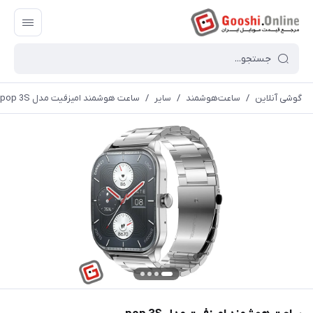
گوشی آنلاین
/
ساعت‌هوشمند
/
سایر
/
ساعت هوشمند امیزفیت مدل pop 3S