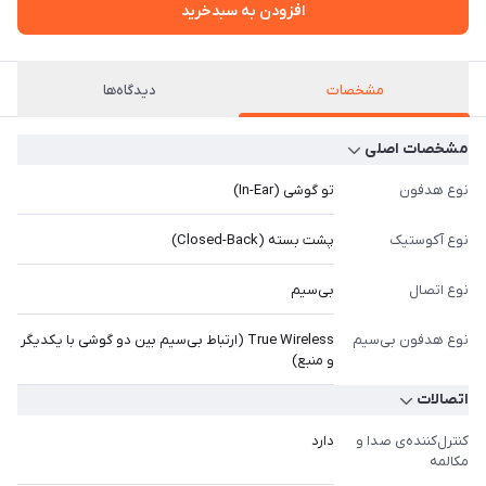
افزودن به سبدخرید
مشخصات
دیدگاه‌ها
مشخصات اصلی
نوع هدفون
تو گوشی (In-Ear)
نوع آکوستیک
پشت بسته (Closed-Back)
نوع اتصال
بی‌سیم
نوع هدفون بی‌سیم
True Wireless (ارتباط بی‌سیم بین دو گوشی با یکدیگر
و منبع)
اتصالات
کنترل‌کننده‌ی صدا و
دارد
مکالمه