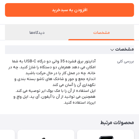
افزودن به سبدخرید
مشخصات
دیدگاه‌ها
مشخصات
بررسی کلی
آداپتور برق فشرده 35 واتی دو درگاه USB-C به شما
امکان می دهد همزمان دو دستگاه را شارژ کنید، چه در
خانه، چه در محل کار یا در حال حرکت باشید
اندازه جمع و جور و شاخک های تاشو بسته بندی و
نگهداری آن را آسان می کند
اپل استفاده از آن را با مک بوک ایر توصیه می کند.
همچنین می توانید از آن با آیفون، آی پد، اپل واچ و
ایرپاد استفاده کنید.
محصولات مرتبط