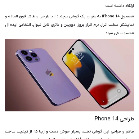
ارتقاء داشته است.
محصول iPhone 14 به عنوان یک گوشی پرچم دار با طراحی و ظاهر فوق العاده و
نمایشگر، سخت افزار، نرم افزار بروز، دوربین و باتری قابل قبول، انتخابی ایده آل
محسوب می شود.
طراحی iPhone 14
ظاهر و طراحی این گوشی تخت، بسیار خوش دست و زیبا که از کیفیت ساخت