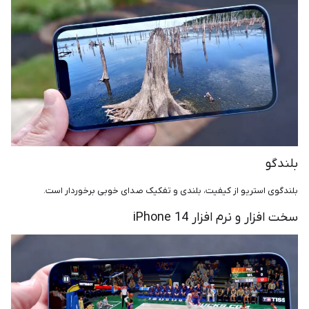
بلندگو
بلندگوی استریو از کیفیت، بلندی و تفکیک صدای خوبی برخوردار است.
سخت‌ افزار و نرم افزار iPhone 14