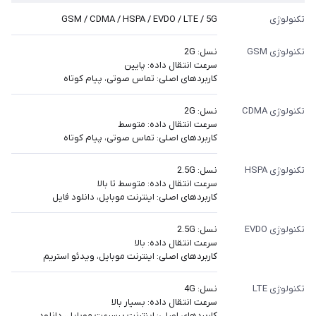
تکنولوژی
GSM / CDMA / HSPA / EVDO / LTE / 5G
تکنولوژی GSM
نسل: 2G
سرعت انتقال داده: پایین
کاربردهای اصلی: تماس صوتی، پیام کوتاه
تکنولوژی CDMA
نسل: 2G
سرعت انتقال داده: متوسط
کاربردهای اصلی: تماس صوتی، پیام کوتاه
تکنولوژی HSPA
نسل: 2.5G
سرعت انتقال داده: متوسط تا بالا
کاربردهای اصلی: اینترنت موبایل، دانلود فایل
تکنولوژی EVDO
نسل: 2.5G
سرعت انتقال داده: بالا
کاربردهای اصلی: اینترنت موبایل، ویدئو استریم
تکنولوژی LTE
نسل: 4G
سرعت انتقال داده: بسیار بالا
کاربردهای اصلی: اینترنت پرسرعت موبایل، دانلود