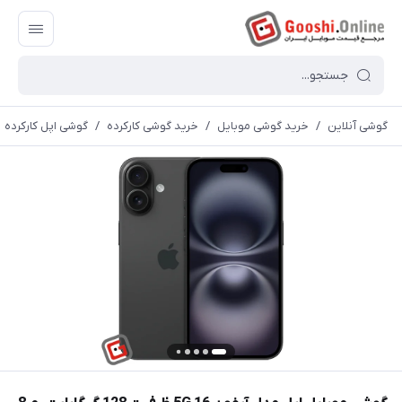
گوشی آنلاین
/
خرید گوشی موبایل
/
خرید گوشی کارکرده
/
گوشی اپل کارکرده