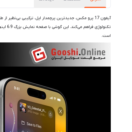
آیفون 17 پرو مکس، جدیدترین پرچمدار اپل، ترکیبی بی‌نظیر 
است.