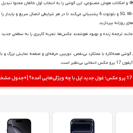
ای روزانه بپردازید.
 هوش مصنوعی مانند ترجمه زنده و بهبود هوشمند عکس‌ها، تجربه کاربری را به سطحی ج
 دنبال گوشی همه‌کاره با عملکرد بی‌نقص، دوربین حرفه‌ای و صفحه نمایش بزرگ و
نظیر است.
مشخصات]