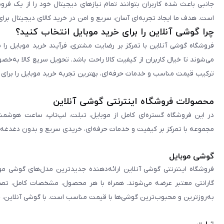
جانبی باعث شده کاربران بتوانند تمام نیازهای دیجیتال خود را از یک ف
است. هدف ما ایجاد تجربه‌ای آسان، سریع و امن در خرید کالای دیجیتال برای 
چرا گوشی آنلاین را برای خرید موبایل انتخاب کنید؟
فروشگاه گوشی آنلاین با تمرکز بر رضایت مشتری، فرآیند خرید موبایل را 
می‌شوند تا خیال کاربران از کیفیت کالا راحت باشد. تحویل سریع کالا به‌خ
ترکیب قیمت مناسب و خدمات حرفه‌ای، بهترین تجربه خرید موبایل را برای ک
محصولات فروشگاه اینترنتی گوشی آنلاین
در این فروشگاه گستره‌ای کامل از موبایل، تبلت، لپ‌تاپ، ساعت هوشمند
مجموعه با تمرکز بر کیفیت و خدمات حرفه‌ای، خریدی سریع و بدون دغدغه را 
گوشی موبایل
فروشگاه اینترنتی گوشی آنلاین ارائه‌دهنده جدیدترین مدل‌های گوشی مو
گارانتی معتبر عرضه می‌شوند. همراه با هر محصول، مشخصات کامل، تصاوی
به‌روزترین و محبوب‌ترین گوشی‌ها با قیمت مناسب است. با گوشی آنلاین، 