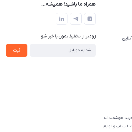
همراه ما باشید! همیشه...
زودتر از تخفیفاتمون با خبر شو
نلاین
ثبت
 مطمئن برای انتخاب و خرید هوشمندانه
لپ‌تاپ و لوازم