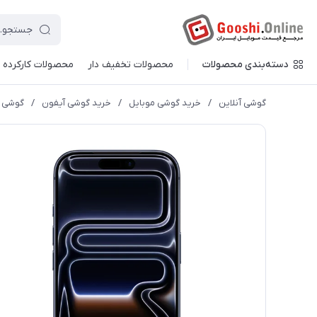
دسته‌بندی محصولات
محصولات تخفیف دار
محصولات کارکرده
گوشی آنلاین
/
خرید گوشی موبایل
/
خرید گوشی آیفون
/
گوشی موبایل اپل مدل o Max 5G