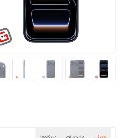
معرفی
مشخصات
دیدگاه‌ها