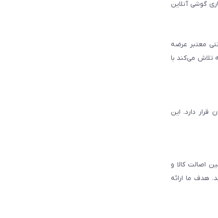
ری گوشی آنلاین
انتی معتبر عرضه
 تلاش می‌کند با
قرار دارد. این
ن اصالت کالا و
. هدف ما ارائه