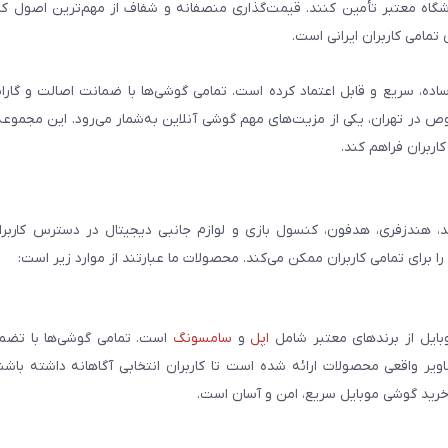
روشگاه معتبر تأمین کنند. قیمت‌گذاری منصفانه و شفاف از مهم‌ترین اصول کا
تمامی کاربران ایرانی است.
ساده، سریع و قابل اعتماد کرده است. تمامی گوشی‌ها با ضمانت اصالت و گار
صوص در تهران، یکی از مزیت‌های مهم گوشی آنلاین به‌شمار می‌رود. این مجموعه
اربران فراهم کند.
، هندزفری، هدفون، کنسول بازی و لوازم جانبی دیجیتال در دسترس کاربران 
برای تمامی کاربران ممکن می‌کند. محصولات ما عبارتند از موارد زیر است:
بایل از برندهای معتبر شامل
اپل
و
سامسونگ
است. تمامی گوشی‌ها با تضمی
ر واقعی محصولات ارائه شده است تا کاربران انتخابی آگاهانه داشته باشند
خرید گوشی موبایل سریع، امن و آسان است.