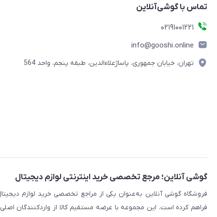
تماس با گوشی‌آنلاین
۰۲۱91001221
info@gooshi.online
تهران، خیابان جمهوری، پاساژعلاءالدین، طبقه پنجم، واحد 564
گوشی آنلاین؛ مرجع تخصصی خرید اینترنتی لوازم دیجیتال
فراهم کرده است. این مجموعه با عرضه مستقیم کالا از واردکنندگان اصلی