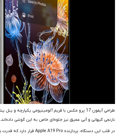
نارنجی کیهانی و آبی عمیق نیز جلوه‌ای خاص به این گوشی داده‌اند.