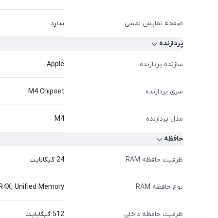
صفحه نمایش لمسی
ندارد
پردازنده
سازنده پردازنده
Apple
سری پردازنده
M4 Chipset
مدل پردازنده
M4
حافظه
ظرفیت حافظه RAM
24 گیگابایت
نوع حافظه RAM
R4X, Unified Memory
ظرفیت حافظه داخلی
512 گیگابایت