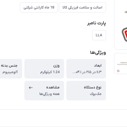
اصالت و سلامت فیزیکی کالا
18 ماه گارانتی شرکتی
پارت نامبر
LLA
ویژگی‌ها
ابعاد
وزن
جنس بدنه
۱۱.۳ در ۲۱۵ در ۳۰۴.۱ میلی‌‌متر
1.24 کیلوگرم
آلومینیوم
نوع دستگاه
مشاهده
مک‌بوک
همه ویژگی‌ها