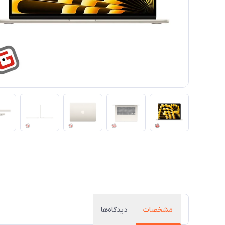
مشخصات
دیدگاه‌ها