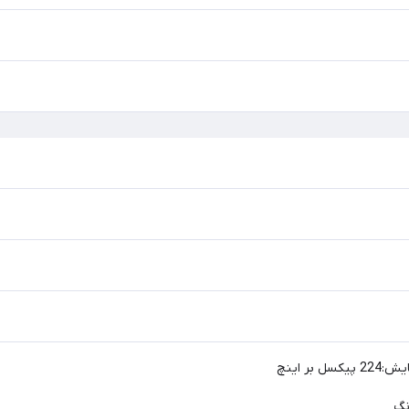
بر اینچ