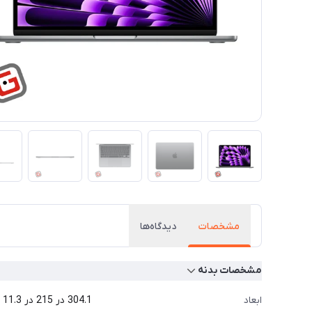
مشخصات
دیدگاه‌ها
مشخصات بدنه
ابعاد
304.1 در 215 در 11.3 میلی‌متر