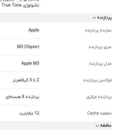
تکنولوژی True Tone
پردازنده
سازنده پردازنده
Apple
سری پردازنده
M3 Chipset
مدل پردازنده
Apple M3
فرکانس پردازنده
2 تا 3 گیگاهرتز
پردازنده مرکزی
پردازنده 8 هسته‌ای
حافظه Cache
12 مگابایت
حافظه