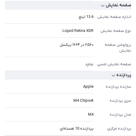
صفحه نمایش
اندازه صفحه نمایش
13.6 اینچ
نوع صفحه نمایش
Liquid Retina XDR
رزولوشن صفحه
۲۵۶۰ در ۱۶۶۴ پیکسل
نمایش
صفحه نمایش لمسی
ندارد
پردازنده
سازنده پردازنده
Apple
سری پردازنده
M4 Chipset
مدل پردازنده
M4
پردازنده مرکزی
پردازنده 10 هسته‌ای