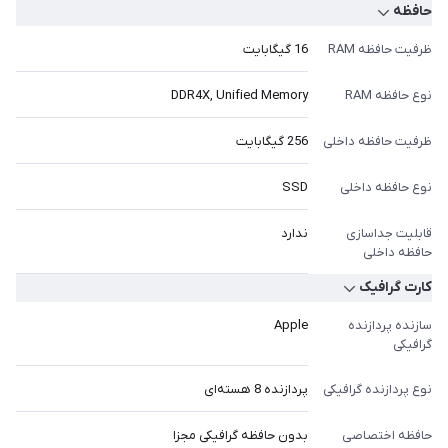
حافظه
ظرفیت حافظه RAM
16 گیگابایت
نوع حافظه RAM
DDR4X, Unified Memory
ظرفیت حافظه داخلی
256 گیگابایت
نوع حافظه داخلی
SSD
قابلیت جداسازی
ندارد
حافظه داخلی
کارت گرافیک
سازنده پردازنده
Apple
گرافیکی
نوع پردازنده گرافیکی
پردازنده 8 هسته‌ای
حافظه اختصاصی
بدون حافظه گرافیکی مجزا