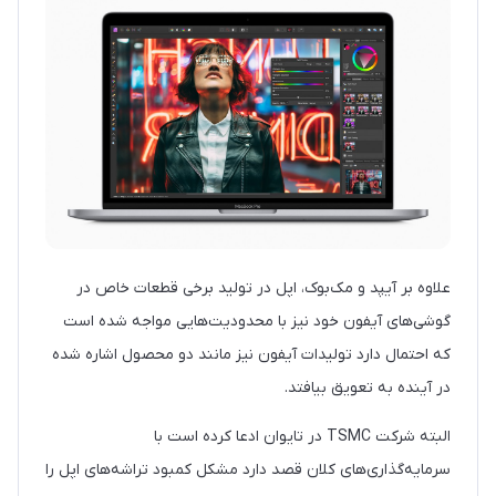
علاوه بر آیپد و مک‌بوک، اپل در تولید برخی قطعات خاص در
گوشی‌های آیفون خود نیز با محدودیت‌هایی مواجه شده است
که احتمال دارد تولیدات آیفون نیز مانند دو محصول اشاره شده
در آینده به تعویق بیافتد.
البته شرکت TSMC در تایوان ادعا کرده است با
سرمایه‌گذاری‌های کلان قصد دارد مشکل کمبود تراشه‌های اپل را