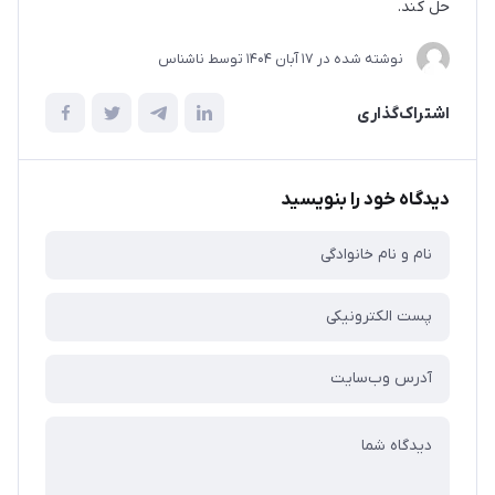
حل کند.
نوشته شده در
17 آبان 1404
توسط
ناشناس
اشتراک‌گذاری
دیدگاه خود را بنویسید