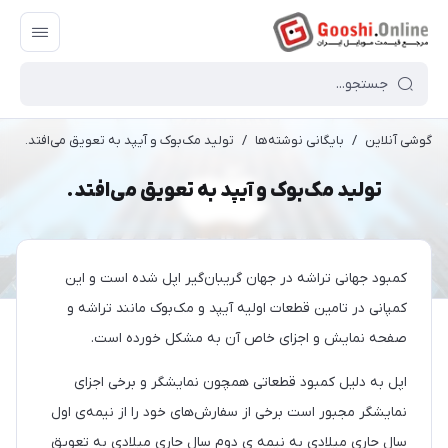
گوشی آنلاین
/
بایگانی نوشته‌ها
/
تولید مک‌بوک و آیپد به تعویق می‌افتد.
تولید مک‌بوک و آیپد به تعویق می‌افتد.
کمبود جهانی تراشه در جهان گریبان‌گیر اپل شده است و این
کمپانی در تامین قطعات اولیه آیپد و مک‌بوک مانند تراشه و
صفحه نمایش و اجزای خاص آن به مشکل خورده است.
اپل به دلیل کمبود قطعاتی همچون نمایشگر و برخی اجزای
نمایشگر مجبور است برخی از سفارش‌های خود را از نیمه‌ی اول
سال جاری میلادی به نیمه‌ ی دوم سال جاری میلادی به تعویق