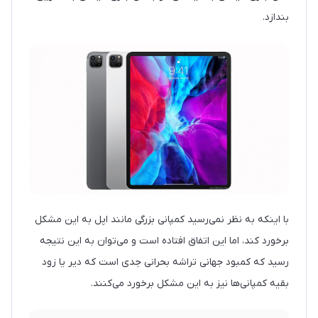
بندازد.
با اینکه به نظر نمی‌رسید کمپانی بزرگی مانند اپل به این مشکل
برخورد کند، اما این اتفاق افتاده است و می‌توان به این نتیجه
رسید که کمبود جهانی تراشه بحرانی جدی است که دیر یا زود
بقیه کمپانی‌ها نیز به این مشکل برخورد می‌کنند.