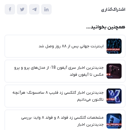
اشتراک‌گذاری
همچنین بخوانید...
اینترنت جهانی پس از ۸۸ روز وصل شد
جدیدترین اخبار سری آیفون 18؛ از مدل‌های پرو و پرو
مکس تا آیفون فولد
جدیدترین اخبار گلکسی زد فلیپ ۸ سامسونگ؛ هرآنچه
تاکنون می‌دانیم
مشخصات گلکسی زد فولد ۸ و فولد ۸ واید؛ بررسی
جدیدترین اخبار