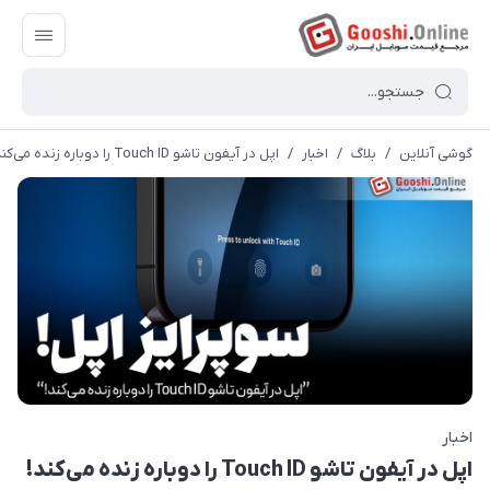
گوشی آنلاین
/
بلاگ
/
اخبار
/
اپل در آیفون تاشو Touch ID را دوباره زنده می‌کند!
اخبار
اپل در آیفون تاشو Touch ID را دوباره زنده می‌کند!