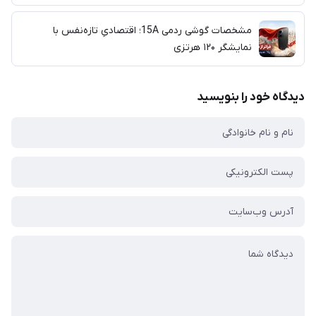
مشخصات گوشی ردمی 15A؛ اقتصادیِ تازه‌نفس با
نمایشگر ۱۲۰ هرتزی
دیدگاه خود را بنویسید