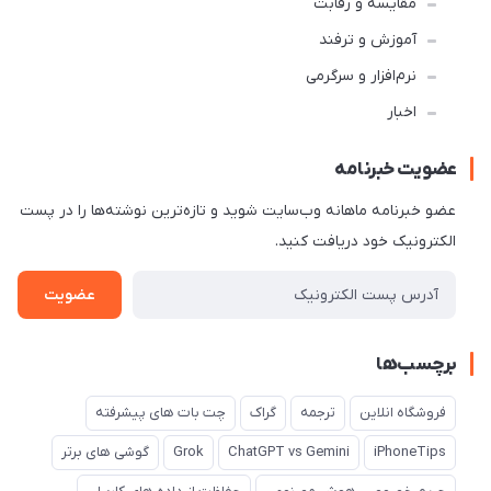
مقایسه و رقابت
آموزش و ترفند
نرم‌افزار و سرگرمی
اخبار
عضویت خبرنامه
عضو خبرنامه ماهانه وب‌سایت شوید و تازه‌ترین نوشته‌ها را در پست
الکترونیک خود دریافت کنید.
عضویت
برچسب‌ها
فروشگاه انلاین
ترجمه
گراک
چت بات های پیشرفته
iPhoneTips
ChatGPT vs Gemini
Grok
گوشی های برتر