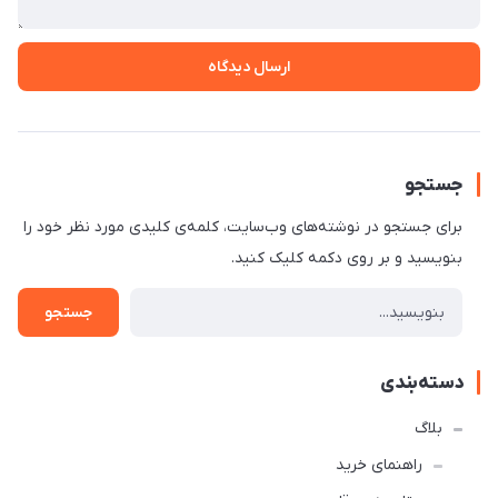
ارسال دیدگاه
جستجو
برای جستجو در نوشته‌های وب‌سایت، کلمه‌ی کلیدی مورد نظر خود را
بنویسید و بر روی دکمه کلیک کنید.
جستجو
دسته‌بندی
بلاگ
راهنمای خرید