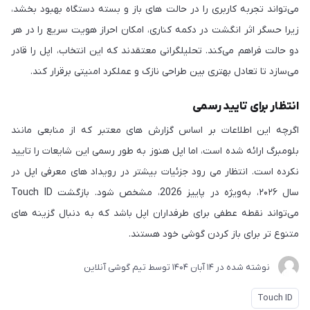
می‌تواند تجربه کاربری را در حالت های باز و بسته دستگاه بهبود بخشد،
زیرا حسگر اثر انگشت در دکمه کناری، امکان احراز هویت سریع را در هر
دو حالت فراهم می‌کند. تحلیلگرانی معتقدند که این انتخاب، اپل را قادر
می‌سازد تا تعادل بهتری بین طراحی نازک و عملکرد امنیتی برقرار کند.
انتظار برای تایید رسمی
اگرچه این اطلاعات بر اساس گزارش های معتبر که از منابعی مانند
بلومبرگ ارائه شده است، اما اپل هنوز به طور رسمی این شایعات را تایید
نکرده است. انتظار می رود جزئیات بیشتر در رویداد های معرفی اپل در
سال ۲۰۲۶، به‌ویژه در پاییز 2026، مشخص شود. بازگشت Touch ID
می‌تواند نقطه عطفی برای طرفداران اپل باشد که به دنبال گزینه های
متنوع تر برای باز کردن گوشی خود هستند.
نوشته شده در
14 آبان 1404
توسط
تیم گوشی آنلاین
Touch ID