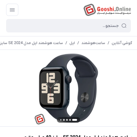
گوشی آنلاین
/
ساعت‌هوشمند
/
اپل
/
ساعت هوشمند اپل مدل SE 2024 سایز 40 میلی متری